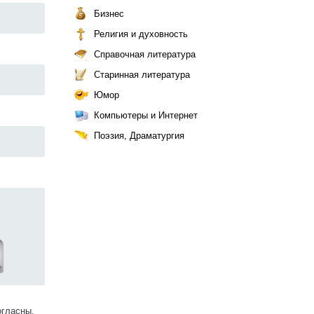
Бизнес
Религия и духовность
Справочная литература
Старинная литература
Юмор
Компьютеры и Интернет
Поэзия, Драматургия
огласны.