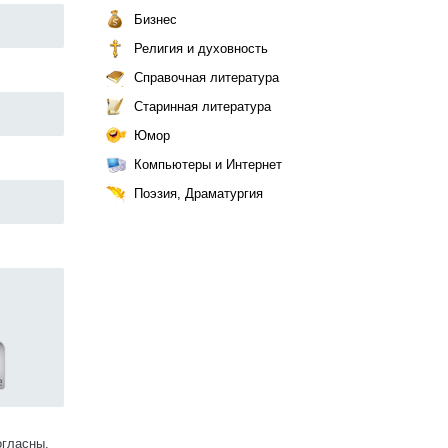
Бизнес
Религия и духовность
Справочная литература
Старинная литература
Юмор
Компьютеры и Интернет
Поэзия, Драматургия
огласны.