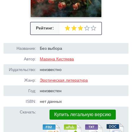
Рейтинг:
Название:
Без выбора
Автор:
Марина Кистяева
Издательство:
неизвестно
Жанр:
Эротическая литература
Год:
неизвестен
ISBN:
нет данных
Скачать:
Купить легальную версию