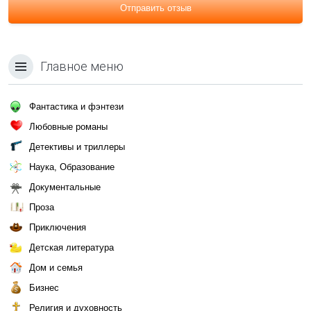
Отправить отзыв
Главное меню
Фантастика и фэнтези
Любовные романы
Детективы и триллеры
Наука, Образование
Документальные
Проза
Приключения
Детская литература
Дом и семья
Бизнес
Религия и духовность