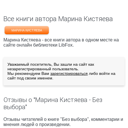
Все книги автора Марина Кистяева
МАРИНА КИСТЯЕВА
Марина Кистяева - все книги автора в одном месте на
сайте онлайн библиотеки LibFox.
Уважаемый посетитель, Вы зашли на сайт как
незарегистрированный пользователь.
Мы рекомендуем Вам
зарегистрироваться
либо войти на
сайт под своим именем.
Отзывы о "Марина Кистяева - Без
выбора"
Отзывы читателей о книге "Без выбора", комментарии и
мнения людей о произведении.