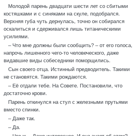
Молодой парень двадцати шести лет со сбитыми
костяшками и с синяками на скуле, подобрался.
Верхняя губа чуть дернулась, точно он собирался
оскалиться и сдерживался лишь титаническими
усилиями.
– Что мне должны были сообщить? – от его голоса,
напрочь лишенного чего-то человеческого, даже
видавшие виды собеседники поморщились.
Сын своего отца. Истинный предводитель. Такими
не становятся. Такими рождаются.
– Её отдали тебе. На Совете. Постановили, что
достаточно крови.
Парень откинулся на стул с железными прутьями
вместо спинки.
– Даже так.
– Да.