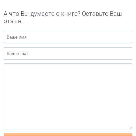
А что Вы думаете о книге? Оставьте Ваш
отзыв.