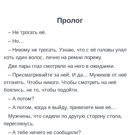
Пролог
– Не трогать её.
– Но…
– Никому не трогать. Узнаю, что с её головы упал
хоть один волос, лично на ремни порежу.
Две пары глаз смотрели на него в ожидании.
– Присматривайте за ней. И да… Мужиков от неё
отгонять. Чтобы никого. Чтобы смотреть на неё
боялись, не то, чтобы подойти.
– А потом?
– А потом, когда я выйду, привезете мне её…
Мужчины, что сидели по другую сторону стола,
переглянусь.
– А тебе ничего не сообщили?