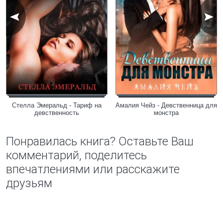
Стелла Эмеральд - Тариф на
Амалия Чейз - Девственница для
девственность
монстра
Понравилась книга? Оставьте Ваш
комментарий, поделитесь
впечатлениями или расскажите
друзьям