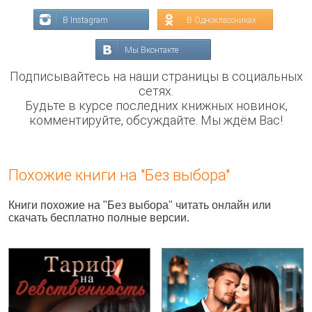
В Instagram
В Одноклассниках
Мы Вконтакте
Подписывайтесь на наши страницы в социальных
сетях.
Будьте в курсе последних книжных новинок,
комментируйте, обсуждайте. Мы ждём Вас!
Похожие книги на "Без выбора"
Книги похожие на "Без выбора" читать онлайн или
скачать бесплатно полные версии.