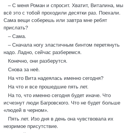
– С меня Роман и спросит. Хватит, Виталина, мы
всё это с тобой проходили десятки раз. Поехали.
Сама вещи соберешь или завтра мне ребят
прислать?
– Сама.
– Сначала ногу эластичным бинтом перетянуть
надо. Ладно, сейчас разберемся.
Конечно, они разберутся.
Снова за неё.
На что Вита надеялась именно сегодня?
На что и все прошедшие пять лет.
На то, что именно сегодня будет иначе. Что
исчезнут люди Багровского. Что не будет больше
«людей в черном».
Пять лет. Изо дня в день она чувствовала их
незримое присутствие.