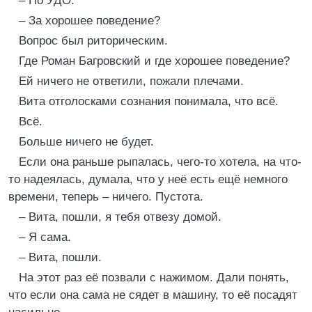
– По УДО.
– За хорошее поведение?
Вопрос был риторическим.
Где Роман Багровский и где хорошее поведение?
Ей ничего не ответили, пожали плечами.
Вита отголосками сознания понимала, что всё.
Всё.
Больше ничего не будет.
Если она раньше рыпалась, чего-то хотела, на что-
то надеялась, думала, что у неё есть ещё немного
времени, теперь – ничего. Пустота.
– Вита, пошли, я тебя отвезу домой.
– Я сама.
– Вита, пошли.
На этот раз её позвали с нажимом. Дали понять,
что если она сама не сядет в машину, то её посадят