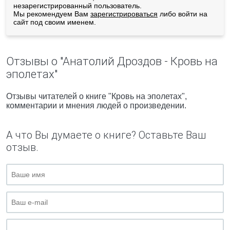
незарегистрированный пользователь.
Мы рекомендуем Вам
зарегистрироваться
либо войти на
сайт под своим именем.
Отзывы о "Анатолий Дроздов - Кровь на
эполетах"
Отзывы читателей о книге "Кровь на эполетах",
комментарии и мнения людей о произведении.
А что Вы думаете о книге? Оставьте Ваш
отзыв.