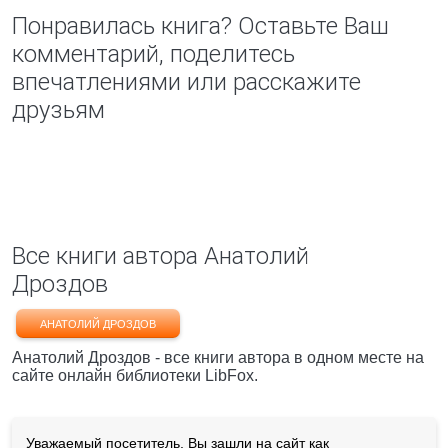
Понравилась книга? Оставьте Ваш
комментарий, поделитесь
впечатлениями или расскажите
друзьям
Все книги автора Анатолий
Дроздов
АНАТОЛИЙ ДРОЗДОВ
Анатолий Дроздов - все книги автора в одном месте на
сайте онлайн библиотеки LibFox.
Уважаемый посетитель, Вы зашли на сайт как