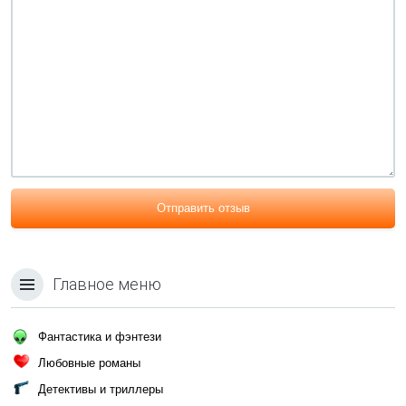
Отправить отзыв
Главное меню
Фантастика и фэнтези
Любовные романы
Детективы и триллеры