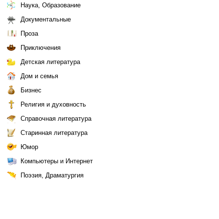
Наука, Образование
Документальные
Проза
Приключения
Детская литература
Дом и семья
Бизнес
Религия и духовность
Справочная литература
Старинная литература
Юмор
Компьютеры и Интернет
Поэзия, Драматургия