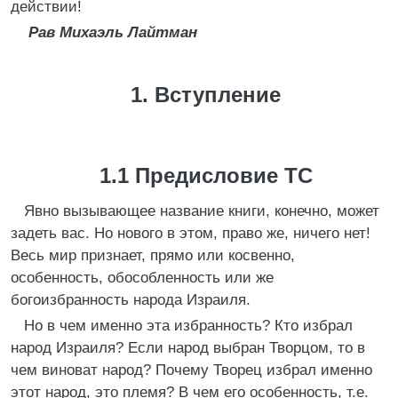
действии!
Рав Михаэль Лайтман
1. Вступление
1.1 Предисловие TC
Явно вызывающее название книги, конечно, может
задеть вас. Но нового в этом, право же, ничего нет!
Весь мир признает, прямо или косвенно,
особенность, обособленность или же
богоизбранность народа Израиля.
Но в чем именно эта избранность? Кто избрал
народ Израиля? Если народ выбран Творцом, то в
чем виноват народ? Почему Творец избрал именно
этот народ, это племя? В чем его особенность, т.е.