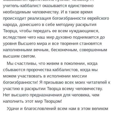
учитель-каббалист оказывается единственно
необходимым человечеству. И в такое время
происходит реализация богоизбранности еврейского
народа, донесшего в себе методику раскрытия
Творца, чтобы передать ее всем нуждающимся,
вследствие чего наш мир духовно поднимается до
уровня Высшего мира и все творения становятся
наполненными вечным, бесконечным, совершенным
высшим светом.
Мы счастливы, что живем в поколении, когда
сбываются пророчества каббалистов, когда мы
можем участвовать в исполнении миссии
богоизбранности! Я призываю всех моих читателей к
участию в раскрытии Творца всему человечеству.
Нет высшего предназначения для человека, чем
наполнить этот мир Творцом!
Удачи и благословлений всем нам в этом великом