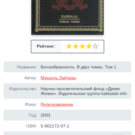
Рейтинг:
Название:
Богоизбранность. В двух томах. Том 1
Автор:
Михаэль Лайтман
Издательство:
Научно-просветительский фонд «Древо
Жизни». Издательская группа kabbalah.info
Жанр:
Религиоведение
Год:
2003
ISBN:
5-902172-07-1