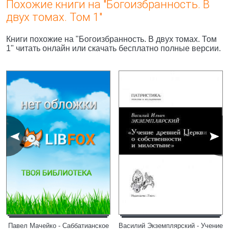
Похожие книги на "Богоизбранность. В
двух томах. Том 1"
Книги похожие на "Богоизбранность. В двух томах. Том
1" читать онлайн или скачать бесплатно полные версии.
Павел Мачейко - Саббатианское
Василий Экземплярский - Учение