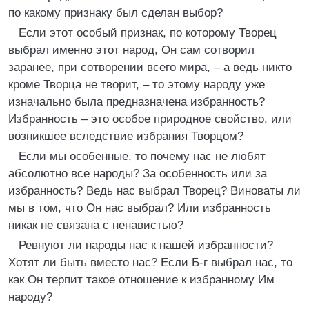
по какому признаку был сделан выбор?
Если этот особый признак, по которому Творец
выбрал именно этот народ, Он сам сотворил
заранее, при сотворении всего мира, – а ведь никто
кроме Творца не творит, – то этому народу уже
изначально была предназначена избранность?
Избранность – это особое природное свойство, или
возникшее вследствие избрания Творцом?
Если мы особенные, то почему нас не любят
абсолютно все народы? За особенность или за
избранность? Ведь нас выбрал Творец? Виноваты ли
мы в том, что Он нас выбрал? Или избранность
никак не связана с ненавистью?
Ревнуют ли народы нас к нашей избранности?
Хотят ли быть вместо нас? Если Б-г выбрал нас, то
как Он терпит такое отношение к избранному Им
народу?