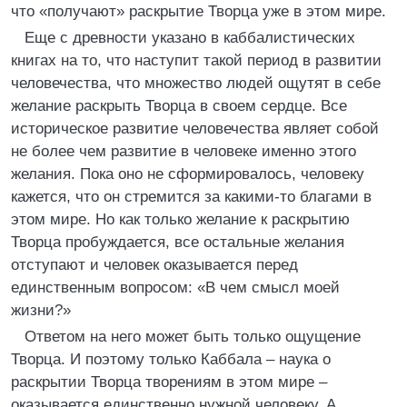
что «получают» раскрытие Творца уже в этом мире.
Еще с древности указано в каббалистических
книгах на то, что наступит такой период в развитии
человечества, что множество людей ощутят в себе
желание раскрыть Творца в своем сердце. Все
историческое развитие человечества являет собой
не более чем развитие в человеке именно этого
желания. Пока оно не сформировалось, человеку
кажется, что он стремится за какими-то благами в
этом мире. Но как только желание к раскрытию
Творца пробуждается, все остальные желания
отступают и человек оказывается перед
единственным вопросом: «В чем смысл моей
жизни?»
Ответом на него может быть только ощущение
Творца. И поэтому только Каббала – наука о
раскрытии Творца творениям в этом мире –
оказывается единственно нужной человеку. А