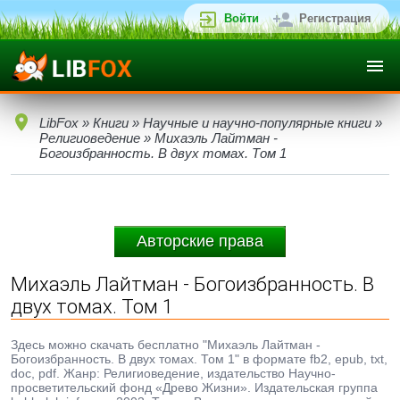
Войти
Регистрация
LibFox
»
Книги
»
Научные и научно-популярные книги
»
Религиоведение
» Михаэль Лайтман -
Богоизбранность. В двух томах. Том 1
Авторские права
Михаэль Лайтман - Богоизбранность. В
двух томах. Том 1
Здесь можно скачать бесплатно "Михаэль Лайтман -
Богоизбранность. В двух томах. Том 1" в формате fb2, epub, txt,
doc, pdf. Жанр: Религиоведение, издательство Научно-
просветительский фонд «Древо Жизни». Издательская группа