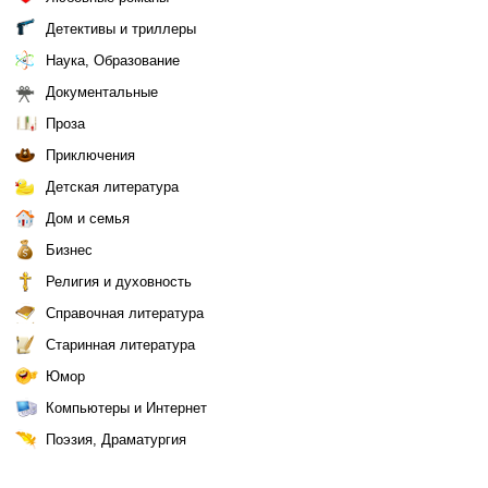
Детективы и триллеры
Наука, Образование
Документальные
Проза
Приключения
Детская литература
Дом и семья
Бизнес
Религия и духовность
Справочная литература
Старинная литература
Юмор
Компьютеры и Интернет
Поэзия, Драматургия