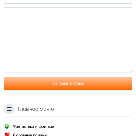
Отправить отзыв
Главное меню
Фантастика и фэнтези
Любовные романы