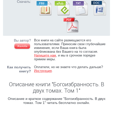
Скачать:
Вы автор?
Все книги на сайте размещаются его
пользователями. Приносим свои глубочайшие
Жалоба
извинения, если Ваша книга была
опубликована без Вашего на то согласия.
Напишите нам
, и мы в срочном порядке
примем меры.
Как получить
Оплатили, но не знаете что делать дальше?
Инструкция
.
книгу?
Описание книги "Богоизбранность. В
двух томах. Том 1"
Описание и краткое содержание "Богоизбранность. В двух
томах. Том 1" читать бесплатно онлайн.