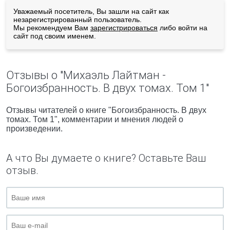
Уважаемый посетитель, Вы зашли на сайт как
незарегистрированный пользователь.
Мы рекомендуем Вам
зарегистрироваться
либо войти на
сайт под своим именем.
Отзывы о "Михаэль Лайтман -
Богоизбранность. В двух томах. Том 1"
Отзывы читателей о книге "Богоизбранность. В двух
томах. Том 1", комментарии и мнения людей о
произведении.
А что Вы думаете о книге? Оставьте Ваш
отзыв.