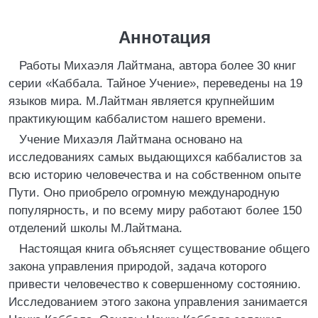
Аннотация
Работы Михаэля Лайтмана, автора более 30 книг
серии «Каббала. Тайное Учение», переведены на 19
языков мира. М.Лайтман является крупнейшим
практикующим каббалистом нашего времени.
Учение Михаэля Лайтмана основано на
исследованиях самых выдающихся каббалистов за
всю историю человечества и на собственном опыте
Пути. Оно приобрело огромную международную
популярность, и по всему миру работают более 150
отделений школы М.Лайтмана.
Настоящая книга объясняет существование общего
закона управления природой, задача которого
привести человечество к совершенному состоянию.
Исследованием этого закона управления занимается