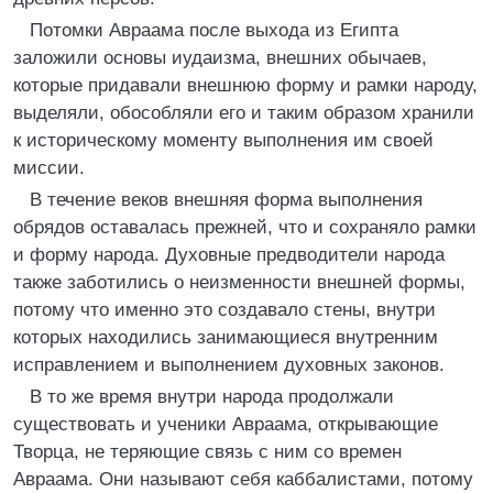
Потомки Авраама после выхода из Египта
заложили основы иудаизма, внешних обычаев,
которые придавали внешнюю форму и рамки народу,
выделяли, обособляли его и таким образом хранили
к историческому моменту выполнения им своей
миссии.
В течение веков внешняя форма выполнения
обрядов оставалась прежней, что и сохраняло рамки
и форму народа. Духовные предводители народа
также заботились о неизменности внешней формы,
потому что именно это создавало стены, внутри
которых находились занимающиеся внутренним
исправлением и выполнением духовных законов.
В то же время внутри народа продолжали
существовать и ученики Авраама, открывающие
Творца, не теряющие связь с ним со времен
Авраама. Они называют себя каббалистами, потому