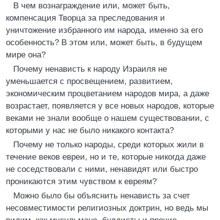
В чем вознаграждение или, может быть,
компенсация Творца за преследования и
уничтожение избранного им народа, именно за его
особенность? В этом или, может быть, в будущем
мире она?
Почему ненависть к народу Израиля не
уменьшается с просвещением, развитием,
экономическим процветанием народов мира, а даже
возрастает, появляется у все новых народов, которые
веками не знали вообще о нашем существовании, с
которыми у нас не было никакого контакта?
Почему не только народы, среди которых жили в
течение веков евреи, но и те, которые никогда даже
не соседствовали с ними, ненавидят или быстро
проникаются этим чувством к евреям?
Можно было бы объяснить ненависть за счет
несовместимости религиозных доктрин, но ведь мы