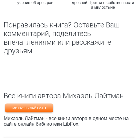
учение об эрев рав
древней Церкви о собственности
и милостыне
Понравилась книга? Оставьте Ваш
комментарий, поделитесь
впечатлениями или расскажите
друзьям
Все книги автора Михаэль Лайтман
МИХАЭЛЬ ЛАЙТМАН
Михаэль Лайтман - все книги автора в одном месте на
сайте онлайн библиотеки LibFox.