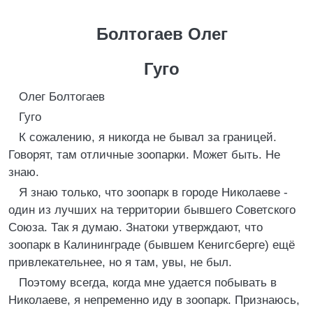
Болтогаев Олег
Гуго
Олег Болтогаев
Гуго
К сожалению, я никогда не бывал за границей.
Говорят, там отличные зоопарки. Может быть. Не
знаю.
Я знаю только, что зоопарк в городе Николаеве -
один из лучших на территории бывшего Советского
Союза. Так я думаю. Знатоки утверждают, что
зоопарк в Калининграде (бывшем Кенигсберге) ещё
привлекательнее, но я там, увы, не был.
Поэтому всегда, когда мне удается побывать в
Николаеве, я непременно иду в зоопарк. Признаюсь,