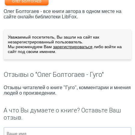
ОЛЕГ БОЛТОГАЕВ
Олег Болтогаев - все книги автора в одном месте на
сайте онлайн библиотеки LibFox.
Уважаемый посетитель, Вы зашли на сайт как
незарегистрированный пользователь.
Мы рекомендуем Вам
зарегистрироваться
либо войти на
сайт под своим именем.
Отзывы о "Олег Болтогаев - Гуго"
Отзывы читателей о книге "Гуго", комментарии и мнения
людей о произведении.
А что Вы думаете о книге? Оставьте Ваш
отзыв.