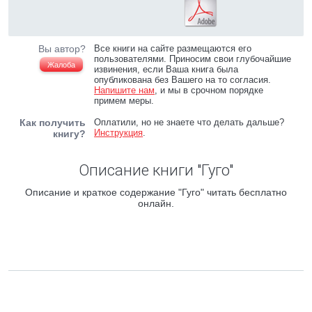
Вы автор?
Все книги на сайте размещаются его
пользователями. Приносим свои глубочайшие
Жалоба
извинения, если Ваша книга была
опубликована без Вашего на то согласия.
Напишите нам
, и мы в срочном порядке
примем меры.
Как получить
Оплатили, но не знаете что делать дальше?
Инструкция
.
книгу?
Описание книги "Гуго"
Описание и краткое содержание "Гуго" читать бесплатно
онлайн.