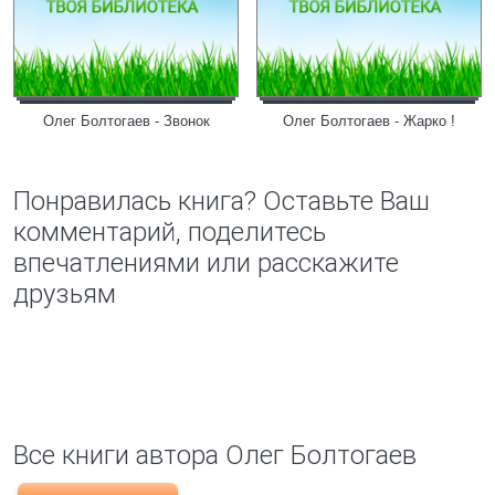
Олег Болтогаев - Звонок
Олег Болтогаев - Жарко !
Понравилась книга? Оставьте Ваш
комментарий, поделитесь
впечатлениями или расскажите
друзьям
Все книги автора Олег Болтогаев