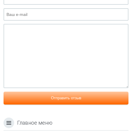
Отправить отзыв
Главное меню