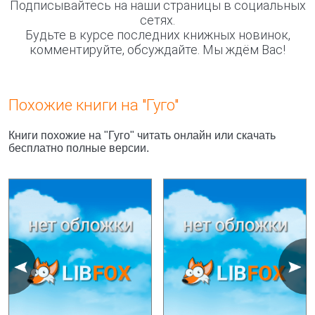
Подписывайтесь на наши страницы в социальных
сетях.
Будьте в курсе последних книжных новинок,
комментируйте, обсуждайте. Мы ждём Вас!
Похожие книги на "Гуго"
Книги похожие на "Гуго" читать онлайн или скачать
бесплатно полные версии.