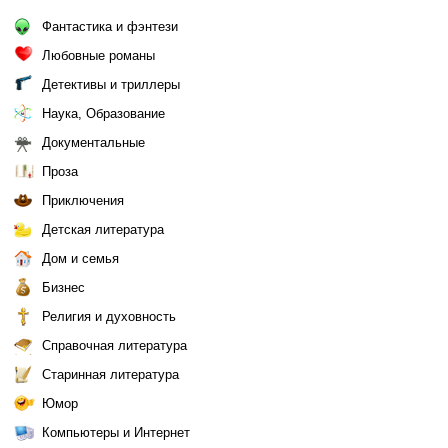
Фантастика и фэнтези
Любовные романы
Детективы и триллеры
Наука, Образование
Документальные
Проза
Приключения
Детская литература
Дом и семья
Бизнес
Религия и духовность
Справочная литература
Старинная литература
Юмор
Компьютеры и Интернет