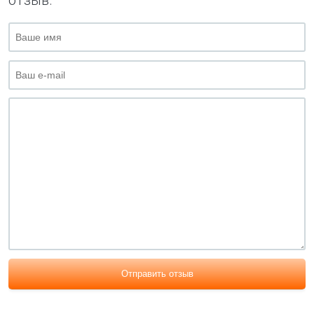
отзыв.
Отправить отзыв