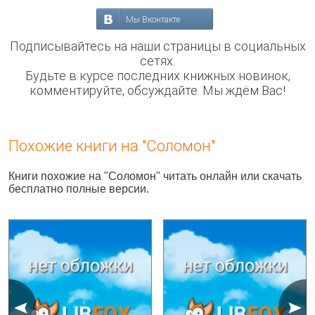
Мы Вконтакте
Подписывайтесь на наши страницы в социальных
сетях.
Будьте в курсе последних книжных новинок,
комментируйте, обсуждайте. Мы ждём Вас!
Похожие книги на "Соломон"
Книги похожие на "Соломон" читать онлайн или скачать
бесплатно полные версии.