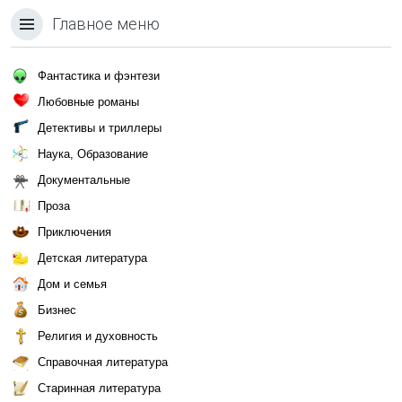
Главное меню
Фантастика и фэнтези
Любовные романы
Детективы и триллеры
Наука, Образование
Документальные
Проза
Приключения
Детская литература
Дом и семья
Бизнес
Религия и духовность
Справочная литература
Старинная литература