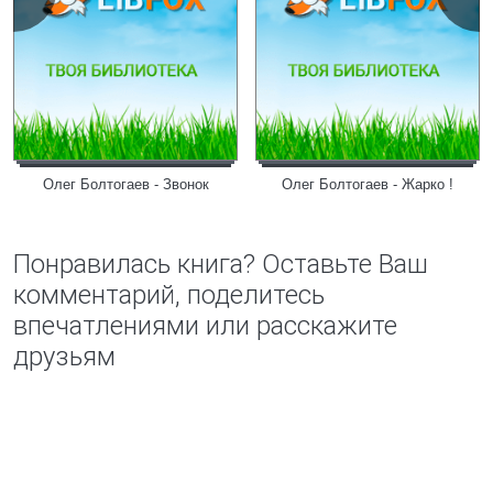
Олег Болтогаев - Звонок
Олег Болтогаев - Жарко !
Понравилась книга? Оставьте Ваш
комментарий, поделитесь
впечатлениями или расскажите
друзьям