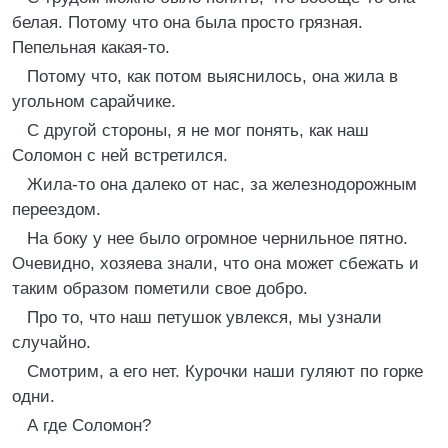
белая. Потому что она была просто грязная.
Пепельная какая-то.
Потому что, как потом выяснилось, она жила в
угольном сарайчике.
С другой стороны, я не мог понять, как наш
Соломон с ней встретился.
Жила-то она далеко от нас, за железнодорожным
переездом.
На боку у нее было огромное чернильное пятно.
Очевидно, хозяева знали, что она может сбежать и
таким образом пометили свое добро.
Про то, что наш петушок увлекся, мы узнали
случайно.
Смотрим, а его нет. Курочки наши гуляют по горке
одни.
А где Соломон?