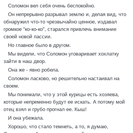
Соломон вел себя очень беспокойно.
Он непрерывно разрывал землю и, делая вид, что
обнаружил что-то чрезвычайно ценное, издавал
громкое "ко-ко-ко", старался привлечь внимание
своей новой пассии.
Но главное было в другом.
Мы видели, что Соломон уговаривает хохлатку
зайти в наш двор.
Она же - явно робела.
Соломон ласково, но решительно настаивал на
своем.
Мы понимали, что у этой курицы есть хозяева,
которые непременно будут ее искать. А потому мой
отец взял и грубо прогнал ее. Кыш!
И она убежала.
Хорошо, что стало темнеть, а то, я думаю,