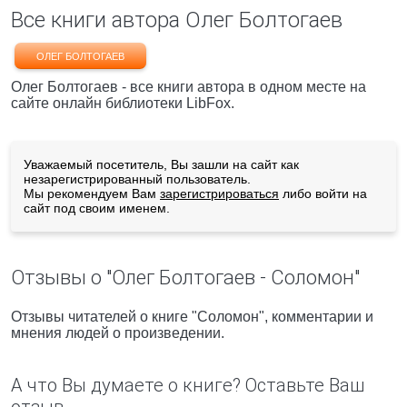
Все книги автора Олег Болтогаев
ОЛЕГ БОЛТОГАЕВ
Олег Болтогаев - все книги автора в одном месте на
сайте онлайн библиотеки LibFox.
Уважаемый посетитель, Вы зашли на сайт как
незарегистрированный пользователь.
Мы рекомендуем Вам
зарегистрироваться
либо войти на
сайт под своим именем.
Отзывы о "Олег Болтогаев - Соломон"
Отзывы читателей о книге "Соломон", комментарии и
мнения людей о произведении.
А что Вы думаете о книге? Оставьте Ваш