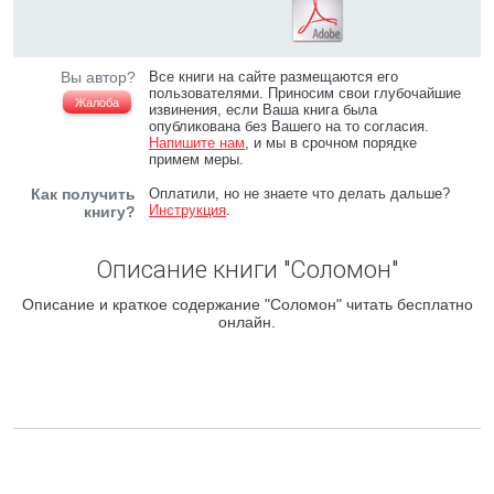
Вы автор?
Все книги на сайте размещаются его
пользователями. Приносим свои глубочайшие
Жалоба
извинения, если Ваша книга была
опубликована без Вашего на то согласия.
Напишите нам
, и мы в срочном порядке
примем меры.
Как получить
Оплатили, но не знаете что делать дальше?
Инструкция
.
книгу?
Описание книги "Соломон"
Описание и краткое содержание "Соломон" читать бесплатно
онлайн.