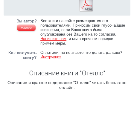
Вы автор?
Все книги на сайте размещаются его
пользователями. Приносим свои глубочайшие
Жалоба
извинения, если Ваша книга была
опубликована без Вашего на то согласия.
Напишите нам
, и мы в срочном порядке
примем меры.
Как получить
Оплатили, но не знаете что делать дальше?
Инструкция
.
книгу?
Описание книги "Отелло"
Описание и краткое содержание "Отелло" читать бесплатно
онлайн.