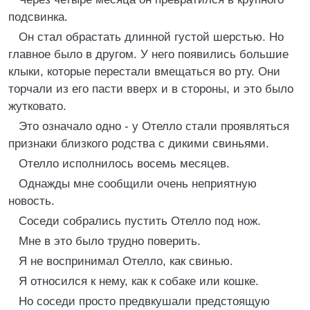
подсвинка.
Он стал обрастать длинной густой шерстью. Но
главное было в другом. У него появились большие
клыки, которые перестали вмещаться во рту. Они
торчали из его пасти вверх и в стороны, и это было
жутковато.
Это означало одно - у Отелло стали проявляться
признаки близкого родства с дикими свиньями.
Отелло исполнилось восемь месяцев.
Однажды мне сообщили очень неприятную
новость.
Соседи собрались пустить Отелло под нож.
Мне в это было трудно поверить.
Я не воспринимал Отелло, как свинью.
Я относился к нему, как к собаке или кошке.
Но соседи просто предвкушали предстоящую