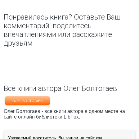
Понравилась книга? Оставьте Ваш
комментарий, поделитесь
впечатлениями или расскажите
друзьям
Все книги автора Олег Болтогаев
ОЛЕГ БОЛТОГАЕВ
Олег Болтогаев - все книги автора в одном месте на
сайте онлайн библиотеки LibFox.
Уважаемый посетитель, Вы зашли на сайт как