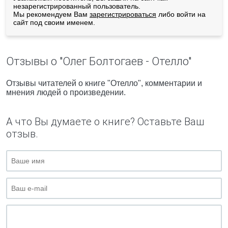
незарегистрированный пользователь.
Мы рекомендуем Вам
зарегистрироваться
либо войти на
сайт под своим именем.
Отзывы о "Олег Болтогаев - Отелло"
Отзывы читателей о книге "Отелло", комментарии и
мнения людей о произведении.
А что Вы думаете о книге? Оставьте Ваш
отзыв.