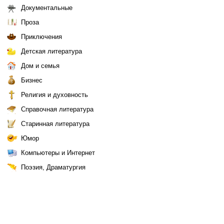
Документальные
Проза
Приключения
Детская литература
Дом и семья
Бизнес
Религия и духовность
Справочная литература
Старинная литература
Юмор
Компьютеры и Интернет
Поэзия, Драматургия