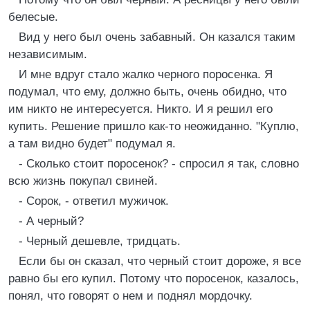
белесые.
Вид у него был очень забавный. Он казался таким
независимым.
И мне вдруг стало жалко черного поросенка. Я
подумал, что ему, должно быть, очень обидно, что
им никто не интересуется. Никто. И я решил его
купить. Решение пришло как-то неожиданно. "Куплю,
а там видно будет" подумал я.
- Сколько стоит поросенок? - спросил я так, словно
всю жизнь покупал свиней.
- Сорок, - ответил мужичок.
- А черный?
- Черный дешевле, тридцать.
Если бы он сказал, что черный стоит дороже, я все
равно бы его купил. Потому что поросенок, казалось,
понял, что говорят о нем и поднял мордочку.