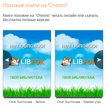
Похожие книги на "Отелло"
Книги похожие на "Отелло" читать онлайн или скачать
бесплатно полные версии.
Олег Болтогаев - Звонок
Олег Болтогаев - Зимнее утро