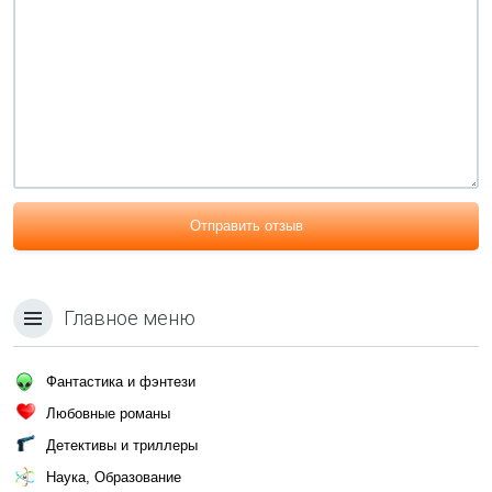
Отправить отзыв
Главное меню
Фантастика и фэнтези
Любовные романы
Детективы и триллеры
Наука, Образование