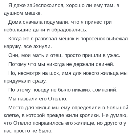
Я даже забеспокоился, хорошо ли ему там, в
душном мешке.
Дома сначала подумали, что я принес три
небольшие дыни и обрадовались.
Когда же я развязал мешок и поросенок выбежал
наружу, все ахнули.
Они, мои мать и отец, просто пришли в ужас.
Потому что мы никогда не держали свиней.
Но, несмотря на шок, имя для нового жильца мы
придумали сразу.
По этому поводу не было никаких сомнений.
Мы назвали его Отелло.
Место для жилья мы ему определили в большой
клетке, в которой прежде жили кролики. Не думаю,
что Отелло понравилось его жилище, но другого у
нас просто не было.