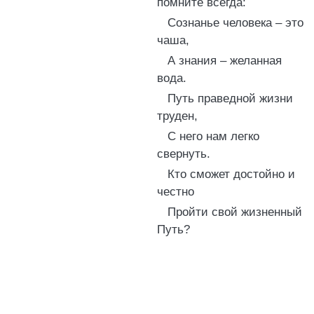
помните всегда:
Сознанье человека – это
чаша,
А знания – желанная
вода.
Путь праведной жизни
труден,
С него нам легко
свернуть.
Кто сможет достойно и
честно
Пройти свой жизненный
Путь?