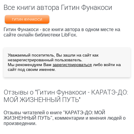
Все книги автора Гитин Фунакоси
ГИТИН ФУНАКОСИ
Гитин Фунакоси - все книги автора в одном месте на
сайте онлайн библиотеки LibFox.
Уважаемый посетитель, Вы зашли на сайт как
незарегистрированный пользователь.
Мы рекомендуем Вам
зарегистрироваться
либо войти на
сайт под своим именем.
Отзывы о "Гитин Фунакоси - КАРАТЭ-ДО:
МОЙ ЖИЗНЕННЫЙ ПУТЬ"
Отзывы читателей о книге "КАРАТЭ-ДО: МОЙ
ЖИЗНЕННЫЙ ПУТЬ", комментарии и мнения людей о
произведении.