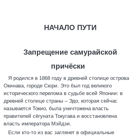
НАЧАЛО ПУТИ
Запрещение самурайской
причёски
Я родился в 1868 году в древней столице острова
Окинава, городе Сюри. Это был год великого
исторического перелома в судьбе всей Японии: в
древней столице страны – Эдо, которая сейчас
называется Токио, была уничтожена власть
правителей сёгуната Токугава и восстановлена
власть императора Мэйдзи.
Если кто-то из вас заглянет в официальные