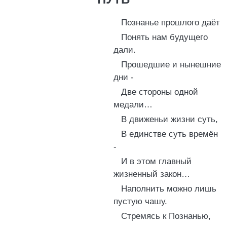
Познанье прошлого даёт
Понять нам будущего
дали.
Прошедшие и нынешние
дни -
Две стороны одной
медали…
В движеньи жизни суть,
В единстве суть времён
-
И в этом главный
жизненный закон…
Наполнить можно лишь
пустую чашу.
Стремясь к Познанью,