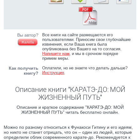
Вы автор?
Все книги на сайте размещаются его
пользователями. Приносим свои глубочайшие
Жалоба
извинения, если Ваша книга была
опубликована без Вашего на то согласия.
Напишите нам
, и мы в срочном порядке
примем меры.
Как получить
Оплатили, но не знаете что делать дальше?
Инструкция
.
книгу?
Описание книги "КАРАТЭ-ДО: МОЙ
ЖИЗНЕННЫЙ ПУТЬ"
Описание и краткое содержание "КАРАТЭ-ДО: МОЙ
ЖИЗНЕННЫЙ ПУТЬ" читать бесплатно онлайн.
Можно по разному относиться к Фунакоси Гитину и его идеям,
но никто не станет отрицать, что он – один из людей, которые
определили облик современного карате-до. Рекомендуется к