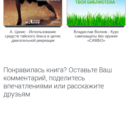
А. Цинис - Использование
Владислав Волков - Курс
средств тайского бокса в целях
самозащиты без оружия
двигательной рекреации
«САМБО»
Понравилась книга? Оставьте Ваш
комментарий, поделитесь
впечатлениями или расскажите
друзьям