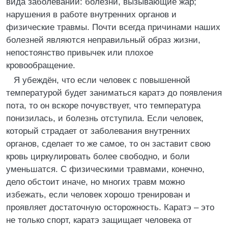
вида заболеваний: болезни, вызывающие жар;
нарушения в работе внутренних органов и
физические травмы. Почти всегда причинами наших
болезней являются неправильный образ жизни,
непостоянство привычек или плохое
кровообращение.
Я убеждён, что если человек с повышенной
температурой будет заниматься каратэ до появления
пота, то он вскоре почувствует, что температура
понизилась, и болезнь отступила. Если человек,
который страдает от заболевания внутренних
органов, сделает то же самое, то он заставит свою
кровь циркулировать более свободно, и боли
уменьшатся. С физическими травмами, конечно,
дело обстоит иначе, но многих травм можно
избежать, если человек хорошо тренирован и
проявляет достаточную осторожность. Каратэ – это
не только спорт, каратэ защищает человека от