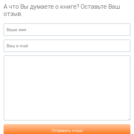
А что Вы думаете о книге? Оставьте Ваш
отзыв.
Отправить отзыв