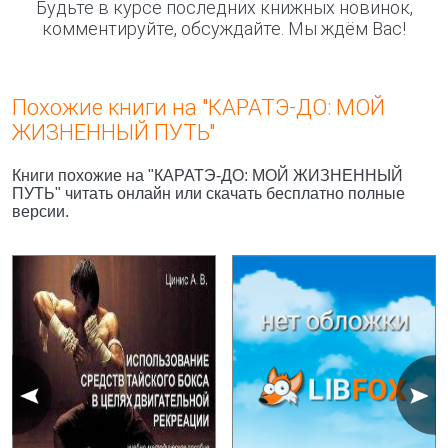
Будьте в курсе последних книжных новинок,
комментируйте, обсуждайте. Мы ждём Вас!
Похожие книги на "КАРАТЭ-ДО: МОЙ
ЖИЗНЕННЫЙ ПУТЬ"
Книги похожие на "КАРАТЭ-ДО: МОЙ ЖИЗНЕННЫЙ
ПУТЬ" читать онлайн или скачать бесплатно полные
версии.