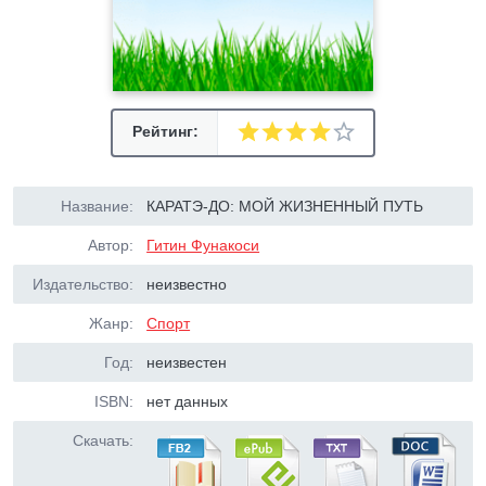
Рейтинг:
Название:
КАРАТЭ-ДО: МОЙ ЖИЗНЕННЫЙ ПУТЬ
Автор:
Гитин Фунакоси
Издательство:
неизвестно
Жанр:
Спорт
Год:
неизвестен
ISBN:
нет данных
Скачать: