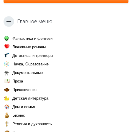
Главное меню
Фантастика и фэнтези
Любовные романы
Детективы и триллеры
Наука, Образование
Документальные
Проза
Приключения
Детская литература
Дом и семья
Бизнес
Религия и духовность