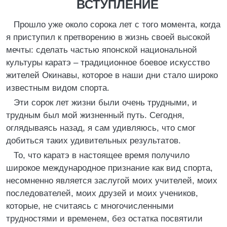
ВСТУПЛЕНИЕ
Прошло уже около сорока лет с того момента, когда
я приступил к претворению в жизнь своей высокой
мечты: сделать частью японской национальной
культуры каратэ – традиционное боевое искусство
жителей Окинавы, которое в наши дни стало широко
известным видом спорта.
Эти сорок лет жизни были очень трудными, и
трудным был мой жизненный путь. Сегодня,
оглядываясь назад, я сам удивляюсь, что смог
добиться таких удивительных результатов.
То, что каратэ в настоящее время получило
широкое международное признание как вид спорта,
несомненно является заслугой моих учителей, моих
последователей, моих друзей и моих учеников,
которые, не считаясь с многочисленными
трудностями и временем, без остатка посвятили