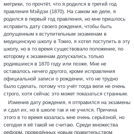
метрики, то прочтёт, что я родился в третий год
правления Мэйдзи (1870). На самом же деле, я
родился в первый год правления, но мне пришлось
исправить дату своего рождения, чтобы быть
допущенным к вступительным экзаменам в
медицинскую школу в Токио, я хотел поступить в эту
школу, но в то время существовало положение, по
которому к экзаменам допускались только
родившиеся в 1870 году или позже. Мне не
оставалось ничего другого, кроме исправления
официальной записи о рождении, что не трудно
было сделать, потому что учёт тогда вели не очень
строго, хотя сейчас это может показаться странным.
Изменив дату рождения, я отправился на экзамены
и сдал их, но в школе так и не учился. Причина
этого в то время казалась мне очень серьёзной, но
сегодня я её такой не считаю. Среди множества
реформ, проведённых новым правительством