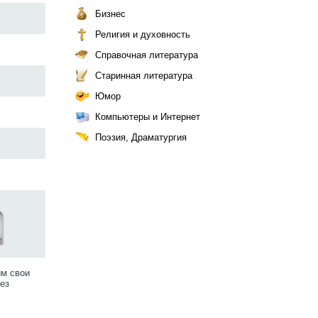
Бизнес
Религия и духовность
Справочная литература
Старинная литература
Юмор
Компьютеры и Интернет
Поэзия, Драматургия
им свои
ез