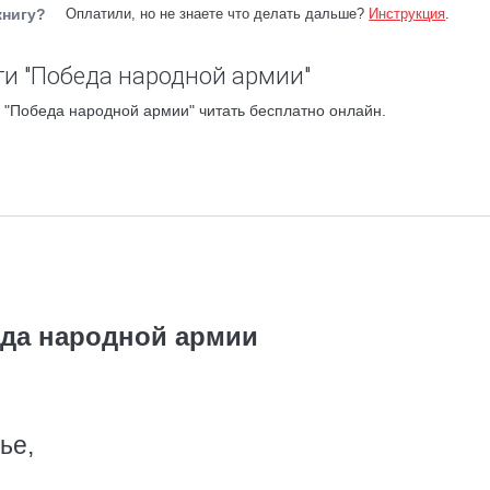
книгу?
Оплатили, но не знаете что делать дальше?
Инструкция
.
и "Победа народной армии"
 "Победа народной армии" читать бесплатно онлайн.
да народной армии
ье,