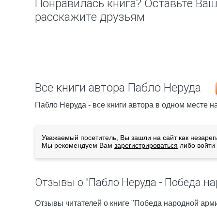
Понравилась книга? Оставьте Ва
расскажите друзьям
Все книги автора Пабло Неруда
Пабло Неруда - все книги автора в одном месте н
Уважаемый посетитель, Вы зашли на сайт как незарег
Мы рекомендуем Вам
зарегистрироваться
либо войти 
Отзывы о "Пабло Неруда - Победа н
Отзывы читателей о книге "Победа народной арм