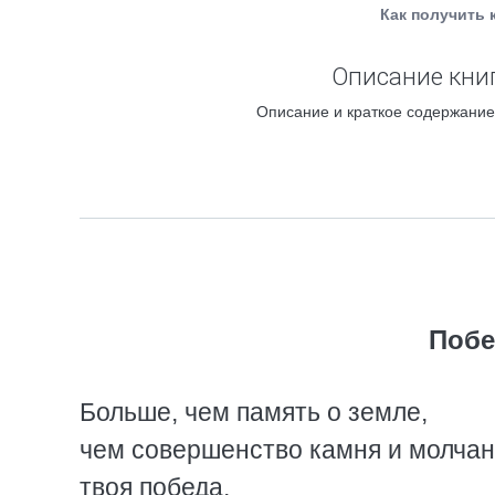
Как получить 
Описание книг
Описание и краткое содержание
Побе
Больше, чем память о земле,
чем совершенство камня и молчан
твоя победа,