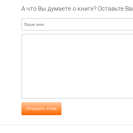
А что Вы думаете о книге? Оставьте Ва
Отправить отзыв