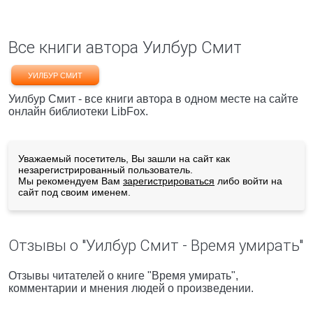
Все книги автора Уилбур Смит
УИЛБУР СМИТ
Уилбур Смит - все книги автора в одном месте на сайте
онлайн библиотеки LibFox.
Уважаемый посетитель, Вы зашли на сайт как
незарегистрированный пользователь.
Мы рекомендуем Вам
зарегистрироваться
либо войти на
сайт под своим именем.
Отзывы о "Уилбур Смит - Время умирать"
Отзывы читателей о книге "Время умирать",
комментарии и мнения людей о произведении.