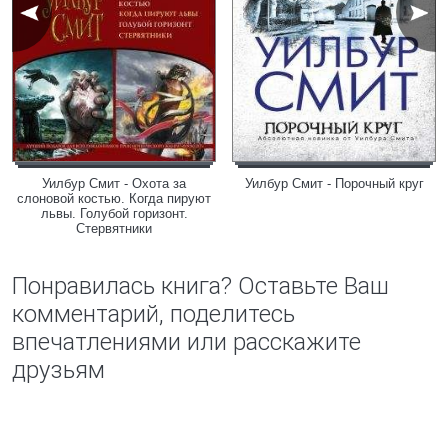
Уилбур Смит - Охота за
Уилбур Смит - Порочный круг
слоновой костью. Когда пируют
львы. Голубой горизонт.
Стервятники
Понравилась книга? Оставьте Ваш
комментарий, поделитесь
впечатлениями или расскажите
друзьям