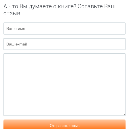
А что Вы думаете о книге? Оставьте Ваш
отзыв.
Отправить отзыв