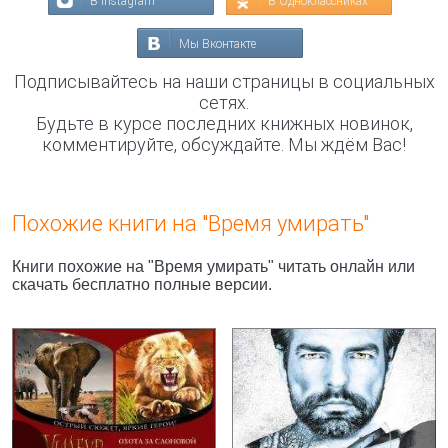
В Instagram
В Одноклассниках
Мы Вконтакте
Подписывайтесь на наши страницы в социальных
сетях.
Будьте в курсе последних книжных новинок,
комментируйте, обсуждайте. Мы ждём Вас!
Похожие книги на "Время умирать"
Книги похожие на "Время умирать" читать онлайн или
скачать бесплатно полные версии.