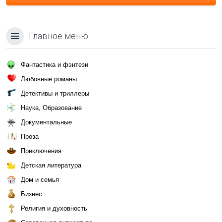
Главное меню
Фантастика и фэнтези
Любовные романы
Детективы и триллеры
Наука, Образование
Документальные
Проза
Приключения
Детская литература
Дом и семья
Бизнес
Религия и духовность