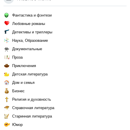
Фантастика и фэнтези
Любовные романы
Детективы и триллеры
Наука, Образование
Документальные
Проза
Приключения
Детская литература
Дом и семья
Бизнес
Религия и духовность
Справочная литература
Старинная литература
Юмор