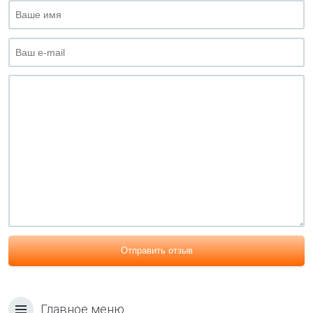
Отправить отзыв
Главное меню