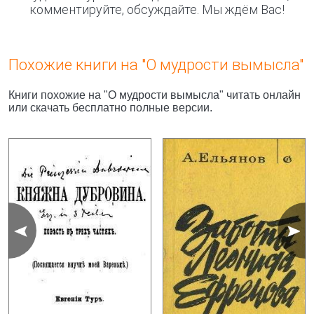
комментируйте, обсуждайте. Мы ждём Вас!
Похожие книги на "О мудрости вымысла"
Книги похожие на "О мудрости вымысла" читать онлайн
или скачать бесплатно полные версии.