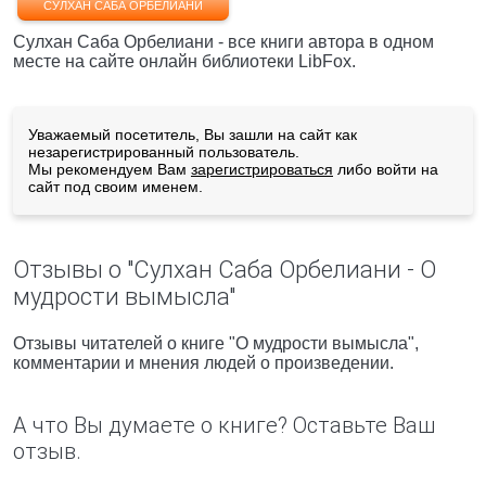
СУЛХАН САБА ОРБЕЛИАНИ
Сулхан Саба Орбелиани - все книги автора в одном
месте на сайте онлайн библиотеки LibFox.
Уважаемый посетитель, Вы зашли на сайт как
незарегистрированный пользователь.
Мы рекомендуем Вам
зарегистрироваться
либо войти на
сайт под своим именем.
Отзывы о "Сулхан Саба Орбелиани - О
мудрости вымысла"
Отзывы читателей о книге "О мудрости вымысла",
комментарии и мнения людей о произведении.
А что Вы думаете о книге? Оставьте Ваш
отзыв.