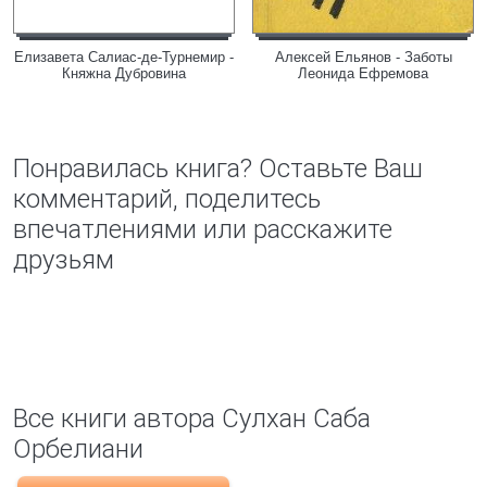
Елизавета Салиас-де-Турнемир -
Алексей Ельянов - Заботы
Княжна Дубровина
Леонида Ефремова
Понравилась книга? Оставьте Ваш
комментарий, поделитесь
впечатлениями или расскажите
друзьям
Все книги автора Сулхан Саба
Орбелиани