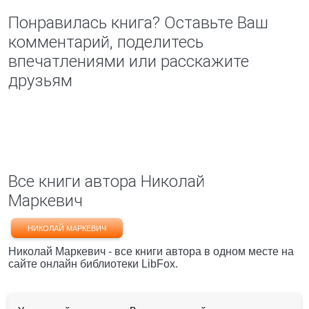
Понравилась книга? Оставьте Ваш
комментарий, поделитесь
впечатлениями или расскажите
друзьям
Все книги автора Николай
Маркевич
НИКОЛАЙ МАРКЕВИЧ
Николай Маркевич - все книги автора в одном месте на
сайте онлайн библиотеки LibFox.