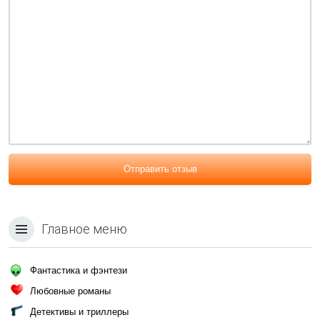
Отправить отзыв
Главное меню
Фантастика и фэнтези
Любовные романы
Детективы и триллеры