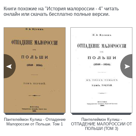
Книги похожие на "История малороссии - 4" читать
онлайн или скачать бесплатно полные версии.
Пантелеймон Кулиш - Отпадение
Пантелеймон Кулиш -
Малороссии от Польши. Том 1
ОТПАДЕНИЕ МАЛОРОССИИ ОТ
ПОЛЬШИ (ТОМ 3)