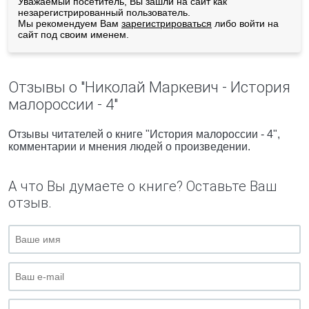
Уважаемый посетитель, Вы зашли на сайт как
незарегистрированный пользователь.
Мы рекомендуем Вам
зарегистрироваться
либо войти на
сайт под своим именем.
Отзывы о "Николай Маркевич - История
малороссии - 4"
Отзывы читателей о книге "История малороссии - 4",
комментарии и мнения людей о произведении.
А что Вы думаете о книге? Оставьте Ваш
отзыв.