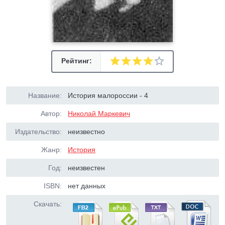
Рейтинг:
Название:
История малороссии - 4
Автор:
Николай Маркевич
Издательство:
неизвестно
Жанр:
История
Год:
неизвестен
ISBN:
нет данных
Скачать: