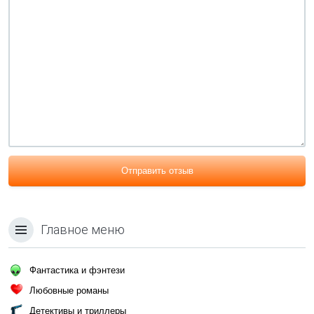
Отправить отзыв
Главное меню
Фантастика и фэнтези
Любовные романы
Детективы и триллеры