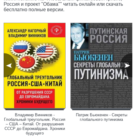
Россия и проект "Обама"" читать онлайн или скачать
бесплатно полные версии.
Владимир Винников -
Патрик Бьюкенен - Секреты
Глобальный треугольник. Россия
глобального путинизма
– США – Китай. От разрушения
СССР до Евромайдана. Хроники
будущего