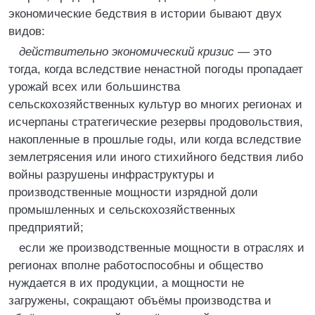
экономические бедствия в истории бывают двух
видов:
действительно экономический кризис
— это
тогда, когда вследствие ненастной погоды пропадает
урожай всех или большинства
сельскохозяйственных культур во многих регионах и
исчерпаны стратегические резервы продовольствия,
накопленные в прошлые годы, или когда вследствие
землетрясения или иного стихийного бедствия либо
войны разрушены инфраструктуры и
производственные мощности изрядной доли
промышленных и сельскохозяйственных
предприятий;
если же производственные мощности в отраслях и
регионах вполне работоспособны и общество
нуждается в их продукции, а мощности не
загружены, сокращают объёмы производства и