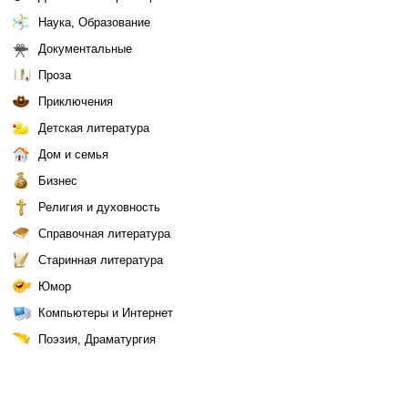
Наука, Образование
Документальные
Проза
Приключения
Детская литература
Дом и семья
Бизнес
Религия и духовность
Справочная литература
Старинная литература
Юмор
Компьютеры и Интернет
Поэзия, Драматургия