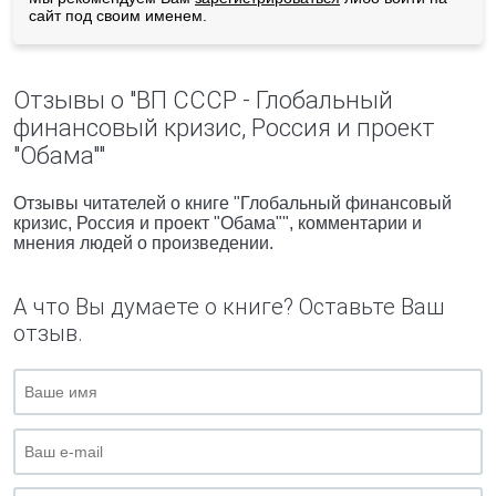
сайт под своим именем.
Отзывы о "ВП СССР - Глобальный
финансовый кризис, Россия и проект
"Обама""
Отзывы читателей о книге "Глобальный финансовый
кризис, Россия и проект "Обама"", комментарии и
мнения людей о произведении.
А что Вы думаете о книге? Оставьте Ваш
отзыв.