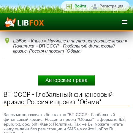
Войти
Регистрация
LibFox
»
Книги
»
Научные и научно-популярные книги
»
Политика
» ВП СССР - Глобальный финансовый
кризис, Россия и проект "Обама"
Авторские права
ВП СССР - Глобальный финансовый
кризис, Россия и проект "Обама"
Здесь можно скачать бесплатно "ВП СССР - Глобальный
финансовый кризис, Россия и проект "Обама"" в формате fb2,
epub, txt, doc, pdf. Жанр: Политика. Так же Вы можете читать
книгу онлайн без регистрации и SMS на сайте LibFox.Ru