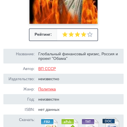
Рейтинг:
Название:
Глобальный финансовый кризис, Россия и
проект "Обама"
Автор:
ВП СССР
Издательство:
неизвестно
Жанр:
Политика
Год:
неизвестен
ISBN:
нет данных
Скачать: