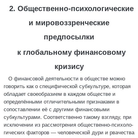
2. Общественно-психологические
и мировоззренческие
предпосылки
к глобальному финансовому
кризису
О финансовой деятельности в обществе можно
говорить как о специфической субкультуре, которая
обладает своеобразием в каждом обществе и
определёнными отличительными признаками в
сопоставлении её с другими финансовыми
субкультурами. Соответственно такому взгляду, при
исключении из рассмотрения общественно-психоло­
ги­чес­ких факторов — человеческой дури и рвачества