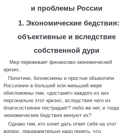
и проблемы России
1. Экономические бедствия:
объективные и вследствие
собственной дури
Мир переживает финансово-экономический
кризис.
Политики, бизнесмены и простые обыватели
Россионии в большей или меньшей мере
обеспокоены тем, «достанет» каждого из них
персонально этот кризис, вследствие чего их
благосостояние пострадает? либо же нет, и тогда
экономические бедствия минуют их?
Однако тем, кто хочет дать ответ себе на этот
вопрос, предварительно надо понять, что