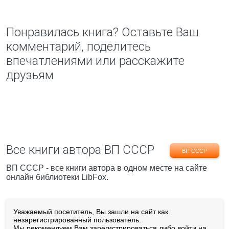
Понравилась книга? Оставьте Ваш
комментарий, поделитесь
впечатлениями или расскажите
друзьям
Все книги автора ВП СССР
ВП СССР
ВП СССР - все книги автора в одном месте на сайте
онлайн библиотеки LibFox.
Уважаемый посетитель, Вы зашли на сайт как
незарегистрированный пользователь.
Мы рекомендуем Вам
зарегистрироваться
либо войти на