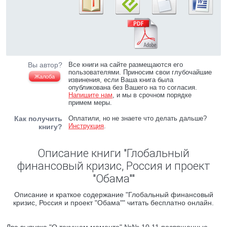
Вы автор?
Все книги на сайте размещаются его
пользователями. Приносим свои глубочайшие
Жалоба
извинения, если Ваша книга была
опубликована без Вашего на то согласия.
Напишите нам
, и мы в срочном порядке
примем меры.
Как получить
Оплатили, но не знаете что делать дальше?
Инструкция
.
книгу?
Описание книги "Глобальный
финансовый кризис, Россия и проект
"Обама""
Описание и краткое содержание "Глобальный финансовый
кризис, Россия и проект "Обама"" читать бесплатно онлайн.