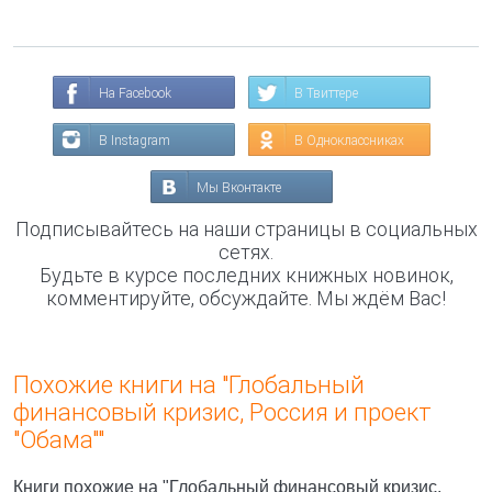
На Facebook
В Твиттере
В Instagram
В Одноклассниках
Мы Вконтакте
Подписывайтесь на наши страницы в социальных
сетях.
Будьте в курсе последних книжных новинок,
комментируйте, обсуждайте. Мы ждём Вас!
Похожие книги на "Глобальный
финансовый кризис, Россия и проект
"Обама""
Книги похожие на "Глобальный финансовый кризис,