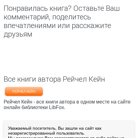
Понравилась книга? Оставьте Ваш
комментарий, поделитесь
впечатлениями или расскажите
друзьям
Все книги автора Рейчел Кейн
РЕЙЧЕЛ КЕЙН
Рейчел Кейн - все книги автора в одном месте на сайте
онлайн библиотеки LibFox.
Уважаемый посетитель, Вы зашли на сайт как
незарегистрированный пользователь.