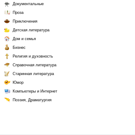
Документальные
Проза
Приключения
Детская литература
Дом и семья
Бизнес
Религия и духовность
Справочная литература
Старинная литература
Юмор
Компьютеры и Интернет
Поэзия, Драматургия