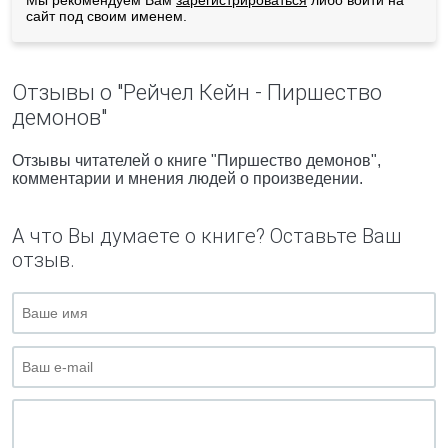
Мы рекомендуем Вам
зарегистрироваться
либо войти на
сайт под своим именем.
Отзывы о "Рейчел Кейн - Пиршество
демонов"
Отзывы читателей о книге "Пиршество демонов",
комментарии и мнения людей о произведении.
А что Вы думаете о книге? Оставьте Ваш
отзыв.