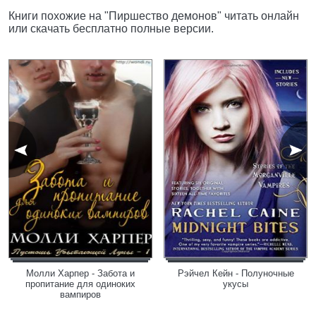
Книги похожие на "Пиршество демонов" читать онлайн
или скачать бесплатно полные версии.
Молли Харпер - Забота и
Рэйчел Кейн - Полуночные
пропитание для одиноких
укусы
вампиров