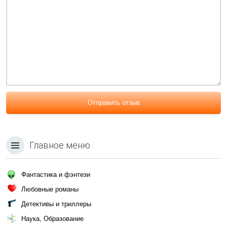
Отправить отзыв
Главное меню
Фантастика и фэнтези
Любовные романы
Детективы и триллеры
Наука, Образование