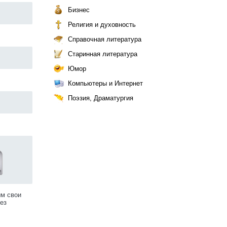
Бизнес
Религия и духовность
Справочная литература
Старинная литература
Юмор
Компьютеры и Интернет
Поэзия, Драматургия
им свои
ез