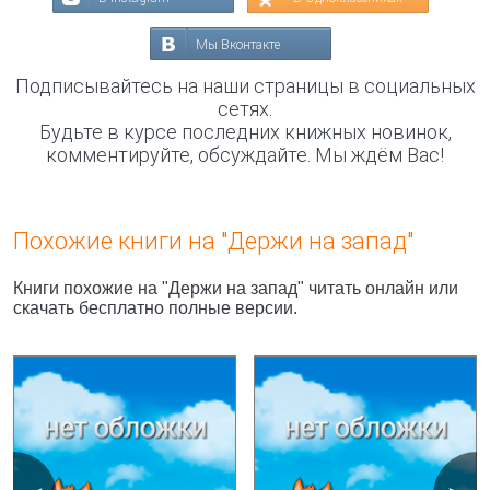
Мы Вконтакте
Подписывайтесь на наши страницы в социальных
сетях.
Будьте в курсе последних книжных новинок,
комментируйте, обсуждайте. Мы ждём Вас!
Похожие книги на "Держи на запад"
Книги похожие на "Держи на запад" читать онлайн или
скачать бесплатно полные версии.