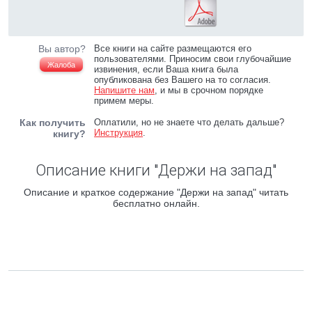
Вы автор?
Все книги на сайте размещаются его
пользователями. Приносим свои глубочайшие
Жалоба
извинения, если Ваша книга была
опубликована без Вашего на то согласия.
Напишите нам
, и мы в срочном порядке
примем меры.
Как получить
Оплатили, но не знаете что делать дальше?
Инструкция
.
книгу?
Описание книги "Держи на запад"
Описание и краткое содержание "Держи на запад" читать
бесплатно онлайн.