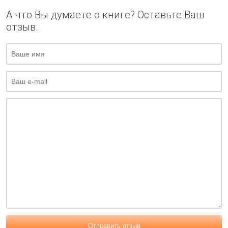
А что Вы думаете о книге? Оставьте Ваш
отзыв.
Отправить отзыв