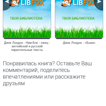
Джек Лондон - Нам-Бок - лжец -
Джек Лондон - «Быки»
английский и русский
параллельные тексты
Понравилась книга? Оставьте Ваш
комментарий, поделитесь
впечатлениями или расскажите
друзьям