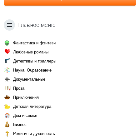
Главное меню
Фантастика и фэнтези
Любовные романы
Детективы и триллеры
Наука, Образование
Документальные
Проза
Приключения
Детская литература
Дом и семья
Бизнес
Религия и духовность