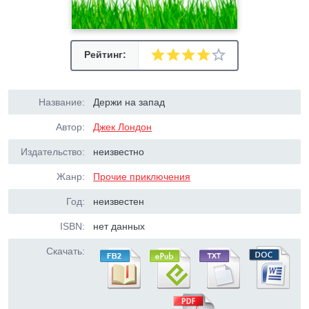
Рейтинг:
Название:
Держи на запад
Автор:
Джек Лондон
Издательство:
неизвестно
Жанр:
Прочие приключения
Год:
неизвестен
ISBN:
нет данных
Скачать: