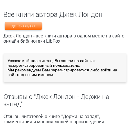
Все книги автора Джек Лондон
ДЖЕК ЛОНДОН
Джек Лондон - все книги автора в одном месте на сайте
онлайн библиотеки LibFox.
Уважаемый посетитель, Вы зашли на сайт как
незарегистрированный пользователь.
Мы рекомендуем Вам
зарегистрироваться
либо войти на
сайт под своим именем.
Отзывы о "Джек Лондон - Держи на
запад"
Отзывы читателей о книге "Держи на запад",
комментарии и мнения людей о произведении.