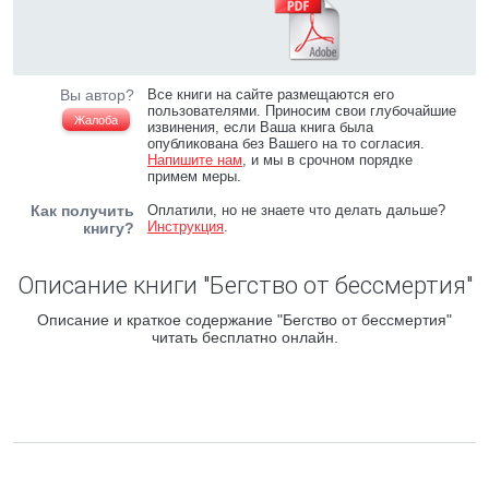
Вы автор?
Все книги на сайте размещаются его
пользователями. Приносим свои глубочайшие
Жалоба
извинения, если Ваша книга была
опубликована без Вашего на то согласия.
Напишите нам
, и мы в срочном порядке
примем меры.
Как получить
Оплатили, но не знаете что делать дальше?
Инструкция
.
книгу?
Описание книги "Бегство от бессмертия"
Описание и краткое содержание "Бегство от бессмертия"
читать бесплатно онлайн.