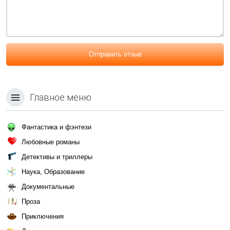
Отправить отзыв
Главное меню
Фантастика и фэнтези
Любовные романы
Детективы и триллеры
Наука, Образование
Документальные
Проза
Приключения