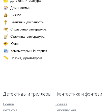
Детская литература
Дом и семья
Бизнес
Религия и духовность
Справочная литература
Старинная литература
Юмор
Компьютеры и Интернет
Поэзия, Драматургия
Детективы и триллеры
Фантастика и фэнтези
Боевик
Боевая
Детектив
Героическая