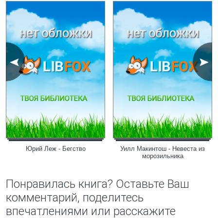
Юрий Леж - Бегство
Уилл Макинтош - Невеста из
морозильника
Понравилась книга? Оставьте Ваш
комментарий, поделитесь
впечатлениями или расскажите