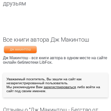
друзьям
Все книги автора Дж Макинтош
ДЖ МАКИНТОШ
Дж Макинтош - все книги автора в одном месте на сайте
онлайн библиотеки LibFox.
Уважаемый посетитель, Вы зашли на сайт как
незарегистрированный пользователь.
Мы рекомендуем Вам
зарегистрироваться
либо войти на
сайт под своим именем.
Отзывы о "Дж Макинтош - Бегство от