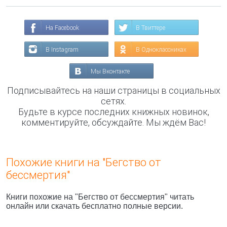
На Facebook
В Твиттере
В Instagram
В Одноклассниках
Мы Вконтакте
Подписывайтесь на наши страницы в социальных
сетях.
Будьте в курсе последних книжных новинок,
комментируйте, обсуждайте. Мы ждём Вас!
Похожие книги на "Бегство от
бессмертия"
Книги похожие на "Бегство от бессмертия" читать
онлайн или скачать бесплатно полные версии.