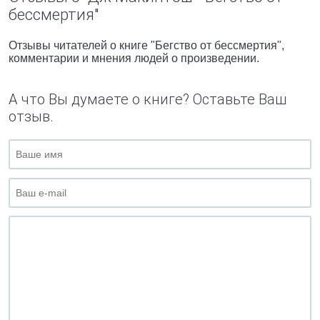
бессмертия"
Отзывы читателей о книге "Бегство от бессмертия",
комментарии и мнения людей о произведении.
А что Вы думаете о книге? Оставьте Ваш
отзыв.