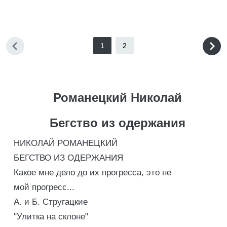
1
2
Романецкий Николай
Бегство из одержания
НИКОЛАЙ РОМАНЕЦКИЙ
БЕГСТВО ИЗ ОДЕРЖАНИЯ
Какое мне дело до их прогресса, это не
мой прогресс...
А. и Б. Стругацкие
"Улитка на склоне"