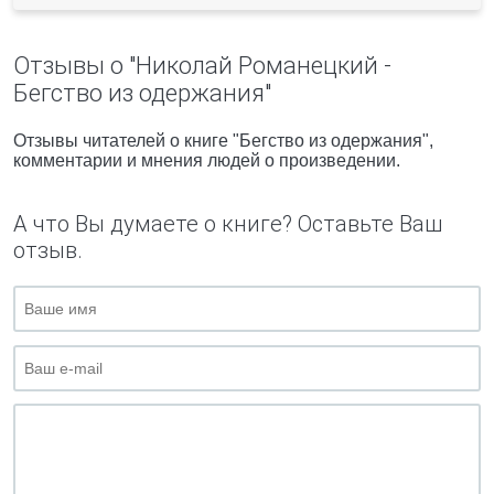
Отзывы о "Николай Романецкий -
Бегство из одержания"
Отзывы читателей о книге "Бегство из одержания",
комментарии и мнения людей о произведении.
А что Вы думаете о книге? Оставьте Ваш
отзыв.