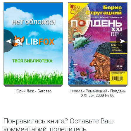
Юрий Леж - Бегство
Николай Романецкий - Полдень
XXI век 2009 № 06
Понравилась книга? Оставьте Ваш
комментарий, поделитесь