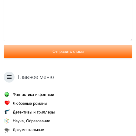
Отправить отзыв
Главное меню
Фантастика и фэнтези
Любовные романы
Детективы и триллеры
Наука, Образование
Документальные