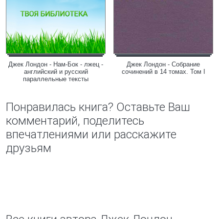
Джек Лондон - Нам-Бок - лжец -
Джек Лондон - Собрание
английский и русский
сочинений в 14 томах. Том I
параллельные тексты
Понравилась книга? Оставьте Ваш
комментарий, поделитесь
впечатлениями или расскажите
друзьям