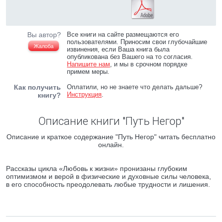
Вы автор?
Все книги на сайте размещаются его
пользователями. Приносим свои глубочайшие
Жалоба
извинения, если Ваша книга была
опубликована без Вашего на то согласия.
Напишите нам
, и мы в срочном порядке
примем меры.
Как получить
Оплатили, но не знаете что делать дальше?
Инструкция
.
книгу?
Описание книги "Путь Негор"
Описание и краткое содержание "Путь Негор" читать бесплатно
онлайн.
Рассказы цикла «Любовь к жизни» пронизаны глубоким
оптимизмом и верой в физические и духовные силы человека,
в его способность преодолевать любые трудности и лишения.