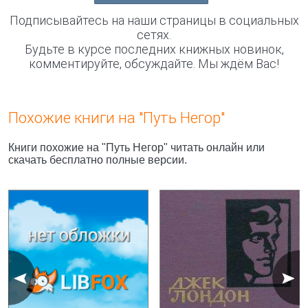
Подписывайтесь на наши страницы в социальных
сетях.
Будьте в курсе последних книжных новинок,
комментируйте, обсуждайте. Мы ждём Вас!
Похожие книги на "Путь Негор"
Книги похожие на "Путь Негор" читать онлайн или
скачать бесплатно полные версии.