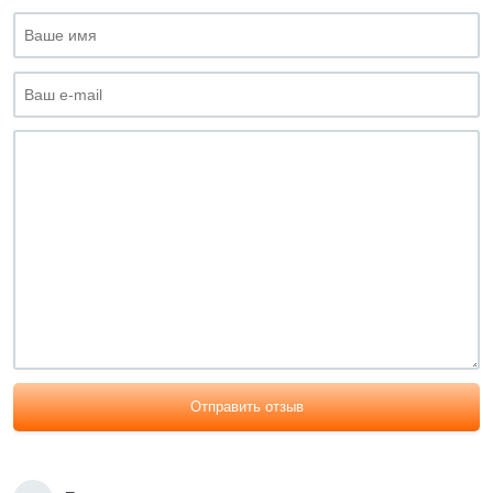
Отправить отзыв