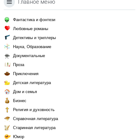
Главное меню
Фантастика и фэнтези
Любовные романы
Детективы и триллеры
Наука, Образование
Документальные
Проза
Приключения
Детская литература
Дом и семья
Бизнес
Религия и духовность
Справочная литература
Старинная литература
Юмор