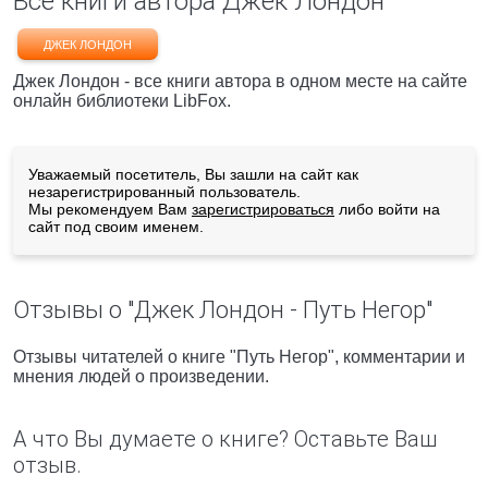
Все книги автора Джек Лондон
ДЖЕК ЛОНДОН
Джек Лондон - все книги автора в одном месте на сайте
онлайн библиотеки LibFox.
Уважаемый посетитель, Вы зашли на сайт как
незарегистрированный пользователь.
Мы рекомендуем Вам
зарегистрироваться
либо войти на
сайт под своим именем.
Отзывы о "Джек Лондон - Путь Негор"
Отзывы читателей о книге "Путь Негор", комментарии и
мнения людей о произведении.
А что Вы думаете о книге? Оставьте Ваш
отзыв.