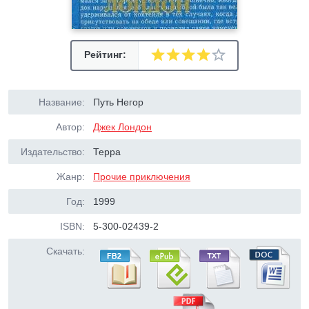
Рейтинг:
Название:
Путь Негор
Автор:
Джек Лондон
Издательство:
Терра
Жанр:
Прочие приключения
Год:
1999
ISBN:
5-300-02439-2
Скачать: