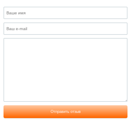
Отправить отзыв