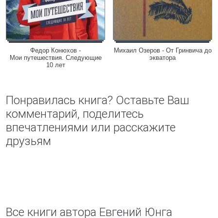
Федор Конюхов -
Михаил Озеров - От Гринвича до
Мои путешествия. Следующие
экватора
10 лет
Понравилась книга? Оставьте Ваш
комментарий, поделитесь
впечатлениями или расскажите
друзьям
Все книги автора Евгений Юнга