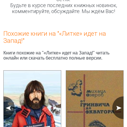
Будьте в курсе последних книжных новинок,
комментируйте, обсуждайте. Мы ждём Вас!
Похожие книги на "«Литке» идет на
Запад!"
Книги похожие на "«Литке» идет на Запад!" читать
онлайн или скачать бесплатно полные версии.