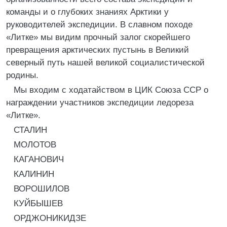
команды и о глубоких знаниях Арктики у
руководителей экспедиции. В славном походе
«Литке» мы видим прочный залог скорейшего
превращения арктических пустынь в Великий
северный путь нашей великой социалистической
родины.
Мы входим с ходатайством в ЦИК Союза ССР о
награждении участников экспедиции ледореза
«Литке».
СТАЛИН
МОЛОТОВ
КАГАНОВИЧ
КАЛИНИН
ВОРОШИЛОВ
КУЙБЫШЕВ
ОРДЖОНИКИДЗЕ