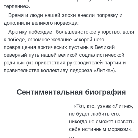
терпение».
Время и люди нашей эпохи внесли поправку и
дополнили великого норвежца:
Арктику побеждает большевистское упорство, воля
к победе, огромное желание «скорейшего
превращения арктических пустынь в Великий
северный путь нашей великой социалистической
родины» (из приветствия руководителей партии и
правительства коллективу ледореза «Литке»).
Сентиментальная биография
«Тот, кто, узнав «Литке»,
не будет любить его,
никогда не сможет назвать
себя истинным моряком».