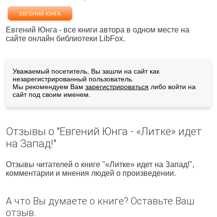
ЕВГЕНИЙ ЮНГА
Евгений Юнга - все книги автора в одном месте на
сайте онлайн библиотеки LibFox.
Уважаемый посетитель, Вы зашли на сайт как
незарегистрированный пользователь.
Мы рекомендуем Вам
зарегистрироваться
либо войти на
сайт под своим именем.
Отзывы о "Евгений Юнга - «Литке» идет
на Запад!"
Отзывы читателей о книге "«Литке» идет на Запад!",
комментарии и мнения людей о произведении.
А что Вы думаете о книге? Оставьте Ваш
отзыв.