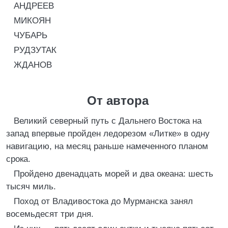
АНДРЕЕВ
МИКОЯН
ЧУБАРЬ
РУДЗУТАК
ЖДАНОВ
От автора
Великий северный путь с Дальнего Востока на
запад впервые пройден ледорезом «Литке» в одну
навигацию, на месяц раньше намеченного планом
срока.
Пройдено двенадцать морей и два океана: шесть
тысяч миль.
Поход от Владивостока до Мурманска занял
восемьдесят три дня.