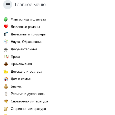
Главное меню
Фантастика и фэнтези
Любовные романы
Детективы и триллеры
Наука, Образование
Документальные
Проза
Приключения
Детская литература
Дом и семья
Бизнес
Религия и духовность
Справочная литература
Старинная литература