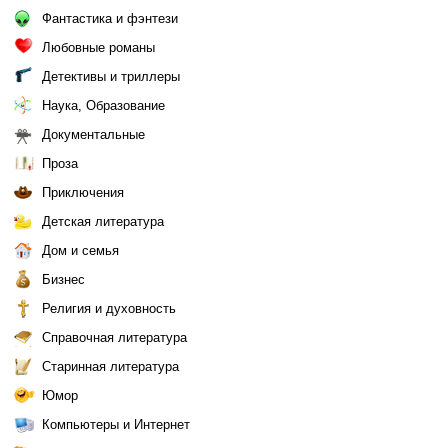
Фантастика и фэнтези
Любовные романы
Детективы и триллеры
Наука, Образование
Документальные
Проза
Приключения
Детская литература
Дом и семья
Бизнес
Религия и духовность
Справочная литература
Старинная литература
Юмор
Компьютеры и Интернет