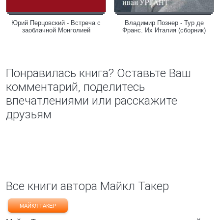
Юрий Перцовский - Встреча с
Владимир Познер - Тур де
заоблачной Монголией
Франс. Их Италия (сборник)
Понравилась книга? Оставьте Ваш
комментарий, поделитесь
впечатлениями или расскажите
друзьям
Все книги автора Майкл Такер
МАЙКЛ ТАКЕР