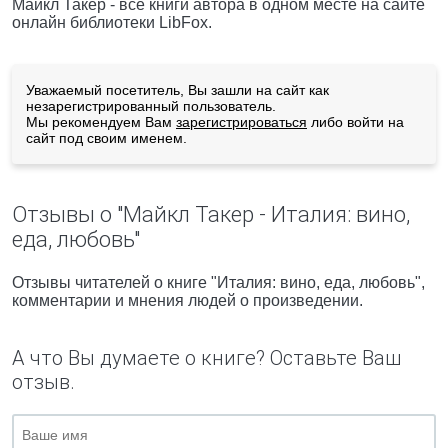
Майкл Такер - все книги автора в одном месте на сайте
онлайн библиотеки LibFox.
Уважаемый посетитель, Вы зашли на сайт как
незарегистрированный пользователь.
Мы рекомендуем Вам
зарегистрироваться
либо войти на
сайт под своим именем.
Отзывы о "Майкл Такер - Италия: вино,
еда, любовь"
Отзывы читателей о книге "Италия: вино, еда, любовь",
комментарии и мнения людей о произведении.
А что Вы думаете о книге? Оставьте Ваш
отзыв.