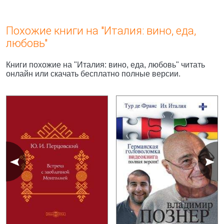
Похожие книги на "Италия: вино, еда,
любовь"
Книги похожие на "Италия: вино, еда, любовь" читать
онлайн или скачать бесплатно полные версии.