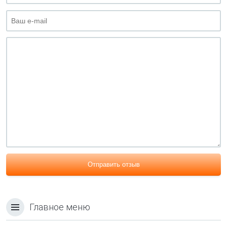
Отправить отзыв
Главное меню