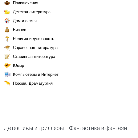
Приключения
Детская литература
Дом и семья
Бизнес
Религия и духовность
Справочная литература
Старинная литература
Юмор
Компьютеры и Интернет
Поэзия, Драматургия
Детективы и триллеры
Фантастика и фэнтези