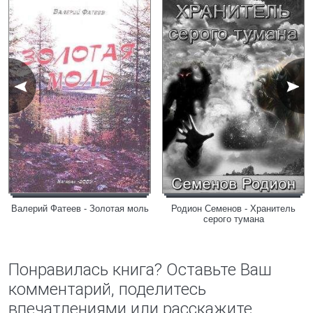
Валерий Фатеев - Золотая моль
Родион Семенов - Хранитель
серого тумана
Понравилась книга? Оставьте Ваш
комментарий, поделитесь
впечатлениями или расскажите