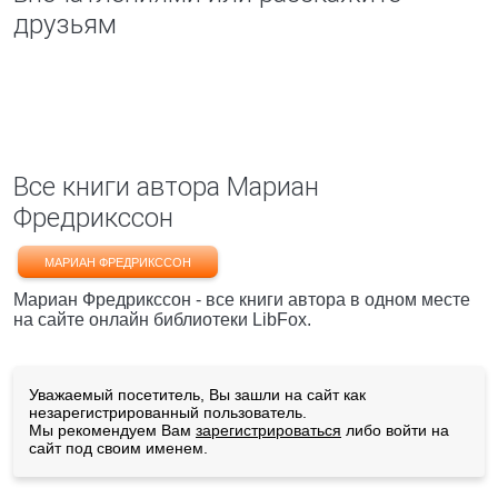
друзьям
Все книги автора Мариан
Фредрикссон
МАРИАН ФРЕДРИКССОН
Мариан Фредрикссон - все книги автора в одном месте
на сайте онлайн библиотеки LibFox.
Уважаемый посетитель, Вы зашли на сайт как
незарегистрированный пользователь.
Мы рекомендуем Вам
зарегистрироваться
либо войти на
сайт под своим именем.