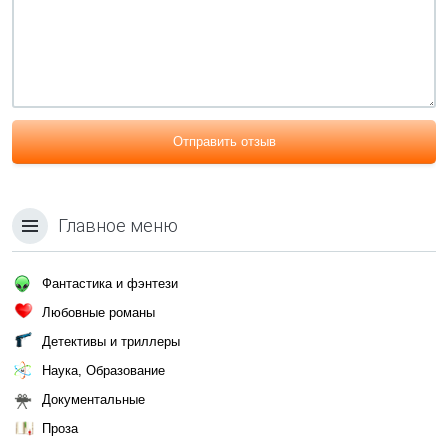
Отправить отзыв
Главное меню
Фантастика и фэнтези
Любовные романы
Детективы и триллеры
Наука, Образование
Документальные
Проза