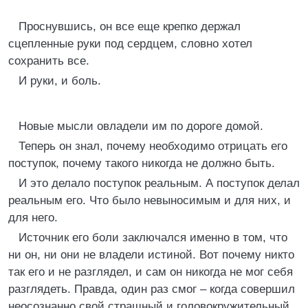
Проснувшись, он все еще крепко держал
сцепленные руки под сердцем, словно хотел
сохранить все.
И руки, и боль.
Новые мысли овладели им по дороге домой.
Теперь он знал, почему необходимо отрицать его
поступок, почему такого никогда не должно быть.
И это делало поступок реальным. А поступок делал
реальным его. Что было невыносимым и для них, и
для него.
Источник его боли заключался именно в том, что
ни он, ни они не владели истиной. Вот почему никто
так его и не разглядел, и сам он никогда не мог себя
разглядеть. Правда, один раз смог – когда совершил
неосознанно свой страшный и головокружительный