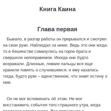
Книга Каина
Глава первая
Бывало, в разгар работы он прерывался и смотрел
на свои руки. Наблюдал за ними. Ведь это они когда-
то в бешенстве сомкнулись на горле брата и
свершили непоправимое. Иногда они будто
возражали. Длинные, ловкие пальцы все еще
хранили память о случившемся; и ему казалось
тогда, будто руки – единственное, что знает истину о
нем.
Он не мог вспоминать об этом. Не мог
восстановить события того страшного утра, когда