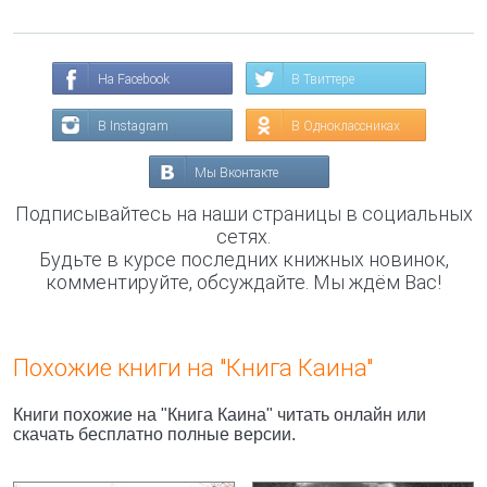
На Facebook
В Твиттере
В Instagram
В Одноклассниках
Мы Вконтакте
Подписывайтесь на наши страницы в социальных
сетях.
Будьте в курсе последних книжных новинок,
комментируйте, обсуждайте. Мы ждём Вас!
Похожие книги на "Книга Каина"
Книги похожие на "Книга Каина" читать онлайн или
скачать бесплатно полные версии.