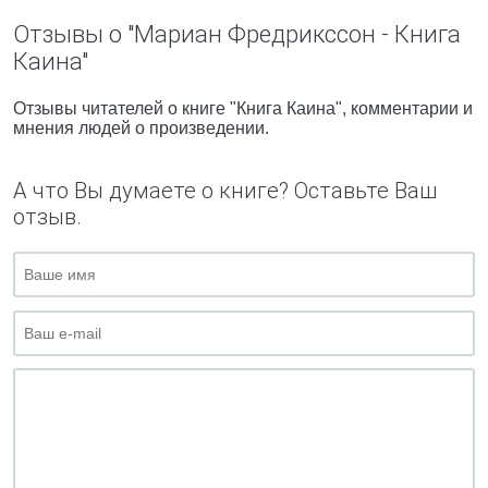
Отзывы о "Мариан Фредрикссон - Книга
Каина"
Отзывы читателей о книге "Книга Каина", комментарии и
мнения людей о произведении.
А что Вы думаете о книге? Оставьте Ваш
отзыв.