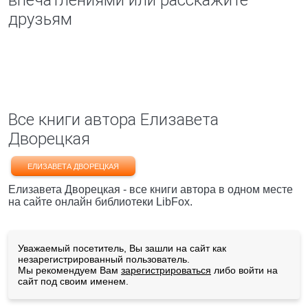
впечатлениями или расскажите
друзьям
Все книги автора Елизавета
Дворецкая
ЕЛИЗАВЕТА ДВОРЕЦКАЯ
Елизавета Дворецкая - все книги автора в одном месте
на сайте онлайн библиотеки LibFox.
Уважаемый посетитель, Вы зашли на сайт как
незарегистрированный пользователь.
Мы рекомендуем Вам
зарегистрироваться
либо войти на
сайт под своим именем.