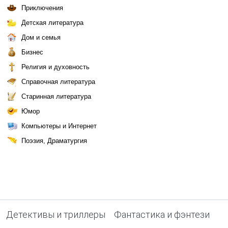
Приключения
Детская литература
Дом и семья
Бизнес
Религия и духовность
Справочная литература
Старинная литература
Юмор
Компьютеры и Интернет
Поэзия, Драматургия
Детективы и триллеры
Фантастика и фэнтези