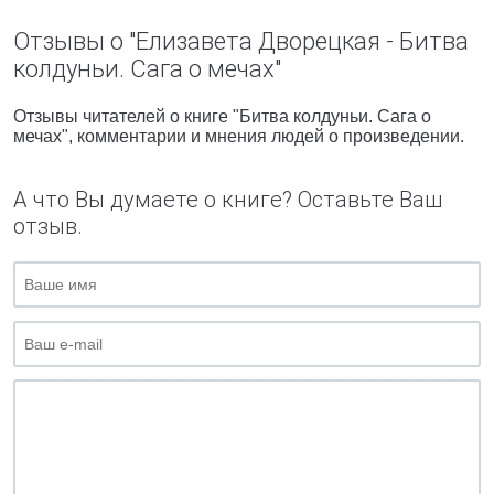
Отзывы о "Елизавета Дворецкая - Битва
колдуньи. Сага о мечах"
Отзывы читателей о книге "Битва колдуньи. Сага о
мечах", комментарии и мнения людей о произведении.
А что Вы думаете о книге? Оставьте Ваш
отзыв.