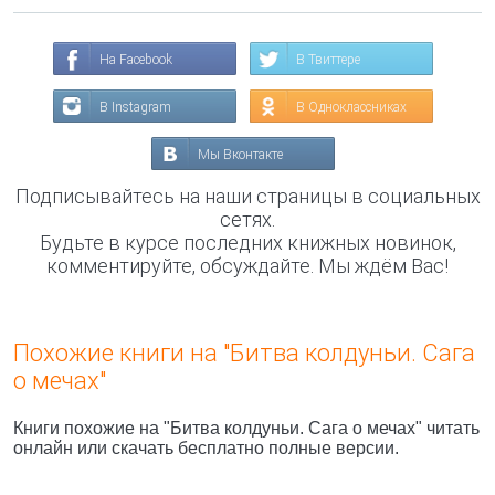
На Facebook
В Твиттере
В Instagram
В Одноклассниках
Мы Вконтакте
Подписывайтесь на наши страницы в социальных
сетях.
Будьте в курсе последних книжных новинок,
комментируйте, обсуждайте. Мы ждём Вас!
Похожие книги на "Битва колдуньи. Сага
о мечах"
Книги похожие на "Битва колдуньи. Сага о мечах" читать
онлайн или скачать бесплатно полные версии.