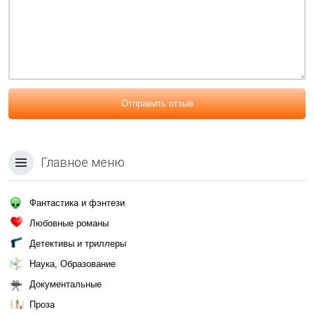
Отправить отзыв
Главное меню
Фантастика и фэнтези
Любовные романы
Детективы и триллеры
Наука, Образование
Документальные
Проза