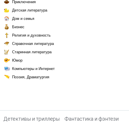
Приключения
Детская литература
Дом и семья
Бизнес
Религия и духовность
Справочная литература
Старинная литература
Юмор
Компьютеры и Интернет
Поэзия, Драматургия
Детективы и триллеры
Фантастика и фэнтези