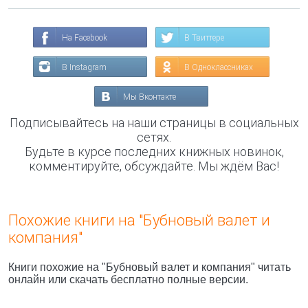
На Facebook
В Твиттере
В Instagram
В Одноклассниках
Мы Вконтакте
Подписывайтесь на наши страницы в социальных
сетях.
Будьте в курсе последних книжных новинок,
комментируйте, обсуждайте. Мы ждём Вас!
Похожие книги на "Бубновый валет и
компания"
Книги похожие на "Бубновый валет и компания" читать
онлайн или скачать бесплатно полные версии.