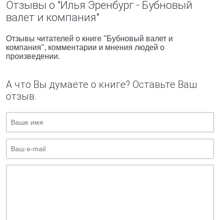
Отзывы о "Илья Эренбург - Бубновый
валет и компания"
Отзывы читателей о книге "Бубновый валет и
компания", комментарии и мнения людей о
произведении.
А что Вы думаете о книге? Оставьте Ваш
отзыв.