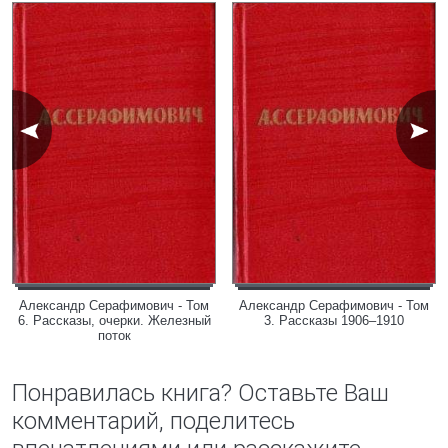
Александр Серафимович - Том
Александр Серафимович - Том
6. Рассказы, очерки. Железный
3. Рассказы 1906–1910
поток
Понравилась книга? Оставьте Ваш
комментарий, поделитесь