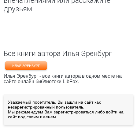
впечатлениями или расскажите
друзьям
Все книги автора Илья Эренбург
ИЛЬЯ ЭРЕНБУРГ
Илья Эренбург - все книги автора в одном месте на
сайте онлайн библиотеки LibFox.
Уважаемый посетитель, Вы зашли на сайт как
незарегистрированный пользователь.
Мы рекомендуем Вам
зарегистрироваться
либо войти на
сайт под своим именем.