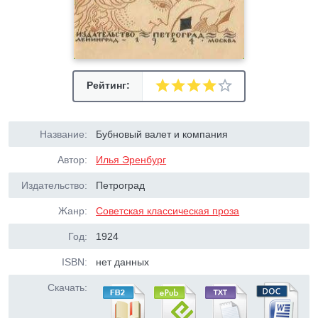
Рейтинг:
Название:
Бубновый валет и компания
Автор:
Илья Эренбург
Издательство:
Петроград
Жанр:
Советская классическая проза
Год:
1924
ISBN:
нет данных
Скачать: