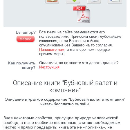
Вы автор?
Все книги на сайте размещаются его
пользователями. Приносим свои глубочайшие
Жалоба
извинения, если Ваша книга была
опубликована без Вашего на то согласия.
Напишите нам
, и мы в срочном порядке
примем меры.
Как получить
Оплатили, но не знаете что делать дальше?
Инструкция
.
книгу?
Описание книги "Бубновый валет и
компания"
Описание и краткое содержание "Бубновый валет и компания"
читать бесплатно онлайн.
Зная некоторые свойства, присущие природе человеческой
вообще, а ныне особливо явственные, считаю необходимым
честно и прямо предварить: книга эта не «политика», не