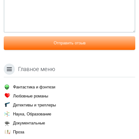
Отправить отзыв
Главное меню
Фантастика и фэнтези
Любовные романы
Детективы и триллеры
Наука, Образование
Документальные
Проза