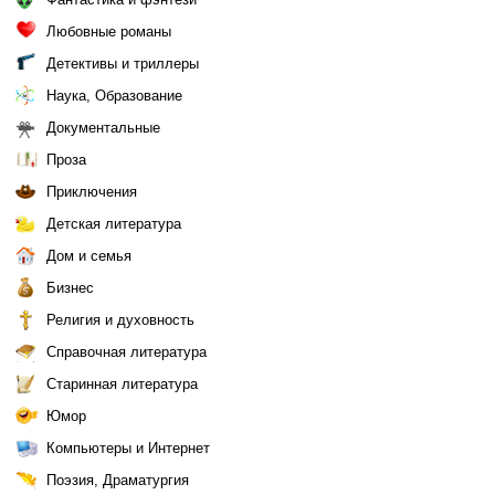
Любовные романы
Детективы и триллеры
Наука, Образование
Документальные
Проза
Приключения
Детская литература
Дом и семья
Бизнес
Религия и духовность
Справочная литература
Старинная литература
Юмор
Компьютеры и Интернет
Поэзия, Драматургия