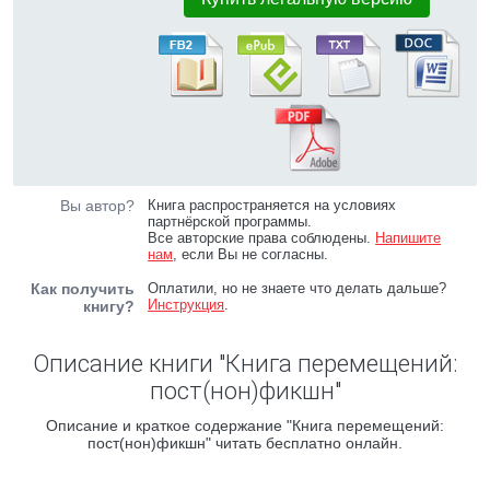
Вы автор?
Книга распространяется на условиях
партнёрской программы.
Все авторские права соблюдены.
Напишите
нам
, если Вы не согласны.
Как получить
Оплатили, но не знаете что делать дальше?
Инструкция
.
книгу?
Описание книги "Книга перемещений:
пост(нон)фикшн"
Описание и краткое содержание "Книга перемещений:
пост(нон)фикшн" читать бесплатно онлайн.