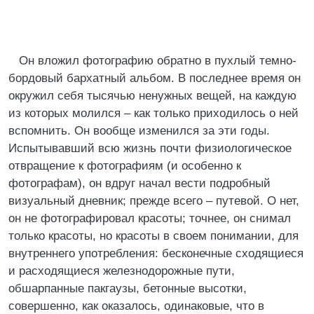
Он вложил фотографию обратно в пухлый темно-
бордовый бархатный альбом. В последнее время он
окружил себя тысячью ненужных вещей, на каждую
из которых молился – как только приходилось о ней
вспомнить. Он вообще изменился за эти годы.
Испытывавший всю жизнь почти физиологическое
отвращение к фотографиям (и особенно к
фотографам), он вдруг начал вести подробный
визуальный дневник; прежде всего – путевой. О нет,
он не фотографировал красоты; точнее, он снимал
только красоты, но красоты в своем понимании, для
внутреннего употребления: бесконечные сходящиеся
и расходящиеся железнодорожные пути,
обшарпанные пакгаузы, бетонные высотки,
совершенно, как оказалось, одинаковые, что в