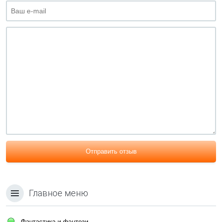
Отправить отзыв
Главное меню
Фантастика и фэнтези