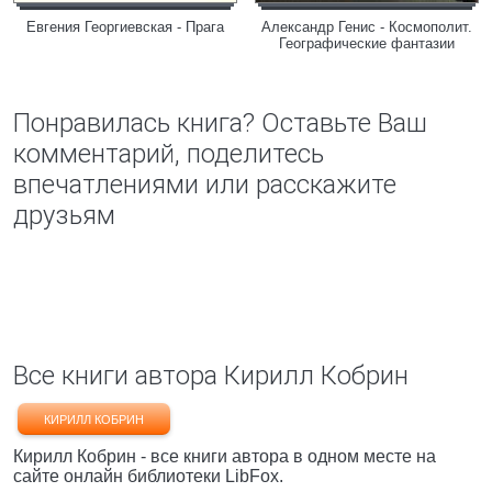
Евгения Георгиевская - Прага
Александр Генис - Космополит.
Географические фантазии
Понравилась книга? Оставьте Ваш
комментарий, поделитесь
впечатлениями или расскажите
друзьям
Все книги автора Кирилл Кобрин
КИРИЛЛ КОБРИН
Кирилл Кобрин - все книги автора в одном месте на
сайте онлайн библиотеки LibFox.