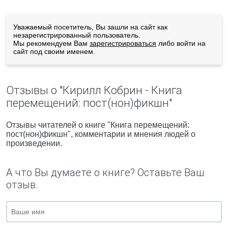
Уважаемый посетитель, Вы зашли на сайт как
незарегистрированный пользователь.
Мы рекомендуем Вам
зарегистрироваться
либо войти на
сайт под своим именем.
Отзывы о "Кирилл Кобрин - Книга
перемещений: пост(нон)фикшн"
Отзывы читателей о книге "Книга перемещений:
пост(нон)фикшн", комментарии и мнения людей о
произведении.
А что Вы думаете о книге? Оставьте Ваш
отзыв.