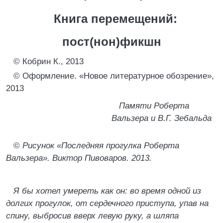
Книга перемещений:
пост(нон)фикшн
© Кобрин К., 2013
© Оформление. «Новое литературное обозрение»,
2013
Памяти Роберта
Вальзера и В.Г. Зебальда
©
Рисунок «Последняя прогулка Роберта
Вальзера». Виктор Пивоваров. 2013.
Я бы хотел умереть как он: во время одной из
долгих прогулок, от сердечного приступа, упав на
спину, выбросив вверх левую руку, а шляпа