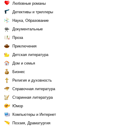
Любовные романы
Детективы и триллеры
Наука, Образование
Документальные
Проза
Приключения
Детская литература
Дом и семья
Бизнес
Религия и духовность
Справочная литература
Старинная литература
Юмор
Компьютеры и Интернет
Поэзия, Драматургия