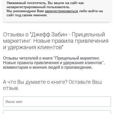
Уважаемый посетитель, Вы зашли на сайт как
незарегистрированный пользователь.
Мы рекомендуем Вам
зарегистрироваться
либо войти на
сайт под своим именем.
Отзывы о "Джефф Забин - Прицельный
маркетинг. Новые правила привлечения
и удержания клиентов"
Отзывы читателей о книге "Прицельный маркетинг.
Новые правила привлечения и удержания клиентов",
комментарии и мнения людей о произведении.
А что Вы думаете о книге? Оставьте Ваш
отзыв.