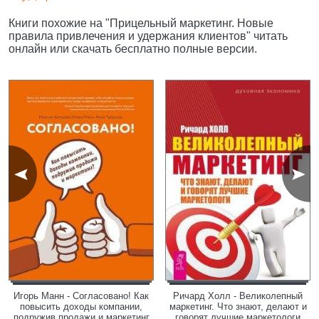
Книги похожие на "Прицельный маркетинг. Новые
правила привлечения и удержания клиентов" читать
онлайн или скачать бесплатно полные версии.
Игорь Манн - Согласовано! Как
Ричард Холл - Великолепный
повысить доходы компании,
маркетинг. Что знают, делают и
подружив продажи и маркетинг
говорят лучшие маркетологи