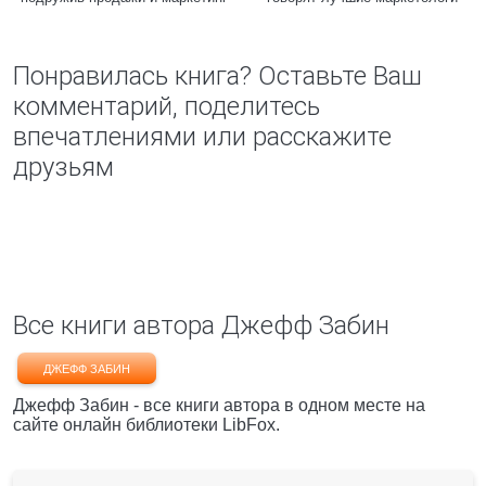
Понравилась книга? Оставьте Ваш
комментарий, поделитесь
впечатлениями или расскажите
друзьям
Все книги автора Джефф Забин
ДЖЕФФ ЗАБИН
Джефф Забин - все книги автора в одном месте на
сайте онлайн библиотеки LibFox.