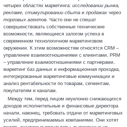
четырех областях маркетинга:
исследовании рынка,
рекламе, стимулировании сбыта
и
продажах через
торговых агентов.
Часто они не спешат
совершенствовать собственные технические
возможности, являющиеся залогом успеха в
современном технологичном маркетинговом
окружении. К этим возможностям относятся CRM –
управление взаимоотношениями с клиентами, PRM
– управление взаимоотношениями с партнерами,
маркетинг баз данных и информационная проходка,
интегрированные маркетинговые коммуникации и
анализ рентабельности по товарам, сегментам,
покупателям и каналам.
Между тем, перед лицом неуклонно снижающихся
доходов исполнительные и финансовые директора
начали, наконец, требовать отдачи от маркетинговых
усилий, предпринимаемых компаниями. Они хотят