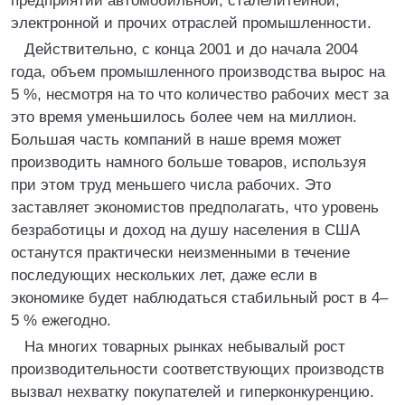
предприятий автомобильной, сталелитейной,
электронной и прочих отраслей промышленности.
Действительно, с конца 2001 и до начала 2004
года, объем промышленного производства вырос на
5 %, несмотря на то что количество рабочих мест за
это время уменьшилось более чем на миллион.
Большая часть компаний в наше время может
производить намного больше товаров, используя
при этом труд меньшего числа рабочих. Это
заставляет экономистов предполагать, что уровень
безработицы и доход на душу населения в США
останутся практически неизменными в течение
последующих нескольких лет, даже если в
экономике будет наблюдаться стабильный рост в 4–
5 % ежегодно.
На многих товарных рынках небывалый рост
производительности соответствующих производств
вызвал нехватку покупателей и гиперконкуренцию.