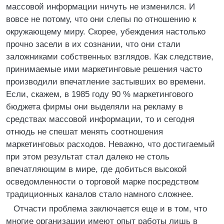
массовой информации ничуть не изменился. И
вовсе не потому, что они слепы по отношению к
окружающему миру. Скорее, убеждения настолько
прочно засели в их сознании, что они стали
заложниками собственных взглядов. Как следствие,
принимаемые ими маркетинговые решения часто
производили впечатление застывших во времени.
Если, скажем, в 1985 году 90 % маркетингового
бюджета фирмы они выделяли на рекламу в
средствах массовой информации, то и сегодня
отнюдь не спешат менять соотношения
маркетинговых расходов. Неважно, что достигаемый
при этом результат стал далеко не столь
впечатляющим в мире, где добиться высокой
осведомленности о торговой марке посредством
традиционных каналов стало намного сложнее.
Отчасти проблема заключается еще и в том, что
многие организации имеют опыт работы лишь в