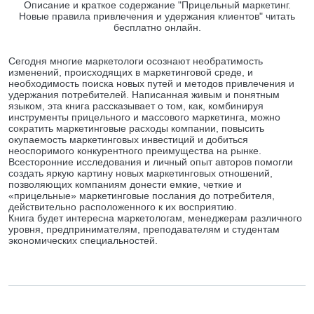
Описание и краткое содержание "Прицельный маркетинг.
Новые правила привлечения и удержания клиентов" читать
бесплатно онлайн.
Сегодня многие маркетологи осознают необратимость
изменений, происходящих в маркетинговой среде, и
необходимость поиска новых путей и методов привлечения и
удержания потребителей. Написанная живым и понятным
языком, эта книга рассказывает о том, как, комбинируя
инструменты прицельного и массового маркетинга, можно
сократить маркетинговые расходы компании, повысить
окупаемость маркетинговых инвестиций и добиться
неоспоримого конкурентного преимущества на рынке.
Всесторонние исследования и личный опыт авторов помогли
создать яркую картину новых маркетинговых отношений,
позволяющих компаниям донести емкие, четкие и
«прицельные» маркетинговые послания до потребителя,
действительно расположенного к их восприятию.
Книга будет интересна маркетологам, менеджерам различного
уровня, предпринимателям, преподавателям и студентам
экономических специальностей.