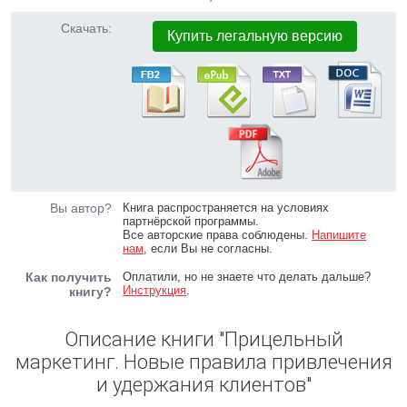
Скачать:
Купить легальную версию
Вы автор?
Книга распространяется на условиях
партнёрской программы.
Все авторские права соблюдены.
Напишите
нам
, если Вы не согласны.
Как получить
Оплатили, но не знаете что делать дальше?
Инструкция
.
книгу?
Описание книги "Прицельный
маркетинг. Новые правила привлечения
и удержания клиентов"