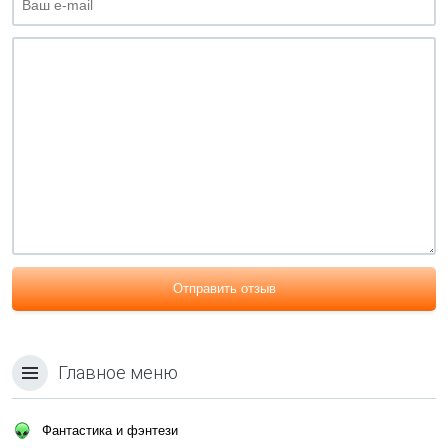
Отправить отзыв
Главное меню
Фантастика и фэнтези