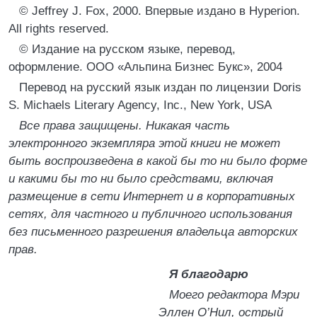
© Jeffrey J. Fox, 2000. Впервые издано в Hyperion.
All rights reserved.
© Издание на русском языке, перевод,
оформление. ООО «Альпина Бизнес Букс», 2004
Перевод на русский язык издан по лицензии Doris
S. Michaels Literary Agency, Inc., New York, USA
Все права защищены. Никакая часть
электронного экземпляра этой книги не может
быть воспроизведена в какой бы то ни было форме
и какими бы то ни было средствами, включая
размещение в сети Интернет и в корпоративных
сетях, для частного и публичного использования
без письменного разрешения владельца авторских
прав.
Я благодарю
Моего редактора Мэри
Эллен О’Нил, острый