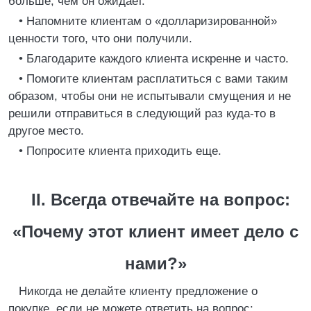
больше, чем он ожидает.
• Напомните клиентам о «долларизированной»
ценности того, что они получили.
• Благодарите каждого клиента искренне и часто.
• Помогите клиентам расплатиться с вами таким
образом, чтобы они не испытывали смущения и не
решили отправиться в следующий раз куда-то в
другое место.
• Попросите клиента приходить еще.
II. Всегда отвечайте на вопрос:
«Почему этот клиент имеет дело с
нами?»
Никогда не делайте клиенту предложение о
покупке, если не можете ответить на вопрос: