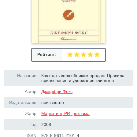
Рейтинг:
Название:
Как стать волшебником продаж: Правила
привлечения и удержания клиентов
Автор:
Джеффри Фокс
Издательство:
неизвестно
Жанр:
Маркетинг, PR, реклама
Год:
2008
ISBN:
978-5-9614-2101-4