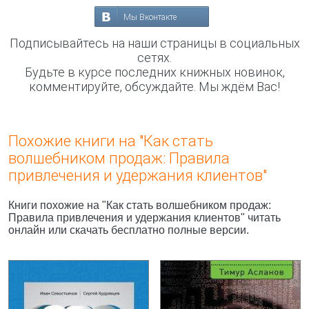
Мы Вконтакте
Подписывайтесь на наши страницы в социальных
сетях.
Будьте в курсе последних книжных новинок,
комментируйте, обсуждайте. Мы ждём Вас!
Похожие книги на "Как стать
волшебником продаж: Правила
привлечения и удержания клиентов"
Книги похожие на "Как стать волшебником продаж:
Правила привлечения и удержания клиентов" читать
онлайн или скачать бесплатно полные версии.