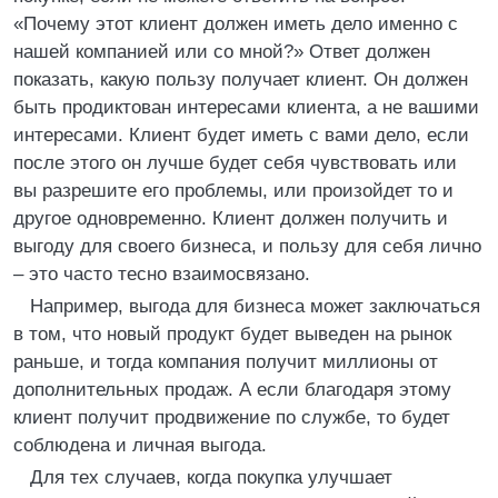
«Почему этот клиент должен иметь дело именно с
нашей компанией или со мной?» Ответ должен
показать, какую пользу получает клиент. Он должен
быть продиктован интересами клиента, а не вашими
интересами. Клиент будет иметь с вами дело, если
после этого он лучше будет себя чувствовать или
вы разрешите его проблемы, или произойдет то и
другое одновременно. Клиент должен получить и
выгоду для своего бизнеса, и пользу для себя лично
– это часто тесно взаимосвязано.
Например, выгода для бизнеса может заключаться
в том, что новый продукт будет выведен на рынок
раньше, и тогда компания получит миллионы от
дополнительных продаж. А если благодаря этому
клиент получит продвижение по службе, то будет
соблюдена и личная выгода.
Для тех случаев, когда покупка улучшает