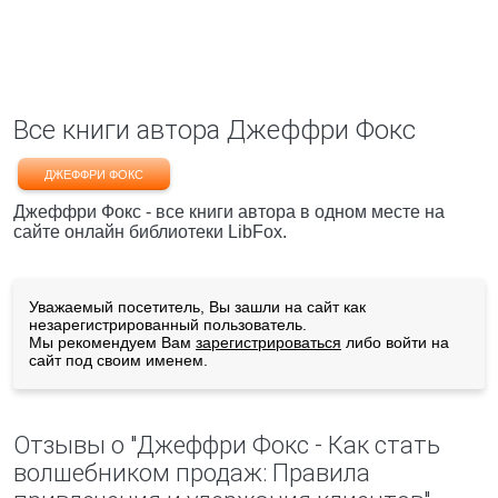
Все книги автора Джеффри Фокс
ДЖЕФФРИ ФОКС
Джеффри Фокс - все книги автора в одном месте на
сайте онлайн библиотеки LibFox.
Уважаемый посетитель, Вы зашли на сайт как
незарегистрированный пользователь.
Мы рекомендуем Вам
зарегистрироваться
либо войти на
сайт под своим именем.
Отзывы о "Джеффри Фокс - Как стать
волшебником продаж: Правила