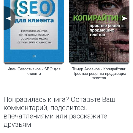
Иван Севостьянов - SEO для
Тимур Асланов - Копирайтинг.
клиента
Простые рецепты продающих
текстов
Понравилась книга? Оставьте Ваш
комментарий, поделитесь
впечатлениями или расскажите
друзьям