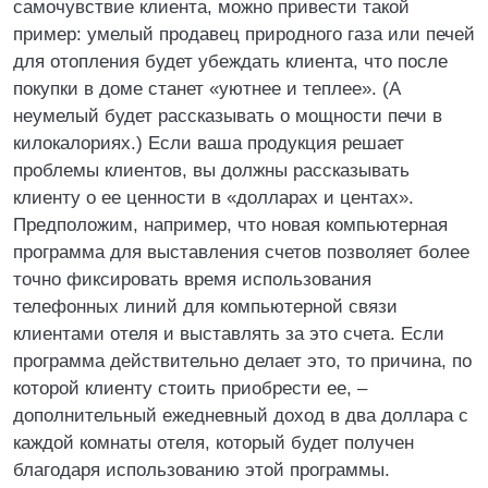
самочувствие клиента, можно привести такой
пример: умелый продавец природного газа или печей
для отопления будет убеждать клиента, что после
покупки в доме станет «уютнее и теплее». (А
неумелый будет рассказывать о мощности печи в
килокалориях.) Если ваша продукция решает
проблемы клиентов, вы должны рассказывать
клиенту о ее ценности в «долларах и центах».
Предположим, например, что новая компьютерная
программа для выставления счетов позволяет более
точно фиксировать время использования
телефонных линий для компьютерной связи
клиентами отеля и выставлять за это счета. Если
программа действительно делает это, то причина, по
которой клиенту стоить приобрести ее, –
дополнительный ежедневный доход в два доллара с
каждой комнаты отеля, который будет получен
благодаря использованию этой программы.