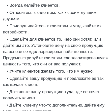
• Всегда лелейте клиентов.
• Относитесь к клиентам, как к своим лучшим
друзьям.
• Прислушивайтесь к клиентам и угадывайте их
потребности.
• Сделайте для клиентов то, чего они хотят, или
дайте им это. Установите цену на свою продукцию
на основе ее «долларизированной» ценности.
Продемонстрируйте клиентам «долларизированную»
ценность того, что они от вас получают.
• Учите клиентов желать того, что им нужно.
• Сделайте вашу продукцию и предложите ее так,
как желает клиент.
• Доставьте вашу продукцию туда, где ее хочет
получить клиент.
• Дайте клиенту что-то дополнительно, дайте ему