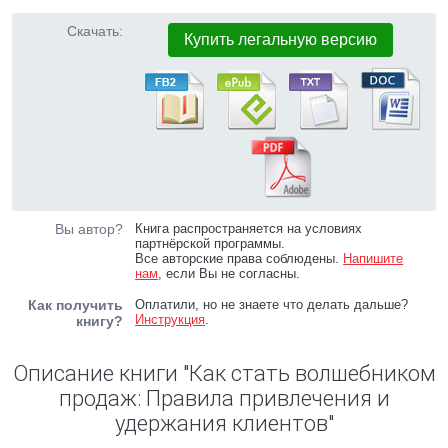
Скачать:
Купить легальную версию
Вы автор?
Книга распространяется на условиях
партнёрской программы.
Все авторские права соблюдены.
Напишите
нам
, если Вы не согласны.
Как получить
Оплатили, но не знаете что делать дальше?
Инструкция
.
книгу?
Описание книги "Как стать волшебником
продаж: Правила привлечения и
удержания клиентов"