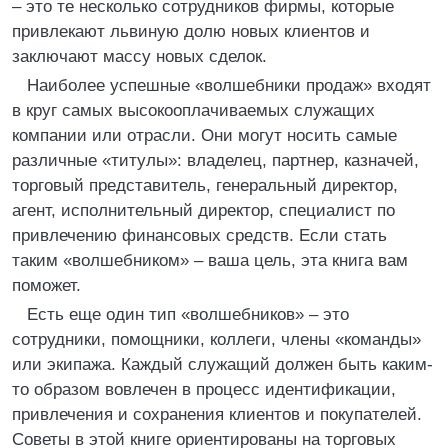
– это те несколько сотрудников фирмы, которые
привлекают львиную долю новых клиентов и
заключают массу новых сделок.
Наиболее успешные «волшебники продаж» входят
в круг самых высокооплачиваемых служащих
компании или отрасли. Они могут носить самые
различные «титулы»: владелец, партнер, казначей,
торговый представитель, генеральный директор,
агент, исполнительный директор, специалист по
привлечению финансовых средств. Если стать
таким «волшебником» – ваша цель, эта книга вам
поможет.
Есть еще один тип «волшебников» – это
сотрудники, помощники, коллеги, члены «команды»
или экипажа. Каждый служащий должен быть каким-
то образом вовлечен в процесс идентификации,
привлечения и сохранения клиентов и покупателей.
Советы в этой книге ориентированы на торговых