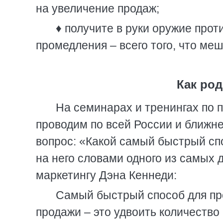
на увеличение продаж;
♦ получите в руки оружие прот
промедления – всего того, что ме
Как род
На семинарах и тренингах по 
проводим по всей России и ближне
вопрос: «Какой самый быстрый сп
на него словами одного из самых 
маркетингу Дэна Кеннеди:
Самый быстрый способ для пр
продажи – это удвоить количество