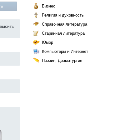
Бизнес
те
Религия и духовность
Справочная литература
высить
Старинная литература
Юмор
Компьютеры и Интернет
Поэзия, Драматургия