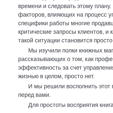
времени и следовать этому плану.
факторов, влияющих на процесс у
специфики работы многие продав
критические запросы клиентов, и 
такой ситуации становится прост
Мы изучили полки книжных мага
рассказывающих о том, как профе
эффективность за счет управлени
жизнью в целом, просто нет.
И мы решили восполнить этот 
перед вами.
Для простоты восприятия книга