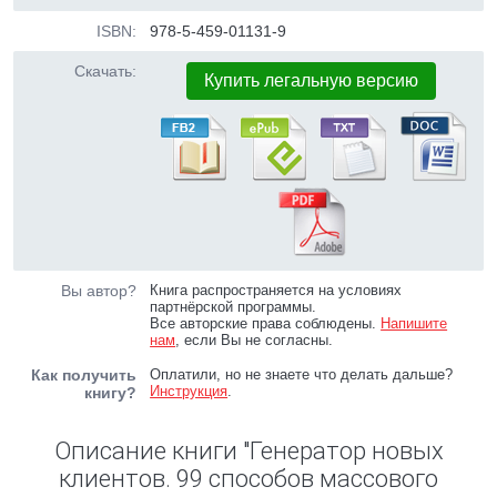
ISBN:
978-5-459-01131-9
Скачать:
Купить легальную версию
Вы автор?
Книга распространяется на условиях
партнёрской программы.
Все авторские права соблюдены.
Напишите
нам
, если Вы не согласны.
Как получить
Оплатили, но не знаете что делать дальше?
Инструкция
.
книгу?
Описание книги "Генератор новых
клиентов. 99 способов массового