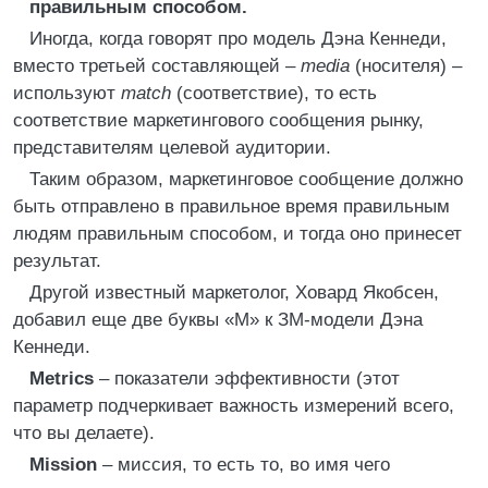
правильным способом.
Иногда, когда говорят про модель Дэна Кеннеди,
вместо третьей составляющей –
media
(носителя) –
используют
match
(соответствие), то есть
соответствие маркетингового сообщения рынку,
представителям целевой аудитории.
Таким образом, маркетинговое сообщение должно
быть отправлено в правильное время правильным
людям правильным способом, и тогда оно принесет
результат.
Другой известный маркетолог, Ховард Якобсен,
добавил еще две буквы «М» к ЗМ-модели Дэна
Кеннеди.
Metrics
– показатели эффективности (этот
параметр подчеркивает важность измерений всего,
что вы делаете).
Mission
– миссия, то есть то, во имя чего