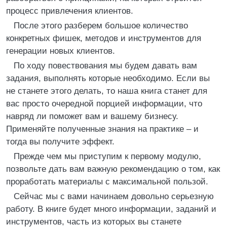
процесс привлечения клиентов.
После этого разберем большое количество
конкретных фишек, методов и инструментов для
генерации новых клиентов.
По ходу повествования мы будем давать вам
задания, выполнять которые необходимо. Если вы
не станете этого делать, то наша книга станет для
вас просто очередной порцией информации, что
навряд ли поможет вам и вашему бизнесу.
Применяйте полученные знания на практике – и
тогда вы получите эффект.
Прежде чем мы приступим к первому модулю,
позвольте дать вам важную рекомендацию о том, как
проработать материалы с максимальной пользой.
Сейчас мы с вами начинаем довольно серьезную
работу. В книге будет много информации, заданий и
инструментов, часть из которых вы станете