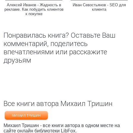
Алексей Иванов - Жадность в
Иван Севостьянов - SEO для
рекламе. Как побудить клиентов
клиента
к покупке
Понравилась книга? Оставьте Ваш
комментарий, поделитесь
впечатлениями или расскажите
друзьям
Все книги автора Михаил Тришин
МИХАИЛ ТРИШИН
Михаил Тришин - все книги автора в одном месте на
сайте онлайн библиотеки LibFox.