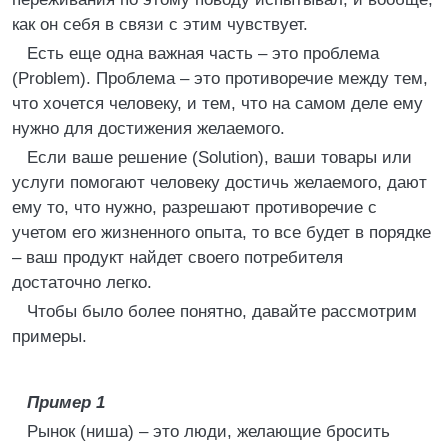
как он себя в связи с этим чувствует.
Есть еще одна важная часть – это проблема
(Problem). Проблема – это противоречие между тем,
что хочется человеку, и тем, что на самом деле ему
нужно для достижения желаемого.
Если ваше решение (Solution), ваши товары или
услуги помогают человеку достичь желаемого, дают
ему то, что нужно, разрешают противоречие с
учетом его жизненного опыта, то все будет в порядке
– ваш продукт найдет своего потребителя
достаточно легко.
Чтобы было более понятно, давайте рассмотрим
примеры.
Пример 1
Рынок (ниша) – это люди, желающие бросить