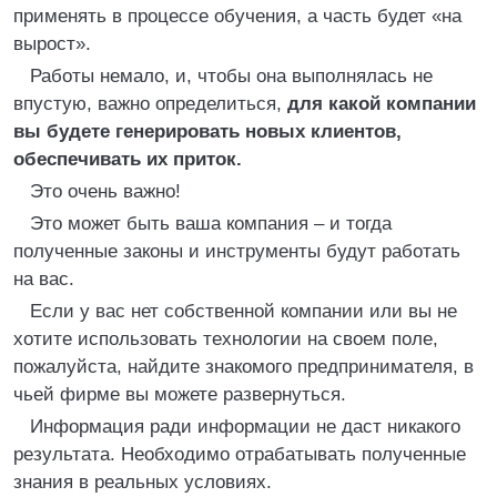
применять в процессе обучения, а часть будет «на
вырост».
Работы немало, и, чтобы она выполнялась не
впустую, важно определиться,
для какой компании
вы будете генерировать новых клиентов,
обеспечивать их приток.
Это очень важно!
Это может быть ваша компания – и тогда
полученные законы и инструменты будут работать
на вас.
Если у вас нет собственной компании или вы не
хотите использовать технологии на своем поле,
пожалуйста, найдите знакомого предпринимателя, в
чьей фирме вы можете развернуться.
Информация ради информации не даст никакого
результата. Необходимо отрабатывать полученные
знания в реальных условиях.