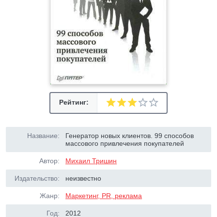
Рейтинг:
Название:
Генератор новых клиентов. 99 способов
массового привлечения покупателей
Автор:
Михаил Тришин
Издательство:
неизвестно
Жанр:
Маркетинг, PR, реклама
Год:
2012