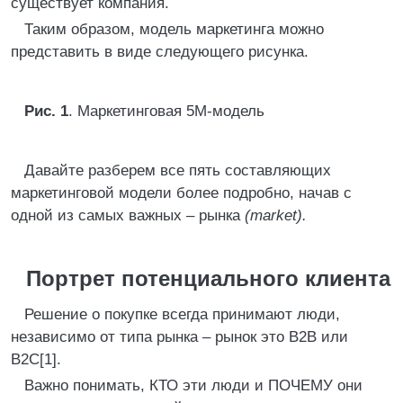
существует компания.
Таким образом, модель маркетинга можно
представить в виде следующего рисунка.
Рис. 1
. Маркетинговая 5М-модель
Давайте разберем все пять составляющих
маркетинговой модели более подробно, начав с
одной из самых важных – рынка
(market).
Портрет потенциального клиента
Решение о покупке всегда принимают люди,
независимо от типа рынка – рынок это В2В или
В2С[1].
Важно понимать, КТО эти люди и ПОЧЕМУ они