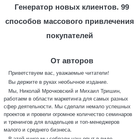
Генератор новых клиентов. 99
способов массового привлечения
покупателей
От авторов
Приветствуем вас, уважаемые читатели!
Вы держите в руках необычное издание.
Мы, Николай Мрочковский и Михаил Тришин,
работаем в области маркетинга для самых разных
сфер деятельности. Мы сделали немало успешных
проектов и провели огромное количество семинаров
и тренингов для владельцев и топ-менеджеров
малого и среднего бизнеса.
В этой книге мы собрали наш опыт в виде