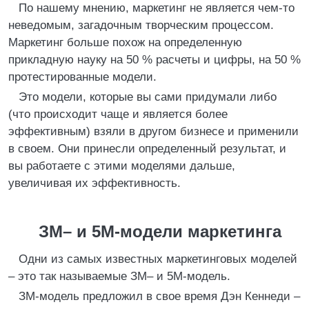
По нашему мнению, маркетинг не является чем-то
неведомым, загадочным творческим процессом.
Маркетинг больше похож на определенную
прикладную науку на 50 % расчеты и цифры, на 50 %
протестированные модели.
Это модели, которые вы сами придумали либо
(что происходит чаще и является более
эффективным) взяли в другом бизнесе и применили
в своем. Они принесли определенный результат, и
вы работаете с этими моделями дальше,
увеличивая их эффективность.
ЗМ– и 5М-модели маркетинга
Одни из самых известных маркетинговых моделей
– это так называемые ЗМ– и 5М-модель.
ЗМ-модель предложил в свое время Дэн Кеннеди –