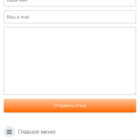
Отправить отзыв
Главное меню