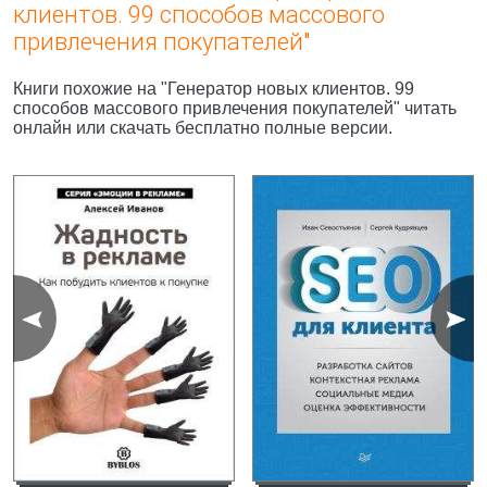
клиентов. 99 способов массового
привлечения покупателей"
Книги похожие на "Генератор новых клиентов. 99
способов массового привлечения покупателей" читать
онлайн или скачать бесплатно полные версии.