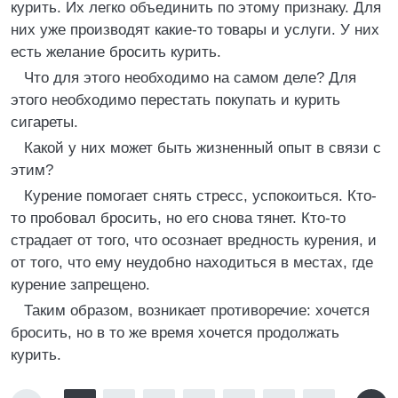
курить. Их легко объединить по этому признаку. Для
них уже производят какие-то товары и услуги. У них
есть желание бросить курить.
Что для этого необходимо на самом деле? Для
этого необходимо перестать покупать и курить
сигареты.
Какой у них может быть жизненный опыт в связи с
этим?
Курение помогает снять стресс, успокоиться. Кто-
то пробовал бросить, но его снова тянет. Кто-то
страдает от того, что осознает вредность курения, и
от того, что ему неудобно находиться в местах, где
курение запрещено.
Таким образом, возникает противоречие: хочется
бросить, но в то же время хочется продолжать
курить.