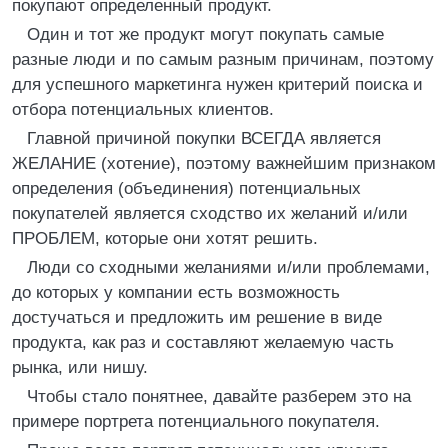
покупают определенный продукт.
Один и тот же продукт могут покупать самые
разные люди и по самым разным причинам, поэтому
для успешного маркетинга нужен критерий поиска и
отбора потенциальных клиентов.
Главной причиной покупки ВСЕГДА является
ЖЕЛАНИЕ (хотение), поэтому важнейшим признаком
определения (объединения) потенциальных
покупателей является сходство их желаний и/или
ПРОБЛЕМ, которые они хотят решить.
Люди со сходными желаниями и/или проблемами,
до которых у компании есть возможность
достучаться и предложить им решение в виде
продукта, как раз и составляют желаемую часть
рынка, или нишу.
Чтобы стало понятнее, давайте разберем это на
примере портрета потенциального покупателя.