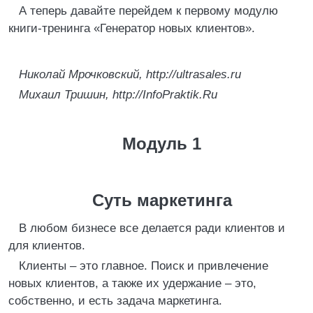
А теперь давайте перейдем к первому модулю
книги-тренинга «Генератор новых клиентов».
Николай Мрочковский,
http://ultrasales.ru
Михаил Тришин,
http://InfoPraktik.Ru
Модуль 1
Суть маркетинга
В любом бизнесе все делается ради клиентов и
для клиентов.
Клиенты – это главное. Поиск и привлечение
новых клиентов, а также их удержание – это,
собственно, и есть задача маркетинга.