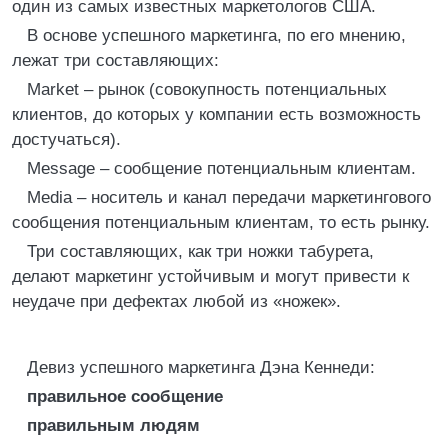
один из самых известных маркетологов США.
В основе успешного маркетинга, по его мнению,
лежат три составляющих:
Market – рынок (совокупность потенциальных
клиентов, до которых у компании есть возможность
достучаться).
Message – сообщение потенциальным клиентам.
Media – носитель и канал передачи маркетингового
сообщения потенциальным клиентам, то есть рынку.
Три составляющих, как три ножки табурета,
делают маркетинг устойчивым и могут привести к
неудаче при дефектах любой из «ножек».
Девиз успешного маркетинга Дэна Кеннеди:
правильное сообщение
правильным людям