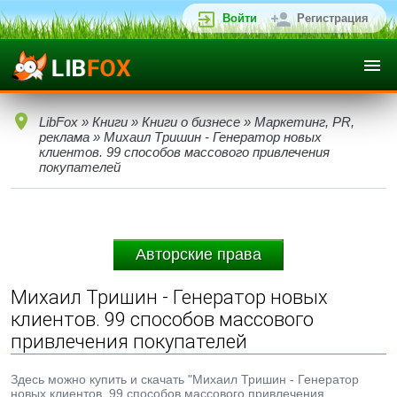
Войти
Регистрация
LibFox
»
Книги
»
Книги о бизнесе
»
Маркетинг, PR,
реклама
» Михаил Тришин - Генератор новых
клиентов. 99 способов массового привлечения
покупателей
Авторские права
Михаил Тришин - Генератор новых
клиентов. 99 способов массового
привлечения покупателей
Здесь можно купить и скачать "Михаил Тришин - Генератор
новых клиентов. 99 способов массового привлечения