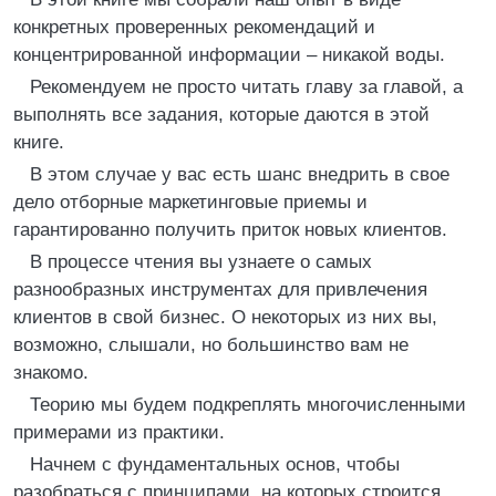
конкретных проверенных рекомендаций и
концентрированной информации – никакой воды.
Рекомендуем не просто читать главу за главой, а
выполнять все задания, которые даются в этой
книге.
В этом случае у вас есть шанс внедрить в свое
дело отборные маркетинговые приемы и
гарантированно получить приток новых клиентов.
В процессе чтения вы узнаете о самых
разнообразных инструментах для привлечения
клиентов в свой бизнес. О некоторых из них вы,
возможно, слышали, но большинство вам не
знакомо.
Теорию мы будем подкреплять многочисленными
примерами из практики.
Начнем с фундаментальных основ, чтобы
разобраться с принципами, на которых строится