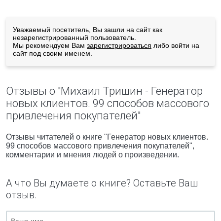
Уважаемый посетитель, Вы зашли на сайт как
незарегистрированный пользователь.
Мы рекомендуем Вам
зарегистрироваться
либо войти на
сайт под своим именем.
Отзывы о "Михаил Тришин - Генератор
новых клиентов. 99 способов массового
привлечения покупателей"
Отзывы читателей о книге "Генератор новых клиентов.
99 способов массового привлечения покупателей",
комментарии и мнения людей о произведении.
А что Вы думаете о книге? Оставьте Ваш
отзыв.