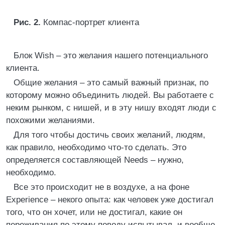
Рис. 2.
Компас-портрет клиента
Блок Wish – это желания нашего потенциального
клиента.
Общие желания – это самый важный признак, по
которому можно объединить людей. Вы работаете с
неким рынком, с нишей, и в эту нишу входят люди с
похожими желаниями.
Для того чтобы достичь своих желаний, людям,
как правило, необходимо что-то сделать. Это
определяется составляющей Needs – нужно,
необходимо.
Все это происходит не в воздухе, а на фоне
Experience – некого опыта: как человек уже достигал
того, что он хочет, или не достигал, какие он
переживания по этому поводу испытывал, и вообще,