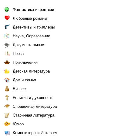
Фантастика и фэнтези
Любовные романы
Детективы и триллеры
Наука, Образование
Документальные
Проза
Приключения
Детская литература
Дом и семья
Бизнес
Религия и духовность
Справочная литература
Старинная литература
Юмор
Компьютеры и Интернет