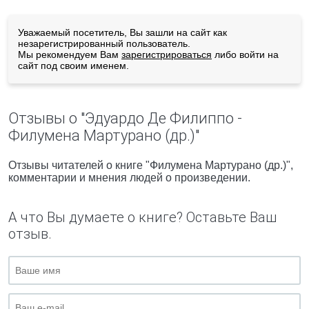
Уважаемый посетитель, Вы зашли на сайт как
незарегистрированный пользователь.
Мы рекомендуем Вам
зарегистрироваться
либо войти на
сайт под своим именем.
Отзывы о "Эдуардо Де Филиппо -
Филумена Мартурано (др.)"
Отзывы читателей о книге "Филумена Мартурано (др.)",
комментарии и мнения людей о произведении.
А что Вы думаете о книге? Оставьте Ваш
отзыв.