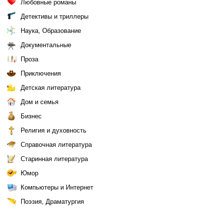
Любовные романы
Детективы и триллеры
Наука, Образование
Документальные
Проза
Приключения
Детская литература
Дом и семья
Бизнес
Религия и духовность
Справочная литература
Старинная литература
Юмор
Компьютеры и Интернет
Поэзия, Драматургия