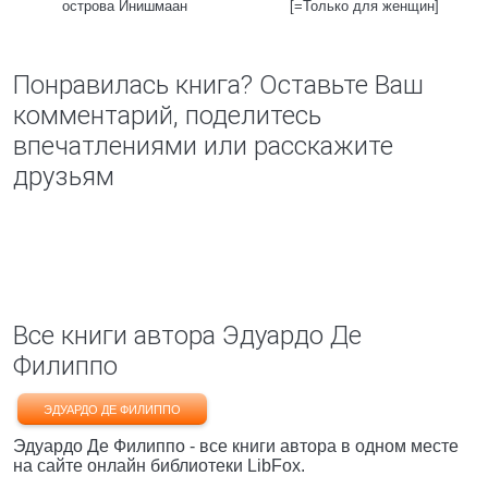
острова Инишмаан
[=Только для женщин]
Понравилась книга? Оставьте Ваш
комментарий, поделитесь
впечатлениями или расскажите
друзьям
Все книги автора Эдуардо Де
Филиппо
ЭДУАРДО ДЕ ФИЛИППО
Эдуардо Де Филиппо - все книги автора в одном месте
на сайте онлайн библиотеки LibFox.