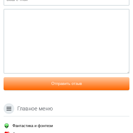
Отправить отзыв
Главное меню
Фантастика и фэнтези