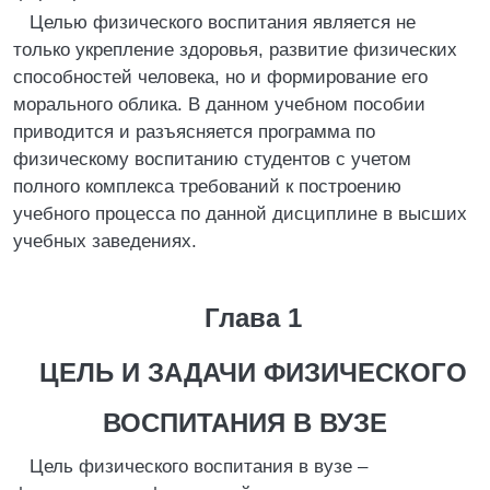
Целью физического воспитания является не
только укрепление здоровья, развитие физических
способностей человека, но и формирование его
морального облика. В данном учебном пособии
приводится и разъясняется программа по
физическому воспитанию студентов с учетом
полного комплекса требований к построению
учебного процесса по данной дисциплине в высших
учебных заведениях.
Глава 1
ЦЕЛЬ И ЗАДАЧИ ФИЗИЧЕСКОГО
ВОСПИТАНИЯ В ВУЗЕ
Цель физического воспитания в вузе –