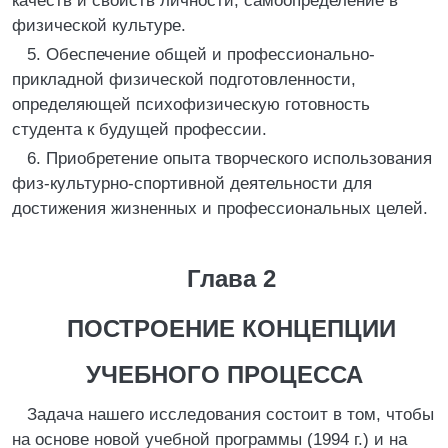
качеств и свойств личности, самоопределение в
физической культуре.
5. Обеспечение общей и профессионально-
прикладной физической подготовленности,
определяющей психофизическую готовность
студента к будущей профессии.
6. Приобретение опыта творческого использования
физ-культурно-спортивной деятельности для
достижения жизненных и профессиональных целей.
Глава 2
ПОСТРОЕНИЕ КОНЦЕПЦИИ
УЧЕБНОГО ПРОЦЕССА
Задача нашего исследования состоит в том, чтобы
на основе новой учебной программы (1994 г.) и на