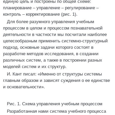
единую цель и построены по общей схеме:
планирование – управление – регулирование –
контроль – корректирование (рис. 1).
Для более разумного управления учебным
процессом в целом и процессом познавательной
деятельности в частности мы посчитали наиболее
целесообразным применить системно-структурный
подход, основные задачи которого состоят в
разработке методов исследования, в создании
различных систем, а также в построении разных
моделей систем и их структур.
И. Кант писал: «Именно от структуры системы
главным образом и зависят суждения о ее единстве
и основательности».
Рис. 1. Схема управления учебным процессом
Разработанная нами система учебного процесса