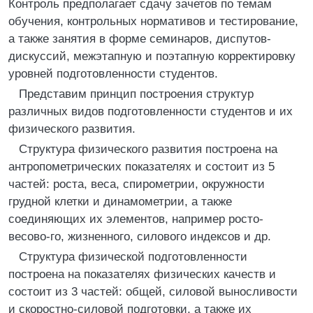
Контроль предполагает сдачу зачетов по темам
обучения, контрольных нормативов и тестирование,
а также занятия в форме семинаров, диспутов-
дискуссий, межэтапную и поэтапную корректировку
уровней подготовленности студентов.
Представим принцип построения структур
различных видов подготовленности студентов и их
физического развития.
Структура физического развития построена на
антропометрических показателях и состоит из 5
частей: роста, веса, спирометрии, окружности
грудной клетки и динамометрии, а также
соединяющих их элементов, например росто-
весово-го, жизненного, силового индексов и др.
Структура физической подготовленности
построена на показателях физических качеств и
состоит из 3 частей: общей, силовой выносливости
и скоростно-силовой подготовки, а также их