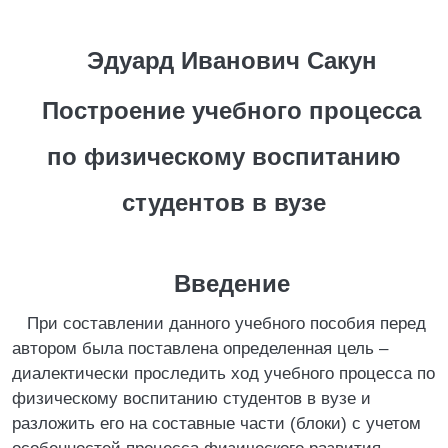
Эдуард Иванович Сакун
Построение учебного процесса
по физическому воспитанию
студентов в вузе
Введение
При составлении данного учебного пособия перед
автором была поставлена определенная цель –
диалектически проследить ход учебного процесса по
физическому воспитанию студентов в вузе и
разложить его на составные части (блоки) с учетом