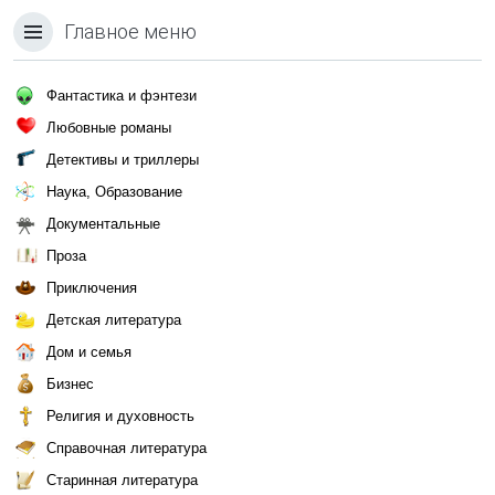
Главное меню
Фантастика и фэнтези
Любовные романы
Детективы и триллеры
Наука, Образование
Документальные
Проза
Приключения
Детская литература
Дом и семья
Бизнес
Религия и духовность
Справочная литература
Старинная литература