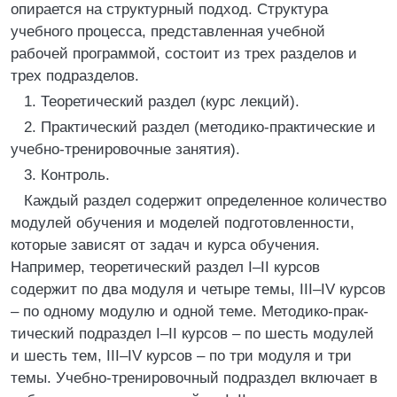
опирается на структурный подход. Структура
учебного процесса, представленная учебной
рабочей программой, состоит из трех разделов и
трех подразделов.
1. Теоретический раздел (курс лекций).
2. Практический раздел (методико-практические и
учебно-тренировочные занятия).
3. Контроль.
Каждый раздел содержит определенное количество
модулей обучения и моделей подготовленности,
которые зависят от задач и курса обучения.
Например, теоретический раздел I–II курсов
содержит по два модуля и четыре темы, III–IV курсов
– по одному модулю и одной теме. Методико-прак-
тический подраздел I–II курсов – по шесть модулей
и шесть тем, III–IV курсов – по три модуля и три
темы. Учебно-тренировочный подраздел включает в