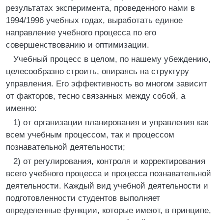
результатах эксперимента, проведенного нами в
1994/1996 учебных годах, выработать единое
направление учебного процесса по его
совершенствованию и оптимизации.
Учебный процесс в целом, по нашему убеждению,
целесообразно строить, опираясь на структуру
управления. Его эффективность во многом зависит
от факторов, тесно связанных между собой, а
именно:
1) от организации планирования и управления как
всем учебным процессом, так и процессом
познавательной деятельности;
2) от регулирования, контроля и корректирования
всего учебного процесса и процесса познавательной
деятельности. Каждый вид учебной деятельности и
подготовленности студентов выполняет
определенные функции, которые имеют, в принципе,