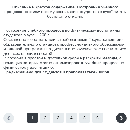
Описание и краткое содержание "Построение учебного
процесса по физическому воспитанию студентов в вузе" читать
бесплатно онлайн.
Построение учебного процесса по физическому воспитанию
студентов в вузе – 208 с.
Составлено в соответствии с требованиями Государственного
образовательного стандарта профессионального образования
и типовой программы по дисциплине «Физическое воспитание»
для всех специальностей.
В пособии в простой и доступной форме раскрыты методы, с
помощью которых можно оптимизировать учебный процесс по
физическому воспитанию.
Предназначено для студентов и преподавателей вузов.
1
2
3
4
5
6