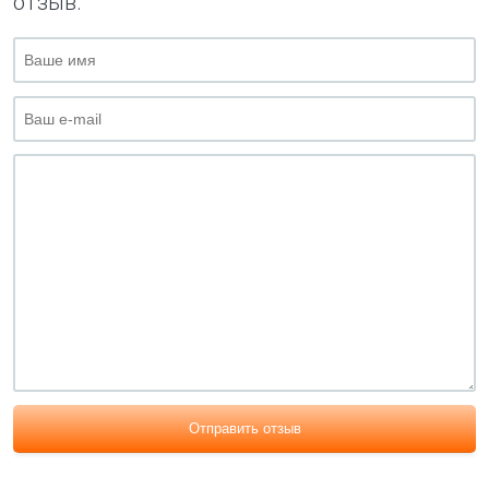
отзыв.
Отправить отзыв