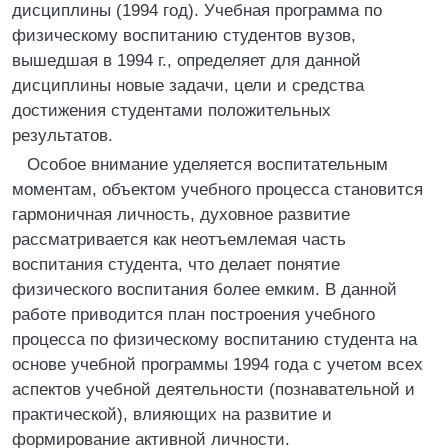
дисциплины (1994 год). Учебная программа по
физическому воспитанию студентов вузов,
вышедшая в 1994 г., определяет для данной
дисциплины новые задачи, цели и средства
достижения студентами положительных
результатов.
Особое внимание уделяется воспитательным
моментам, объектом учебного процесса становится
гармоничная личность, духовное развитие
рассматривается как неотъемлемая часть
воспитания студента, что делает понятие
физического воспитания более емким. В данной
работе приводится план построения учебного
процесса по физическому воспитанию студента на
основе учебной программы 1994 года с учетом всех
аспектов учебной деятельности (познавательной и
практической), влияющих на развитие и
формирование активной личности.