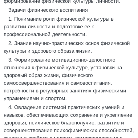
формирование физической культуры личности.
Задачи физического воспитания
1. Понимание роли физической культуры в
развитии личности и подготовке ее к
профессиональной деятельности.
2. Знание научно-практических основ физической
культуры и здорового образа жизни.
3. Формирование мотивационно-целостного
отношения к физической культуре, установки на
здоровый образ жизни, физического
самосовершенствования и самовоспитания,
потребности в регулярных занятиях физическими
упражнениями и спортом.
4. Овладение системой практических умений и
навыков, обеспечивающих сохранение и укрепление
здоровья, психическое благополучие, развитие и
совершенствование психофизических способностей,