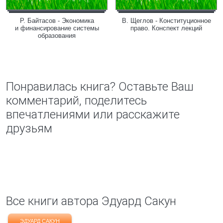
Р. Байтасов - Экономика
В. Щеглов - Конституционное
и финансирование системы
право. Конспект лекций
образования
Понравилась книга? Оставьте Ваш
комментарий, поделитесь
впечатлениями или расскажите
друзьям
Все книги автора Эдуард Сакун
ЭДУАРД САКУН