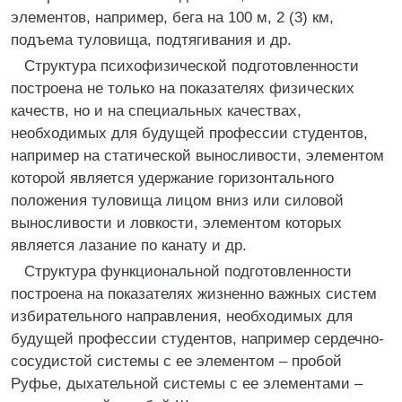
элементов, например, бега на 100 м, 2 (3) км,
подъема туловища, подтягивания и др.
Структура психофизической подготовленности
построена не только на показателях физических
качеств, но и на специальных качествах,
необходимых для будущей профессии студентов,
например на статической выносливости, элементом
которой является удержание горизонтального
положения туловища лицом вниз или силовой
выносливости и ловкости, элементом которых
является лазание по канату и др.
Структура функциональной подготовленности
построена на показателях жизненно важных систем
избирательного направления, необходимых для
будущей профессии студентов, например сердечно-
сосудистой системы с ее элементом – пробой
Руфье, дыхательной системы с ее элементами –