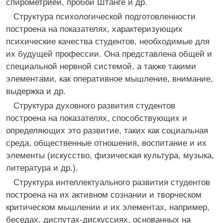
спирометрией, пробой Штанге и др.
Структура психологической подготовленности
построена на показателях, характеризующих
психические качества студентов, необходимые для
их будущей профессии. Она представлена общей и
специальной нервной системой, а также такими
элементами, как оперативное мышление, внимание,
выдержка и др.
Структура духовного развития студентов
построена на показателях, способствующих и
определяющих это развитие, таких как социальная
среда, общественные отношения, воспитание и их
элементы (искусство, физическая культура, музыка,
литература и др.).
Структура интеллектуального развития студентов
построена на их активном сознании и творческом
критическом мышлении и их элементах, например,
беседах, диспутах-дискуссиях, основанных на