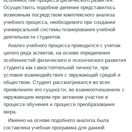
особенностей процесса физического развития.
Осуществить подобное деление представилось
возможным посредством комплексного анализа
учебного процесса, необходимого при создании
универсальной системы планирования учебной
деятельности студентов.
Анализ учебного процесса проводился с учетом
целого ряда аспектов, на основе определения
особенностей физического и психического развития
студента как самостоятельной личности, при
условии взаимодействия с окружающей средой и
обществом. Студент рассматривался во всех
проявлениях его сущности, во взаимоотношениях с
окружающим миром при активном участии в
процессе обучения и процессе преобразования
мира.
Именно на основе подобного анализа была
составлена учебная программа для данной