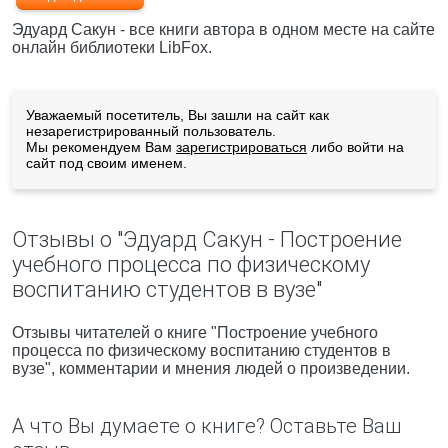
Эдуард Сакун - все книги автора в одном месте на сайте
онлайн библиотеки LibFox.
Уважаемый посетитель, Вы зашли на сайт как
незарегистрированный пользователь.
Мы рекомендуем Вам
зарегистрироваться
либо войти на
сайт под своим именем.
Отзывы о "Эдуард Сакун - Построение
учебного процесса по физическому
воспитанию студентов в вузе"
Отзывы читателей о книге "Построение учебного
процесса по физическому воспитанию студентов в
вузе", комментарии и мнения людей о произведении.
А что Вы думаете о книге? Оставьте Ваш