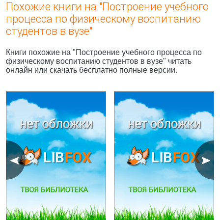
Похожие книги на "Построение учебного
процесса по физическому воспитанию
студентов в вузе"
Книги похожие на "Построение учебного процесса по
физическому воспитанию студентов в вузе" читать
онлайн или скачать бесплатно полные версии.