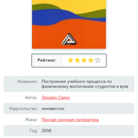
Рейтинг:
Название:
Построение учебного процесса по
физическому воспитанию студентов в вузе
Автор:
Эдуард Сакун
Издательство:
неизвестно
Жанр:
Прочая научная литература
Год:
2008