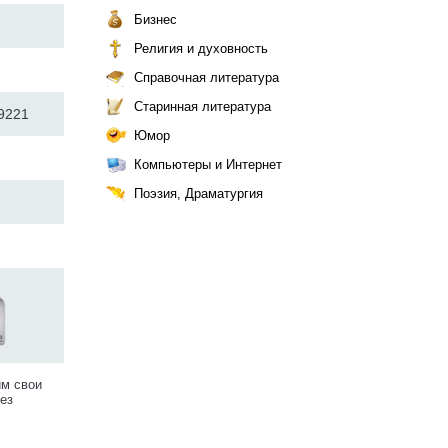
Бизнес
Религия и духовность
Справочная литература
Старинная литература
9221
Юмор
Компьютеры и Интернет
Поэзия, Драматургия
им свои
ез