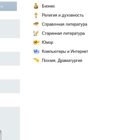
Бизнес
те
Религия и духовность
Справочная литература
Старинная литература
Юмор
Компьютеры и Интернет
Поэзия, Драматургия