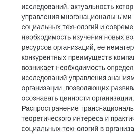
исследований, актуальность кото
управления многонациональными 
социальных технологий и совреме
необходимость изучения новых в
ресурсов организаций, ее нематер
конкурентных преимуществ компан
возникает необходимость определ
исследований управления знания
организации, позволяющих развив
осознавать ценности организации,
Распространение транснациональ
теоретического интереса и практ
социальных технологий в организа