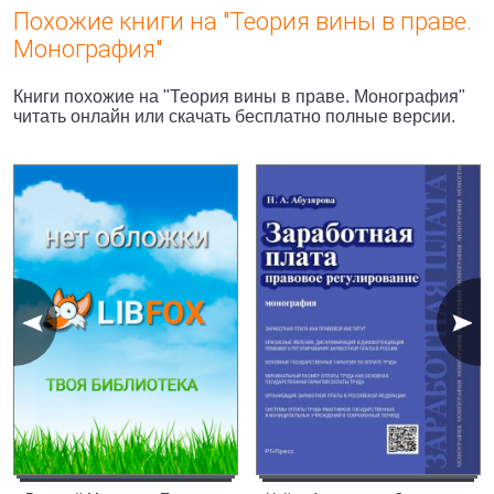
Похожие книги на "Теория вины в праве.
Монография"
Книги похожие на "Теория вины в праве. Монография"
читать онлайн или скачать бесплатно полные версии.