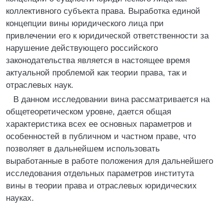
коллективного субъекта права. Выработка единой
концепции вины юридического лица при
привлечении его к юридической ответственности за
нарушение действующего российского
законодательства является в настоящее время
актуальной проблемой как теории права, так и
отраслевых наук.
В данном исследовании вина рассматривается на
общетеоретическом уровне, дается общая
характеристика всех ее основных параметров и
особенностей в публичном и частном праве, что
позволяет в дальнейшем использовать
выработанные в работе положения для дальнейшего
исследования отдельных параметров института
вины в теории права и отраслевых юридических
науках.