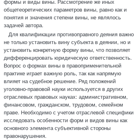
формы и виды вины. Рассмотрение же иных
общетеоретических параметров вины, равно как и
понятия и значения степени вины, не являлось
задачей автора.
Для квалификации противоправного деяния важно
не только установить вину субъекта в деянии, но и
установить конкретную форму вины, что позволяет
дифференцировать юридическую ответственность.
Вопрос о формах вины в правоприменительной
практике играет важную роль, так как напрямую
влияет на судебное решение. Ряд положений
уголовно-правовой науки используется в других
отраслевых правовых науках: административном,
финансовом, гражданском, трудовом, семейном
праве. Необходимо с учетом отраслевой специфики
исследовать особенности форм и видов вины как
основного элемента субъективной стороны
правонарушения.