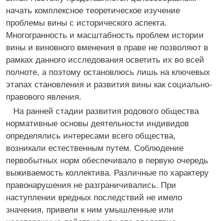
начать комплексное теоретическое изучение
проблемы вины с исторического аспекта.
Многогранность и масштабность проблем истории
вины и виновного вменения в праве не позволяют в
рамках данного исследования осветить их во всей
полноте, а поэтому остановлюсь лишь на ключевых
этапах становления и развития вины как социально-
правового явления.
На ранней стадии развития родового общества
нормативные основы деятельности индивидов
определялись интересами всего общества,
возникали естественным путем. Соблюдение
первобытных норм обеспечивало в первую очередь
выживаемость коллектива. Различные по характеру
правонарушения не разграничивались. При
наступлении вредных последствий не имело
значения, привели к ним умышленные или