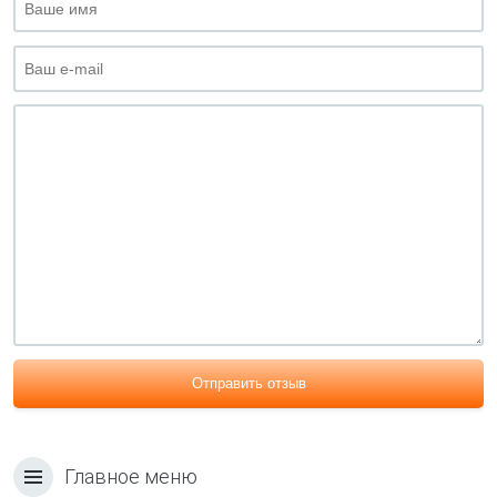
Отправить отзыв
Главное меню