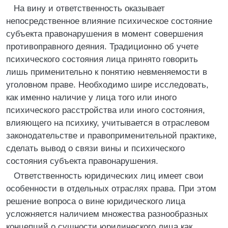
На вину и ответственность оказывает
непосредственное влияние психическое состояние
субъекта правонарушения в момент совершения
противоправного деяния. Традиционно об учете
психического состояния лица принято говорить
лишь применительно к понятию невменяемости в
уголовном праве. Необходимо шире исследовать,
как именно наличие у лица того или иного
психического расстройства или иного состояния,
влияющего на психику, учитывается в отраслевом
законодательстве и правоприменительной практике,
сделать вывод о связи вины и психического
состояния субъекта правонарушения.
Ответственность юридических лиц имеет свои
особенности в отдельных отраслях права. При этом
решение вопроса о вине юридического лица
усложняется наличием множества разнообразных
концепций о сущности юридического лица как