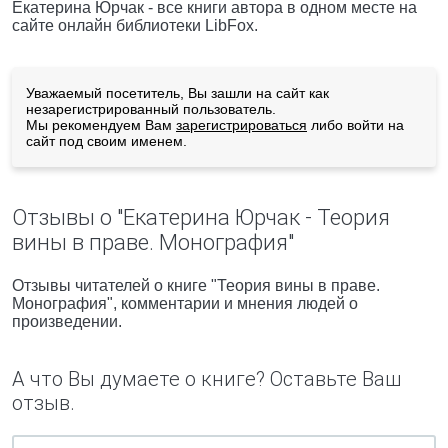
Екатерина Юрчак - все книги автора в одном месте на
сайте онлайн библиотеки LibFox.
Уважаемый посетитель, Вы зашли на сайт как
незарегистрированный пользователь.
Мы рекомендуем Вам
зарегистрироваться
либо войти на
сайт под своим именем.
Отзывы о "Екатерина Юрчак - Теория
вины в праве. Монография"
Отзывы читателей о книге "Теория вины в праве.
Монография", комментарии и мнения людей о
произведении.
А что Вы думаете о книге? Оставьте Ваш
отзыв.