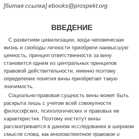
[битая ссылка] ebooks@prospekt.org
ВВЕДЕНИЕ
С развитием цивилизации, когда человеческая
жизнь и свободы личности приобрели наивысшую
ценность, принцип ответственности за вину
становится одним из центральных принципов
правовой действительности, именно поэтому
определение понятия вины приобретает такую
значимость.
Социально-правовая сущность вины может быть
раскрыта лишь с учетом всей совокупности
философских, психологических и правовых ее
характеристик. Поэтому институт вины
рассматривается в данном исследовании в широком
смысле слова, как
многоаспектное правовое и