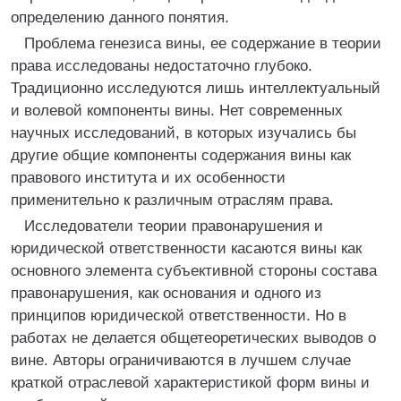
определению данного понятия.
Проблема генезиса вины, ее содержание в теории
права исследованы недостаточно глубоко.
Традиционно исследуются лишь интеллектуальный
и волевой компоненты вины. Нет современных
научных исследований, в которых изучались бы
другие общие компоненты содержания вины как
правового института и их особенности
применительно к различным отраслям права.
Исследователи теории правонарушения и
юридической ответственности касаются вины как
основного элемента субъективной стороны состава
правонарушения, как основания и одного из
принципов юридической ответственности. Но в
работах не делается общетеоретических выводов о
вине. Авторы ограничиваются в лучшем случае
краткой отраслевой характеристикой форм вины и