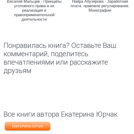
Василий Мальцев - Принципы
Найра Абузярова - Заработная
уголовного права и их
плата: правовое регулирование.
реализация в
Монография
правоприменительной
деятельности
Понравилась книга? Оставьте Ваш
комментарий, поделитесь
впечатлениями или расскажите
друзьям
Все книги автора Екатерина Юрчак
ЕКАТЕРИНА ЮРЧАК