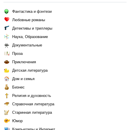
Фантастика и фэнтези
Любовные романы
Детективы и триллеры
Наука, Образование
Документальные
Проза
Приключения
Детская литература
Дом и семья
Бизнес
Религия и духовность
Справочная литература
Старинная литература
Юмор
Компьютеры и Интернет