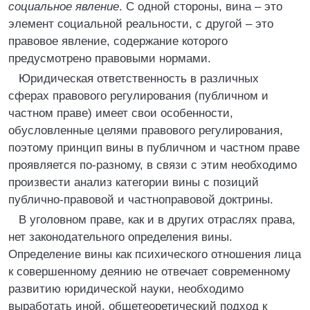
социальное явление
. С одной стороны, вина – это
элемент социальной реальности, с другой – это
правовое явление, содержание которого
предусмотрено правовыми нормами.
Юридическая ответственность в различных
сферах правового регулирования (публичном и
частном праве) имеет свои особенности,
обусловленные целями правового регулирования,
поэтому принцип вины в публичном и частном праве
проявляется по-разному, в связи с этим необходимо
произвести анализ категории вины с позиций
публично-правовой и частноправовой доктрины.
В уголовном праве, как и в других отраслях права,
нет законодательного определения вины.
Определение вины как психического отношения лица
к совершенному деянию не отвечает современному
развитию юридической науки, необходимо
выработать иной, общетеоретический подход к