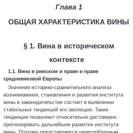
Глава 1
ОБЩАЯ ХАРАКТЕРИСТИКА ВИНЫ
§ 1. Вина в историческом
контексте
1.1. Вина в римском и праве и праве
средневековой Европы
Значение историко-сравнительного анализа
возникновения, становления и развития института
вины в законодательстве состоит в выявлении
стабильных тенденций его эволюции. Такие
тенденции позволяют относительно достоверно
прогнозировать дальнейшее развитие института
вины. Поэтому представляется целесообразным