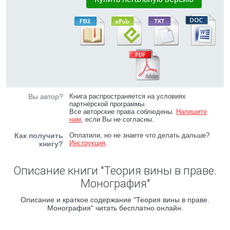
Вы автор?
Книга распространяется на условиях
партнёрской программы.
Все авторские права соблюдены.
Напишите
нам
, если Вы не согласны.
Как получить
Оплатили, но не знаете что делать дальше?
Инструкция
.
книгу?
Описание книги "Теория вины в праве.
Монография"
Описание и краткое содержание "Теория вины в праве.
Монография" читать бесплатно онлайн.