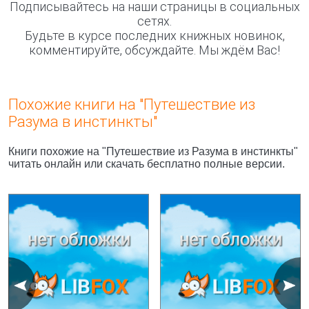
Подписывайтесь на наши страницы в социальных
сетях.
Будьте в курсе последних книжных новинок,
комментируйте, обсуждайте. Мы ждём Вас!
Похожие книги на "Путешествие из
Разума в инстинкты"
Книги похожие на "Путешествие из Разума в инстинкты"
читать онлайн или скачать бесплатно полные версии.