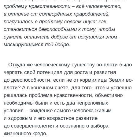
проблему нравственности – всё человечество,
в отличие от сотворённых прародителей,
погрузилось в проблему совсем иную: как
становиться дееспособными к тому, чтобы
суметь отличать доброе от искушения злом,
маскирующимся под добро.
Откуда же человеческому существу во-плоти было
черпать свой потенциал для роста и развития
до дееспособности, если не от кормилицы Земли во-
плоти? А в конечном счёте, для того, чтобы успешно
решалась проблема нравственности, объективно
необходимы были и есть два непреложных
условия – рождение самого человека живым
и здоровым и его возрастное развитие
до совершеннолетия и осознанного выбора
жизненного кредо.