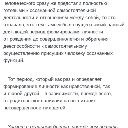
человеческого сразу же предстали полностью
готовыми к осознанной самостоятельной
деятельности и отношениям между собой, то это
означало, что тем самым был опущен самый важный
для людей период формирования личности
от рождения до совершеннолетия и обретения
дееспособности к самостоятельному
осуществлению присущих человеку осознанных
функций.
Тот период, который как раз и определяет
формирование личности как нравственной, так
и любой другой – в зависимости, прежде всего,
от родительского влияния на воспитание
несовершеннолетних детей.
Значит в реальном бытии, прежде чем решать