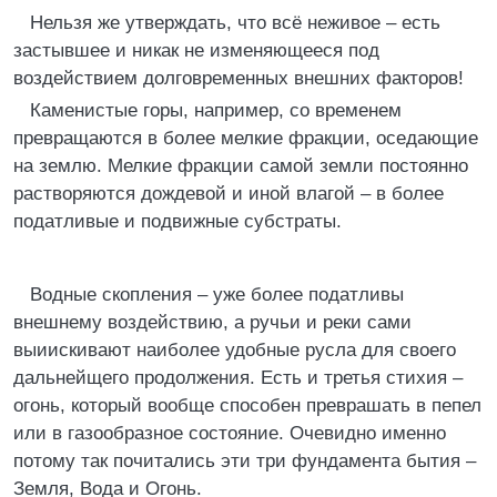
Нельзя же утверждать, что всё неживое – есть
застывшее и никак не изменяющееся под
воздействием долговременных внешних факторов!
Каменистые горы, например, со временем
превращаются в более мелкие фракции, оседающие
на землю. Мелкие фракции самой земли постоянно
растворяются дождевой и иной влагой – в более
податливые и подвижные субстраты.
Водные скопления – уже более податливы
внешнему воздействию, а ручьи и реки сами
выиискивают наиболее удобные русла для своего
дальнейщего продолжения. Есть и третья стихия –
огонь, который вообще способен преврашать в пепел
или в газообразное состояние. Очевидно именно
потому так почитались эти три фундамента бытия –
Земля, Вода и Огонь.