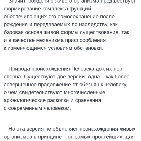
Значит, рождению живого организма предшествует
формирование комплекса функций,
обеспечивающих его самосохранение после
рождения и передаваемых по наследству, как
базовая основа живой формы существования, так
и в качестве механизма приспособления
к изменяющимся условиям обстановки.
Природа происхождения Человека до сих пор
спорна. Существуют две версии: одна – как более
совершенное продолжение от обезьян к человеку,
о чём свидетельствуют многочисленные
археологические раскопки и сравнения
с современным человеком.
Но эта версия не объясняет происхождения живых
организмов в принципе – от самых простейших, для