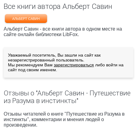
Все книги автора Альберт Савин
АЛЬБЕРТ САВИН
Альберт Савин - все книги автора в одном месте на
сайте онлайн библиотеки LibFox.
Уважаемый посетитель, Вы зашли на сайт как
незарегистрированный пользователь.
Мы рекомендуем Вам
зарегистрироваться
либо войти на
сайт под своим именем.
Отзывы о "Альберт Савин - Путешествие
из Разума в инстинкты"
Отзывы читателей о книге "Путешествие из Разума в
инстинкты", комментарии и мнения людей о
произведении.