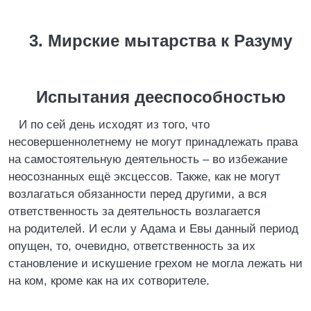
3. Мирские мытарства к Разуму
Испытания дееспособностью
И по сей день исходят из того, что
несовершеннолетнему не могут принадлежать права
на самостоятельную деятельность – во избежание
неосознанных ещё эксцессов. Также, как не могут
возлагаться обязанности перед другими, а вся
ответственность за деятельность возлагается
на родителей. И если у Адама и Евы данный период
опущен, то, очевидно, ответственность за их
становление и искушение грехом не могла лежать ни
на ком, кроме как на их сотворителе.