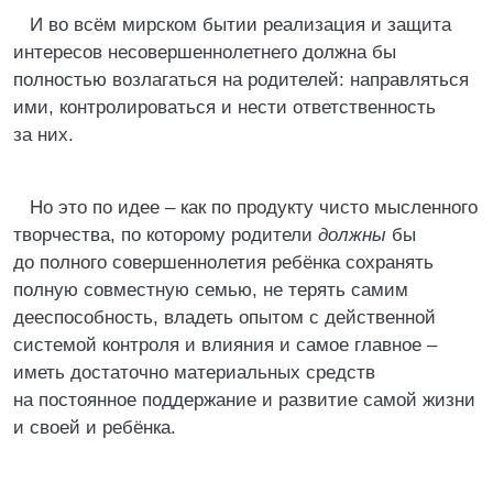
И во всём мирском бытии реализация и защита
интересов несовершеннолетнего должна бы
полностью возлагаться на родителей: направляться
ими, контролироваться и нести ответственность
за них.
Но это по идее – как по продукту чисто мысленного
творчества, по которому родители
должны
бы
до полного совершеннолетия ребёнка сохранять
полную совместную семью, не терять самим
дееспособность, владеть опытом с действенной
системой контроля и влияния и самое главное –
иметь достаточно материальных средств
на постоянное поддержание и развитие самой жизни
и своей и ребёнка.