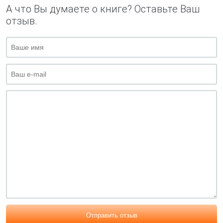
А что Вы думаете о книге? Оставьте Ваш
отзыв.
Отправить отзыв