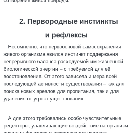
сотворения живой природы.
2. Первородные инстинкты
и рефлексы
Несомненно, что первоосновой самосохранения
живого организма явился инстинкт поддержания
непрерывного баланса расходуемой им жизненной
биологической энергии – с требуемой для её
восстановления. От этого зависела и мера всей
последующей активности существования – как для
поиска новых ареалов для пропитания, так и для
удаления от угроз существованию.
А для этого требовались особо чувствительные
рецепторы, улавливающие воздействие на организм