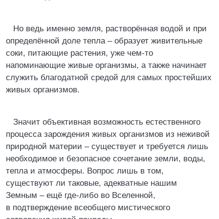
Но ведь именно земля, растворённая водой и при
определённой доле тепла – образует живительные
соки, питающие растения, уже чем-то
напоминающие живые организмы, а также начинает
служить благодатной средой для самых простейших
живых организмов.
Значит объективная возможность естественного
процесса зарождения живых организмов из неживой
природной материи – существует и требуется лишь
необходимое и безопасное сочетание земли, воды,
тепла и атмосферы. Вопрос лишь в том,
существуют ли таковые, адекватные нашим
Земным – ещё где-либо во Вселенной,
в подтверждение всеобщего мистического