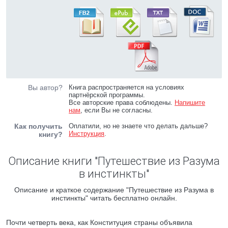
Вы автор?
Книга распространяется на условиях
партнёрской программы.
Все авторские права соблюдены.
Напишите
нам
, если Вы не согласны.
Как получить
Оплатили, но не знаете что делать дальше?
Инструкция
.
книгу?
Описание книги "Путешествие из Разума
в инстинкты"
Описание и краткое содержание "Путешествие из Разума в
инстинкты" читать бесплатно онлайн.
Почти четверть века, как Конституция страны объявила