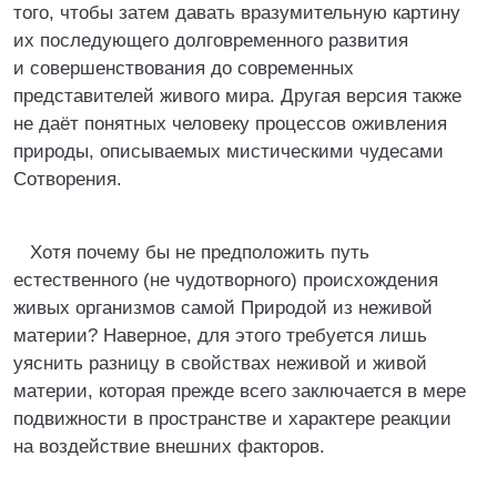
того, чтобы затем давать вразумительную картину
их последующего долговременного развития
и совершенствования до современных
представителей живого мира. Другая версия также
не даёт понятных человеку процессов оживления
природы, описываемых мистическими чудесами
Сотворения.
Хотя почему бы не предположить путь
естественного (не чудотворного) происхождения
живых организмов самой Природой из неживой
материи? Наверное, для этого требуется лишь
уяснить разницу в свойствах неживой и живой
материи, которая прежде всего заключается в мере
подвижности в пространстве и характере реакции
на воздействие внешних факторов.