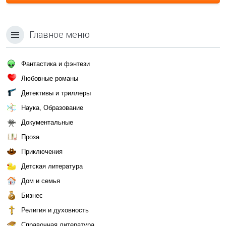
Главное меню
Фантастика и фэнтези
Любовные романы
Детективы и триллеры
Наука, Образование
Документальные
Проза
Приключения
Детская литература
Дом и семья
Бизнес
Религия и духовность
Справочная литература