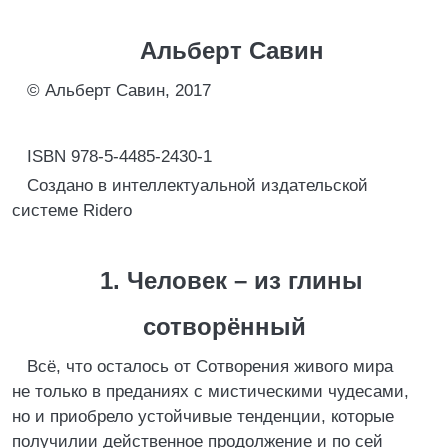
Альберт Савин
© Альберт Савин, 2017
ISBN 978-5-4485-2430-1
Создано в интеллектуальной издательской
системе Ridero
1. Человек – из глины
сотворённый
Всё, что осталось от Сотворения живого мира
не только в преданиях с мистическими чудесами,
но и приобрело устойчивые тенденции, которые
получилии действенное продолжение и по сей