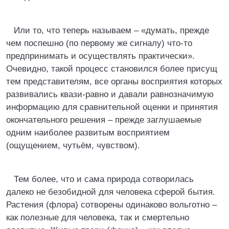
Или то, что теперь называем – «думать, прежде
чем поспешно (по первому же сигналу) что-то
предпринимать и осуществлять практически».
Очевидно, такой процесс становился более присущ
тем представителям, все органы восприятия которых
развивались квази-равно и давали равнозначимую
информацию для сравнительной оценки и принятия
окончательного решения – прежде заглушаемые
одним наиболее развитым восприятием
(ощущением, чутьём, чувством).
Тем более, что и сама природа сотворилась
далеко не безобидной для человека сферой бытия.
Растения (флора) сотворены одинаково вольготно –
как полезные для человека, так и смертельно