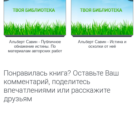
Альберт Савин - Публичное
Альберт Савин - Истина и
обнажение истины. По
осколки от неё
материалам авторских работ
Понравилась книга? Оставьте Ваш
комментарий, поделитесь
впечатлениями или расскажите
друзьям