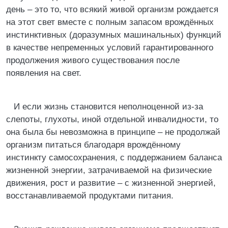
день – это то, что всякий живой организм рождается
на этот свет вместе с полным запасом врождённых
инстинктивных (доразумных машинальных) функций
в качестве непременных условий гарантированного
продолжения живого существования после
появления на свет.
И если жизнь становится неполноценной из-за
слепоты, глухоты, иной отдельной инвалидности, то
она была бы невозможна в принципе – не продолжай
организм питаться благодаря врождённому
инстинкту самосохранения, с поддержанием баланса
жизненной энергии, затрачиваемой на физические
движения, рост и развитие – с жизненной энергией,
восстанавливаемой продуктами питания.