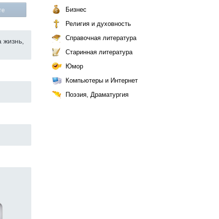
Бизнес
те
Религия и духовность
Справочная литература
 жизнь,
Старинная литература
Юмор
Компьютеры и Интернет
Поэзия, Драматургия