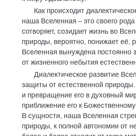
Как происходит диалектическо
наша Вселенная – это своего рода
сотворяет, созидает жизнь во Вс
природы, вероятно, понижает её, 
Вселенная вынуждена постоянно 
от жизненного небытия естествен
Диалектическое развитие Всел
защиты от естественной природы
и превращение его в духовный ми
приближение его к Божественному 
В сущности, наша Вселенная стре
природы, к полной автономии от н