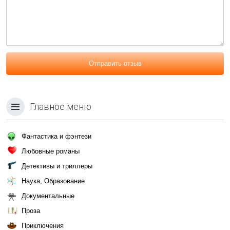
Отправить отзыв
Главное меню
Фантастика и фэнтези
Любовные романы
Детективы и триллеры
Наука, Образование
Документальные
Проза
Приключения