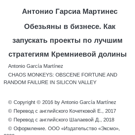
Антонио Гарсиа Мартинес
Обезьяны в бизнесе. Как
запускать проекты по лучшим
стратегиям Кремниевой долины
Antonio García Martínez
CHAOS MONKEYS: OBSCENE FORTUNE AND
RANDOM FAILURE IN SILICON VALLEY
© Copyright © 2016 by Antonio García Martínez
© Перевод с английского Кочетковой Е., 2017
© Перевод с английского Шалаевой Д., 2018
© Оформление. ООО «Издательство «Эксмо»,