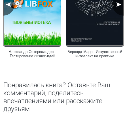
Александр Остервальдер -
Бернард Марр - Искусственный
Тестирование бизнес-идей
интеллект на практике
Понравилась книга? Оставьте Ваш
комментарий, поделитесь
впечатлениями или расскажите
друзьям