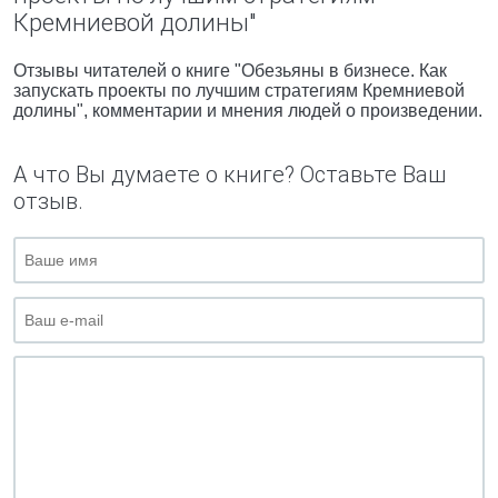
Кремниевой долины"
Отзывы читателей о книге "Обезьяны в бизнесе. Как
запускать проекты по лучшим стратегиям Кремниевой
долины", комментарии и мнения людей о произведении.
А что Вы думаете о книге? Оставьте Ваш
отзыв.