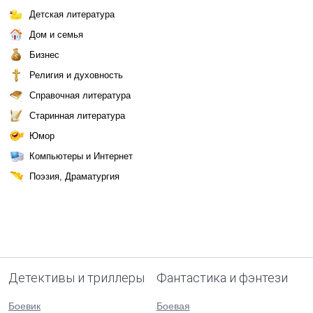
Детская литература
Дом и семья
Бизнес
Религия и духовность
Справочная литература
Старинная литература
Юмор
Компьютеры и Интернет
Поэзия, Драматургия
Детективы и триллеры
Фантастика и фэнтези
Боевик
Боевая