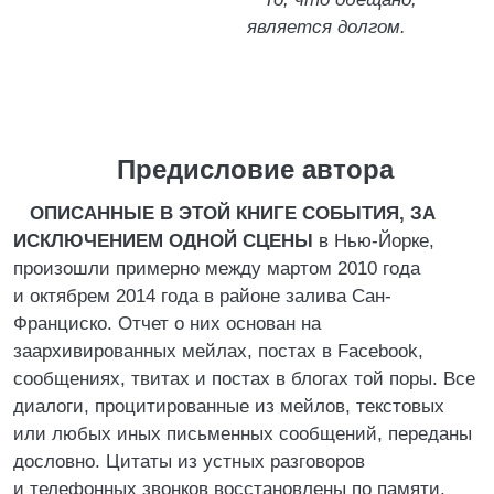
является долгом.
Предисловие автора
ОПИСАННЫЕ В ЭТОЙ КНИГЕ СОБЫТИЯ, ЗА
ИСКЛЮЧЕНИЕМ ОДНОЙ СЦЕНЫ
в Нью-Йорке,
произошли примерно между мартом 2010 года
и октябрем 2014 года в районе залива Сан-
Франциско. Отчет о них основан на
заархивированных мейлах, постах в Facebook,
сообщениях, твитах и постах в блогах той поры. Все
диалоги, процитированные из мейлов, текстовых
или любых иных письменных сообщений, переданы
дословно. Цитаты из устных разговоров
и телефонных звонков восстановлены по памяти.