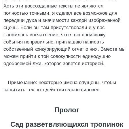
Хоть эти воссозданные тексты не являются
полностью точными, я сделал все возможное для
передачи духа и значимости каждой изображенной
сцены. Если вы там присутствовали и у вас
сложилось впечатление, что я воспроизвожу
события неправильно, приглашаю написать
собственный конкурирующий отчет о них. Вместе мы
можем прийти к той совокупности единодушно
одобряемой лжи, которая зовется историей.
Примечание: некоторые имена опущены, чтобы
защитить тех, кто действительно виновен.
Пролог
Сад разветвляющихся тропинок