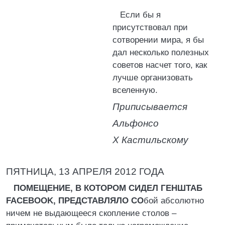
Если бы я
присутствовал при
сотворении мира, я бы
дал несколько полезных
советов насчет того, как
лучше организовать
вселенную.
Приписывается
Альфонсо
Х Кастильскому
ПЯТНИЦА, 13 АПРЕЛЯ 2012 ГОДА
ПОМЕЩЕНИЕ, В КОТОРОМ СИДЕЛ ГЕНШТАБ
FACEBOOK, ПРЕДСТАВЛЯЛО СО
бой абсолютно
ничем не выдающееся скопление столов –