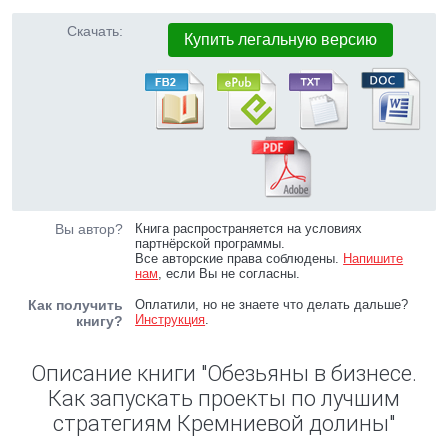
Скачать:
Купить легальную версию
Вы автор?
Книга распространяется на условиях
партнёрской программы.
Все авторские права соблюдены.
Напишите
нам
, если Вы не согласны.
Как получить
Оплатили, но не знаете что делать дальше?
Инструкция
.
книгу?
Описание книги "Обезьяны в бизнесе.
Как запускать проекты по лучшим
стратегиям Кремниевой долины"