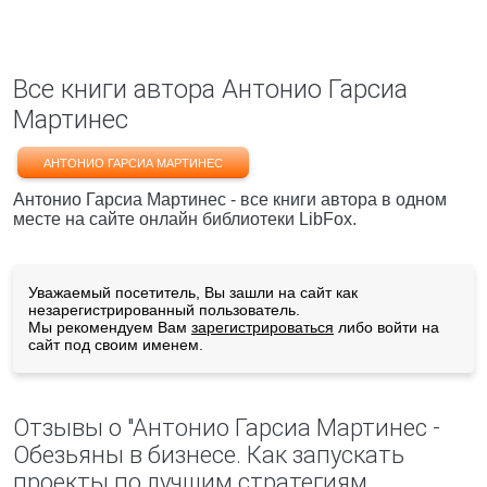
Все книги автора Антонио Гарсиа
Мартинес
АНТОНИО ГАРСИА МАРТИНЕС
Антонио Гарсиа Мартинес - все книги автора в одном
месте на сайте онлайн библиотеки LibFox.
Уважаемый посетитель, Вы зашли на сайт как
незарегистрированный пользователь.
Мы рекомендуем Вам
зарегистрироваться
либо войти на
сайт под своим именем.
Отзывы о "Антонио Гарсиа Мартинес -
Обезьяны в бизнесе. Как запускать
проекты по лучшим стратегиям