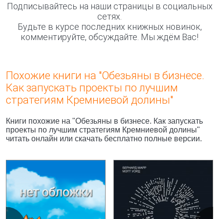
Подписывайтесь на наши страницы в социальных
сетях.
Будьте в курсе последних книжных новинок,
комментируйте, обсуждайте. Мы ждём Вас!
Похожие книги на "Обезьяны в бизнесе.
Как запускать проекты по лучшим
стратегиям Кремниевой долины"
Книги похожие на "Обезьяны в бизнесе. Как запускать
проекты по лучшим стратегиям Кремниевой долины"
читать онлайн или скачать бесплатно полные версии.