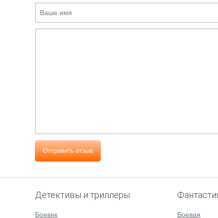
Отправить отзыв
Детективы и триллеры
Фантасти
Боевик
Боевая