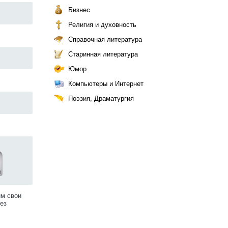
Бизнес
Религия и духовность
Справочная литература
Старинная литература
Юмор
Компьютеры и Интернет
Поэзия, Драматургия
им свои
ез