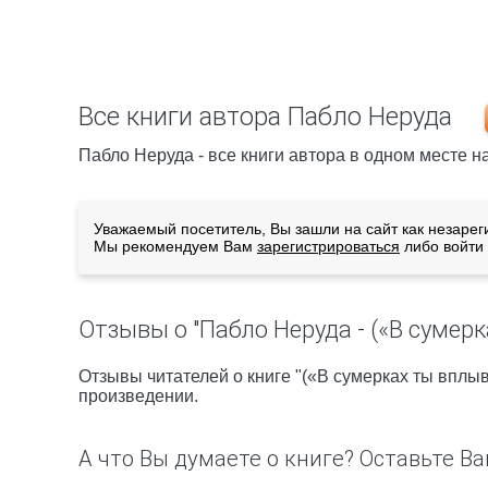
Все книги автора Пабло Неруда
Пабло Неруда - все книги автора в одном месте н
Уважаемый посетитель, Вы зашли на сайт как незарег
Мы рекомендуем Вам
зарегистрироваться
либо войти 
Отзывы о "Пабло Неруда - («В сумерк
Отзывы читателей о книге "(«В сумерках ты вплыв
произведении.
А что Вы думаете о книге? Оставьте Ва