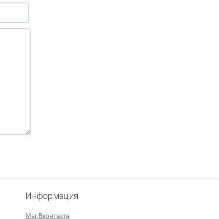
Информация
Мы Вконтакте