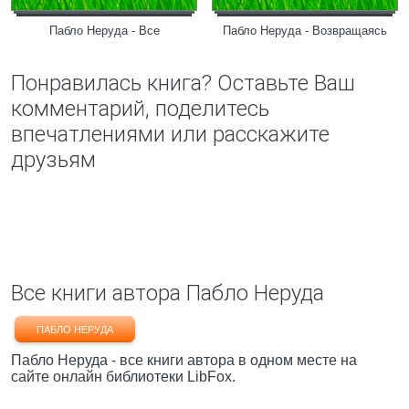
Пабло Неруда - Все
Пабло Неруда - Возвращаясь
Понравилась книга? Оставьте Ваш
комментарий, поделитесь
впечатлениями или расскажите
друзьям
Все книги автора Пабло Неруда
ПАБЛО НЕРУДА
Пабло Неруда - все книги автора в одном месте на
сайте онлайн библиотеки LibFox.