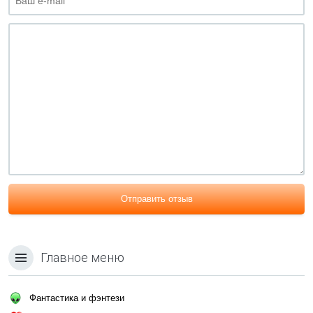
Отправить отзыв
Главное меню
Фантастика и фэнтези