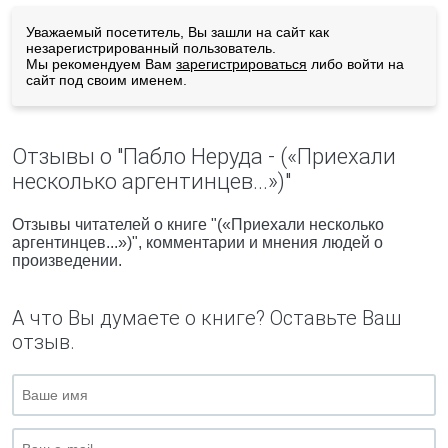
Уважаемый посетитель, Вы зашли на сайт как
незарегистрированный пользователь.
Мы рекомендуем Вам
зарегистрироваться
либо войти на
сайт под своим именем.
Отзывы о "Пабло Неруда - («Приехали
несколько аргентинцев...»)"
Отзывы читателей о книге "(«Приехали несколько
аргентинцев...»)", комментарии и мнения людей о
произведении.
А что Вы думаете о книге? Оставьте Ваш
отзыв.