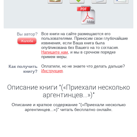
Вы автор?
Все книги на сайте размещаются его
пользователями. Приносим свои глубочайшие
Жалоба
извинения, если Ваша книга была
опубликована без Вашего на то согласия.
Напишите нам
, и мы в срочном порядке
примем меры.
Как получить
Оплатили, но не знаете что делать дальше?
Инструкция
.
книгу?
Описание книги "(«Приехали несколько
аргентинцев...»)"
Описание и краткое содержание "(«Приехали несколько
аргентинцев...»)" читать бесплатно онлайн.