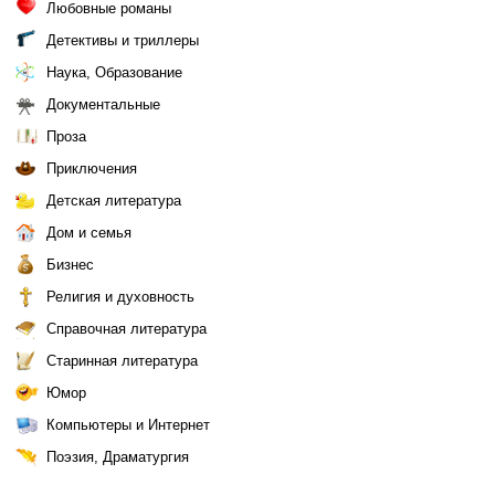
Любовные романы
Детективы и триллеры
Наука, Образование
Документальные
Проза
Приключения
Детская литература
Дом и семья
Бизнес
Религия и духовность
Справочная литература
Старинная литература
Юмор
Компьютеры и Интернет
Поэзия, Драматургия