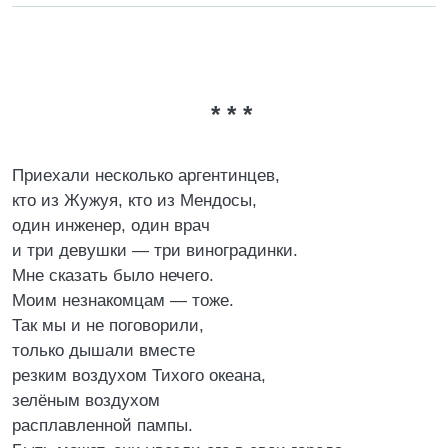
* * *
Приехали несколько аргентинцев,
кто из Жужуя, кто из Мендосы,
один инженер, один врач
и три девушки — три виноградинки.
Мне сказать было нечего.
Моим незнакомцам — тоже.
Так мы и не поговорили,
только дышали вместе
резким воздухом Тихого океана,
зелёным воздухом
расплавленной пампы.