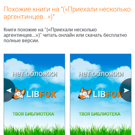
Похожие книги на "(«Приехали несколько
аргентинцев...»)"
Книги похожие на "(«Приехали несколько
аргентинцев...»)" читать онлайн или скачать бесплатно
полные версии.