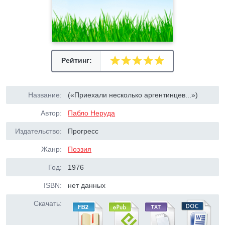
Рейтинг:
Название:
(«Приехали несколько аргентинцев...»)
Автор:
Пабло Неруда
Издательство:
Прогресс
Жанр:
Поэзия
Год:
1976
ISBN:
нет данных
Скачать: