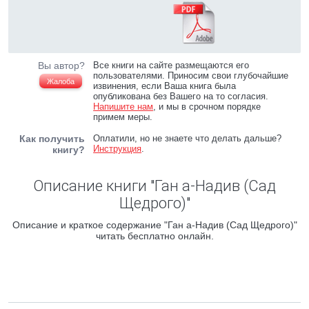
Вы автор?
Все книги на сайте размещаются его
пользователями. Приносим свои глубочайшие
Жалоба
извинения, если Ваша книга была
опубликована без Вашего на то согласия.
Напишите нам
, и мы в срочном порядке
примем меры.
Как получить
Оплатили, но не знаете что делать дальше?
Инструкция
.
книгу?
Описание книги "Ган а-Надив (Сад
Щедрого)"
Описание и краткое содержание "Ган а-Надив (Сад Щедрого)"
читать бесплатно онлайн.