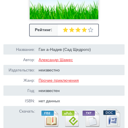
Рейтинг:
Название:
Ган а-Надив (Сад Щедрого)
Автор:
Александр Шамес
Издательство:
неизвестно
Жанр:
Прочие приключения
Год:
неизвестен
ISBN:
нет данных
Скачать: