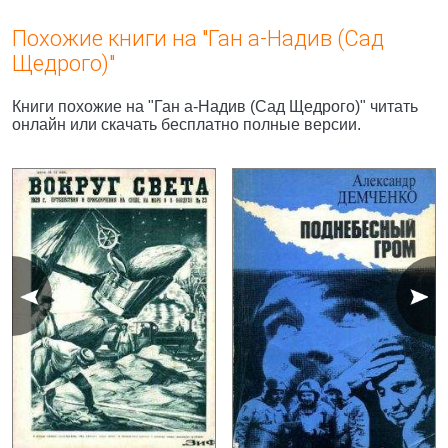
Похожие книги на "Ган а-Надив (Сад
Щедрого)"
Книги похожие на "Ган а-Надив (Сад Щедрого)" читать
онлайн или скачать бесплатно полные версии.