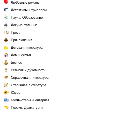
Любовные романы
Детективы и триллеры
Наука, Образование
Документальные
Проза
Приключения
Детская литература
Дом и семья
Бизнес
Религия и духовность
Справочная литература
Старинная литература
Юмор
Компьютеры и Интернет
Поэзия, Драматургия