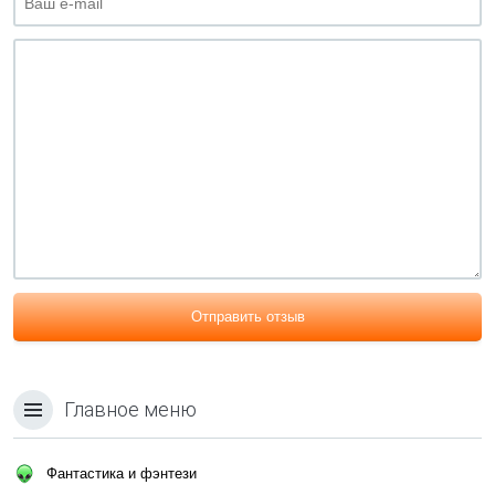
Отправить отзыв
Главное меню
Фантастика и фэнтези