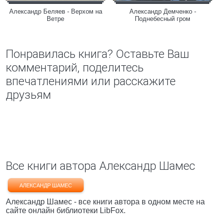
Александр Беляев - Верхом на
Александр Демченко -
Ветре
Поднебесный гром
Понравилась книга? Оставьте Ваш
комментарий, поделитесь
впечатлениями или расскажите
друзьям
Все книги автора Александр Шамес
АЛЕКСАНДР ШАМЕС
Александр Шамес - все книги автора в одном месте на
сайте онлайн библиотеки LibFox.