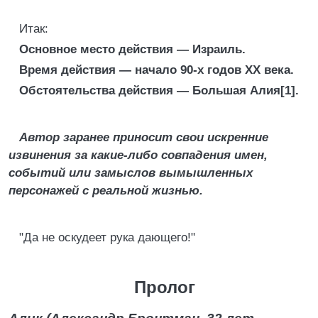
Итак:
Основное место действия — Израиль.
Время действия — начало 90-х годов ХХ века.
Обстоятельства действия — Большая Алия[1].
Автор заранее приносит свои искренние
извинения за какие-либо совпадения имен,
событий или замыслов вымышленных
персонажей с реальной жизнью.
"Да не оскудеет рука дающего!"
Пролог