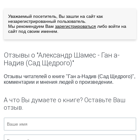
Уважаемый посетитель, Вы зашли на сайт как
незарегистрированный пользователь.
Мы рекомендуем Вам
зарегистрироваться
либо войти на
сайт под своим именем.
Отзывы о "Александр Шамес - Ган а-
Надив (Сад Щедрого)"
Отзывы читателей о книге "Ган а-Надив (Сад Щедрого)",
комментарии и мнения людей о произведении.
А что Вы думаете о книге? Оставьте Ваш
отзыв.