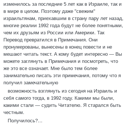
изменилось за последние 5 лет как в Израиле, так и
в мире в целом. Поэтому даже "свежим"
израильтянам, приехавшим в страну пару лет назад,
многие реалии 1992 года будут не более понятными,
чем их друзьям из России или Америки. Так
Перевод превратился в Примечания. Они
пронумерованы, вынесены в конец повести и не
мешают читать текст. А кому будет интересно — Вы
можете заглянуть в Примечания и посмотреть, что
же это все означает. Мне было тем более
занимательно писать эти примечания, потому что я
получил замечательную
возможность взглянуть из сегодня на Израиль и
себя самого тогда, в 1992 году. Какими мы были,
какими стали — судить Читателю. Я старался быть
честным.
Получилось?…