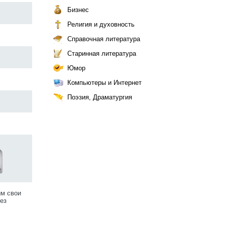
Бизнес
Религия и духовность
Справочная литература
Старинная литература
Юмор
Компьютеры и Интернет
Поэзия, Драматургия
им свои
ез