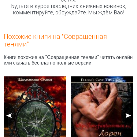
Будьте в курсе последних книжных новинок,
комментируйте, обсуждайте. Мы ждём Вас!
Похожие книги на "Совращенная
тенями"
Книги похожие на "Совращенная тенями" читать онлайн
или скачать бесплатно полные версии.