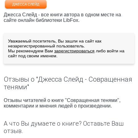
ДЖЕССА СЛЕЙД
Джесса Слейд - все книги автора в одном месте на
сайте онлайн библиотеки LibFox.
Уважаемый посетитель, Вы зашли на сайт как
незарегистрированный пользователь.
Мы рекомендуем Вам
зарегистрироваться
либо войти на
сайт под своим именем.
Отзывы о "Джесса Слейд - Совращенная
тенями"
Отзывы читателей о книге "Совращенная тенями",
комментарии и мнения людей о произведении.
А что Вы думаете о книге? Оставьте Ваш
отзыв.