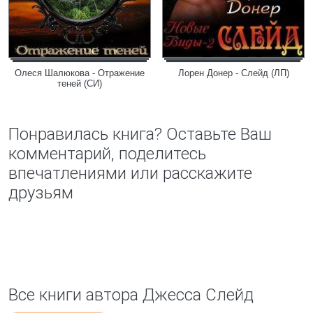
Олеся Шалюкова - Отражение
Лорен Донер - Слейд (ЛП)
теней (СИ)
Понравилась книга? Оставьте Ваш
комментарий, поделитесь
впечатлениями или расскажите
друзьям
Все книги автора Джесса Слейд