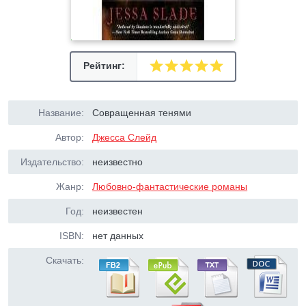
Рейтинг:
Название:
Совращенная тенями
Автор:
Джесса Слейд
Издательство:
неизвестно
Жанр:
Любовно-фантастические романы
Год:
неизвестен
ISBN:
нет данных
Скачать: