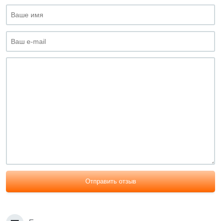
Отправить отзыв