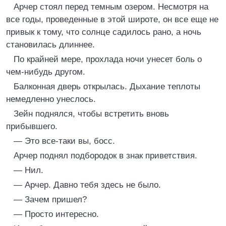
Арчер стоял перед темным озером. Несмотря на
все годы, проведенные в этой широте, он все еще не
привык к тому, что солнце садилось рано, а ночь
становилась длиннее.
По крайней мере, прохлада ночи унесет боль о
чем-нибудь другом.
Балконная дверь открылась. Дыхание теплоты
немедленно унеслось.
Зейн поднялся, чтобы встретить вновь
прибывшего.
— Это все-таки вы, босс.
Арчер поднял подбородок в знак приветствия.
— Нил.
— Арчер. Давно тебя здесь не было.
— Зачем пришел?
— Просто интересно.