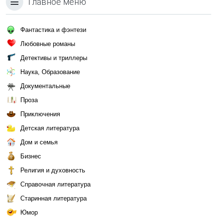
Главное меню
Фантастика и фэнтези
Любовные романы
Детективы и триллеры
Наука, Образование
Документальные
Проза
Приключения
Детская литература
Дом и семья
Бизнес
Религия и духовность
Справочная литература
Старинная литература
Юмор