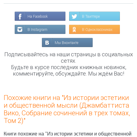
На Facebook
В Твиттере
В Instagram
В Одноклассниках
Мы Вконтакте
Подписывайтесь на наши страницы в социальных
сетях.
Будьте в курсе последних книжных новинок,
комментируйте, обсуждайте. Мы ждём Вас!
Похожие книги на "Из истории эстетики
и общественной мысли (Джамбаттиста
Вико, Собрание сочинений в трех томах,
Том 2)"
Книги похожие на "Из истории эстетики и общественной