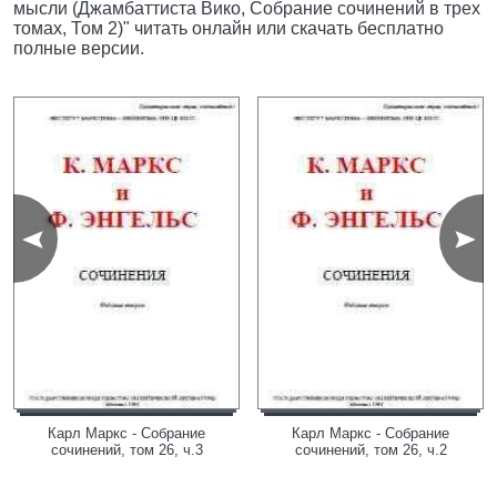
мысли (Джамбаттиста Вико, Собрание сочинений в трех
томах, Том 2)" читать онлайн или скачать бесплатно
полные версии.
Карл Маркс - Собрание
Карл Маркс - Собрание
сочинений, том 26, ч.3
сочинений, том 26, ч.2