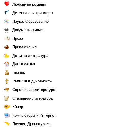
Любовные романы
Детективы и триллеры
Наука, Образование
Документальные
Проза
Приключения
Детская литература
Дом и семья
Бизнес
Религия и духовность
Справочная литература
Старинная литература
Юмор
Компьютеры и Интернет
Поэзия, Драматургия