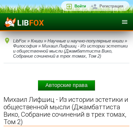
Войти
Регистрация
LibFox
»
Книги
»
Научные и научно-популярные книги
»
Философия
» Михаил Лифшиц - Из истории эстетики
и общественной мысли (Джамбаттиста Вико,
Собрание сочинений в трех томах, Том 2)
Авторские права
Михаил Лифшиц - Из истории эстетики и
общественной мысли (Джамбаттиста
Вико, Собрание сочинений в трех томах,
Том 2)