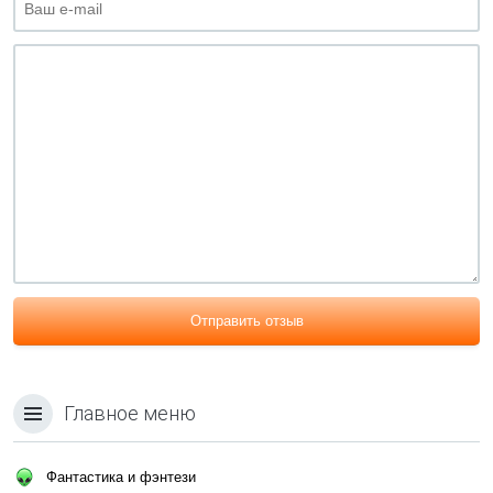
Отправить отзыв
Главное меню
Фантастика и фэнтези