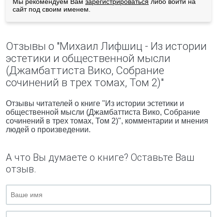
Мы рекомендуем Вам
зарегистрироваться
либо войти на
сайт под своим именем.
Отзывы о "Михаил Лифшиц - Из истории
эстетики и общественной мысли
(Джамбаттиста Вико, Собрание
сочинений в трех томах, Том 2)"
Отзывы читателей о книге "Из истории эстетики и
общественной мысли (Джамбаттиста Вико, Собрание
сочинений в трех томах, Том 2)", комментарии и мнения
людей о произведении.
А что Вы думаете о книге? Оставьте Ваш
отзыв.