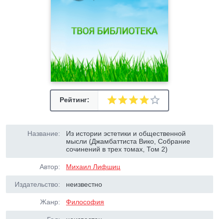
Рейтинг:
Название:
Из истории эстетики и общественной
мысли (Джамбаттиста Вико, Собрание
сочинений в трех томах, Том 2)
Автор:
Михаил Лифшиц
Издательство:
неизвестно
Жанр:
Философия