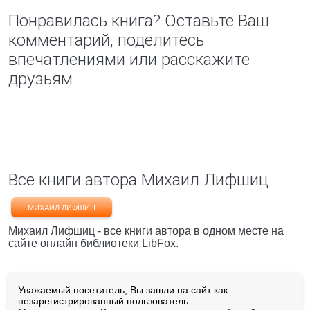
Понравилась книга? Оставьте Ваш
комментарий, поделитесь
впечатлениями или расскажите
друзьям
Все книги автора Михаил Лифшиц
МИХАИЛ ЛИФШИЦ
Михаил Лифшиц - все книги автора в одном месте на
сайте онлайн библиотеки LibFox.
Уважаемый посетитель, Вы зашли на сайт как
незарегистрированный пользователь.