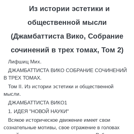
Из истории эстетики и
общественной мысли
(Джамбаттиста Вико, Собрание
сочинений в трех томах, Том 2)
Лифшиц Мих.
ДЖАМБАТТИСТА ВИКО СОБРАНИЕ СОЧИНЕНИЙ
В ТРЕХ ТОМАХ.
Том II. Из истории эстетики и общественной
мысли.
ДЖАМБАТТИСТА ВИКО1
1. ИДЕЯ "НОВОЙ НАУКИ"
Всякое историческое движение имеет свои
сознательные мотивы, свое отражение в головах