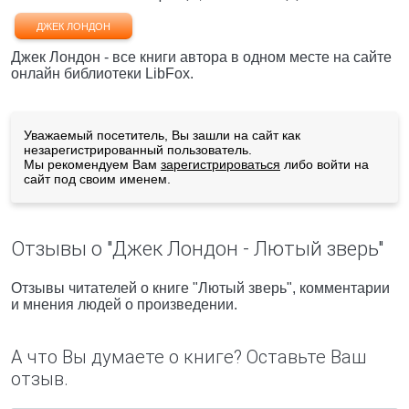
ДЖЕК ЛОНДОН
Джек Лондон - все книги автора в одном месте на сайте
онлайн библиотеки LibFox.
Уважаемый посетитель, Вы зашли на сайт как
незарегистрированный пользователь.
Мы рекомендуем Вам
зарегистрироваться
либо войти на
сайт под своим именем.
Отзывы о "Джек Лондон - Лютый зверь"
Отзывы читателей о книге "Лютый зверь", комментарии
и мнения людей о произведении.
А что Вы думаете о книге? Оставьте Ваш
отзыв.