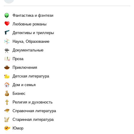
Фантастика и фэнтези
Любовные романы
Детективы и триллеры
Наука, Образование
Документальные
Проза
Приключения
Детская литература
Дом и семья
Бизнес
Религия и духовность
Справочная литература
Старинная литература
Юмор