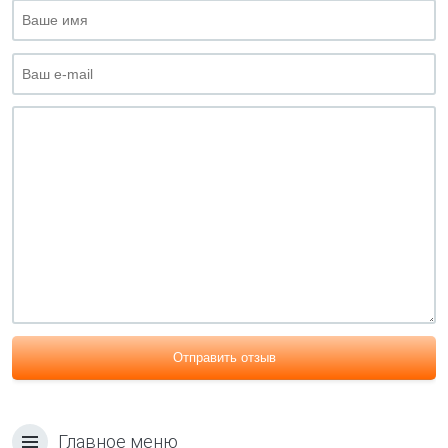
Отправить отзыв
Главное меню