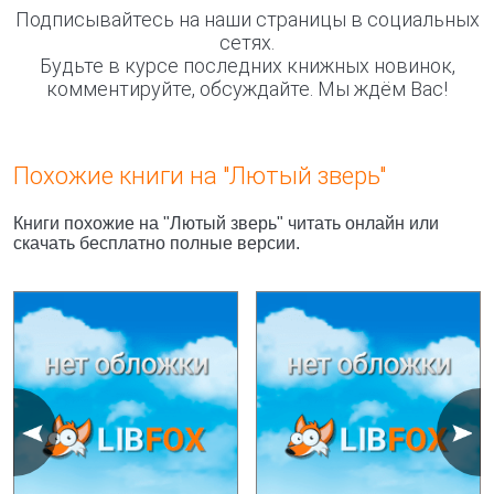
Подписывайтесь на наши страницы в социальных
сетях.
Будьте в курсе последних книжных новинок,
комментируйте, обсуждайте. Мы ждём Вас!
Похожие книги на "Лютый зверь"
Книги похожие на "Лютый зверь" читать онлайн или
скачать бесплатно полные версии.