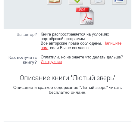
Вы автор?
Книга распространяется на условиях
партнёрской программы.
Все авторские права соблюдены.
Напишите
нам
, если Вы не согласны.
Как получить
Оплатили, но не знаете что делать дальше?
Инструкция
.
книгу?
Описание книги "Лютый зверь"
Описание и краткое содержание "Лютый зверь" читать
бесплатно онлайн.