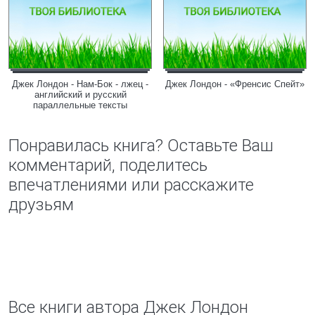
Джек Лондон - Нам-Бок - лжец -
Джек Лондон - «Френсис Спейт»
английский и русский
параллельные тексты
Понравилась книга? Оставьте Ваш
комментарий, поделитесь
впечатлениями или расскажите
друзьям
Все книги автора Джек Лондон