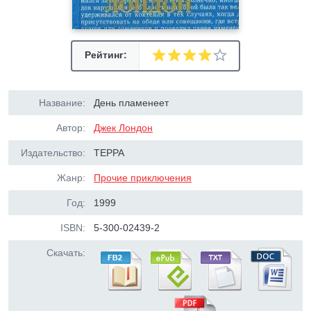
Рейтинг:
Название:
День пламенеет
Автор:
Джек Лондон
Издательство:
ТЕРРА
Жанр:
Прочие приключения
Год:
1999
ISBN:
5-300-02439-2
Скачать: