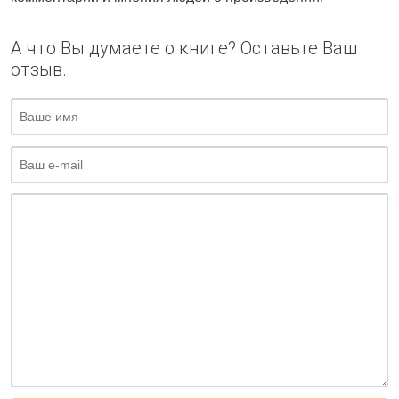
А что Вы думаете о книге? Оставьте Ваш
отзыв.