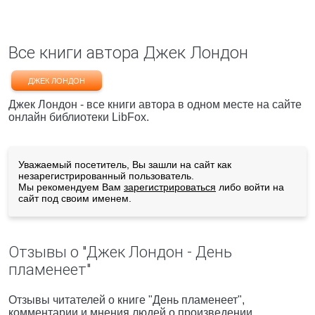
Все книги автора Джек Лондон
ДЖЕК ЛОНДОН
Джек Лондон - все книги автора в одном месте на сайте
онлайн библиотеки LibFox.
Уважаемый посетитель, Вы зашли на сайт как
незарегистрированный пользователь.
Мы рекомендуем Вам
зарегистрироваться
либо войти на
сайт под своим именем.
Отзывы о "Джек Лондон - День
пламенеет"
Отзывы читателей о книге "День пламенеет",
комментарии и мнения людей о произведении.