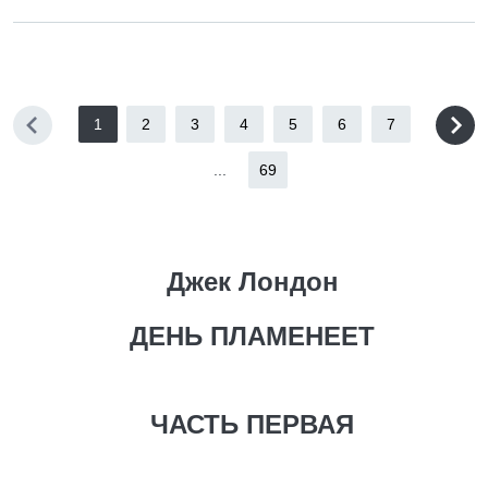
1
2
3
4
5
6
7
...
69
Джек Лондон
ДЕНЬ ПЛАМЕНЕЕТ
ЧАСТЬ ПЕРВАЯ