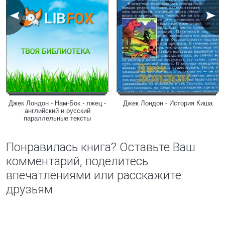
Джек Лондон - Нам-Бок - лжец -
Джек Лондон - История Киша
английский и русский
параллельные тексты
Понравилась книга? Оставьте Ваш
комментарий, поделитесь
впечатлениями или расскажите
друзьям