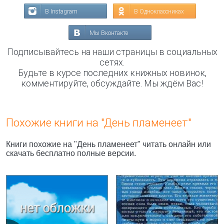
В Instagram
В Одноклассниках
Мы Вконтакте
Подписывайтесь на наши страницы в социальных
сетях.
Будьте в курсе последних книжных новинок,
комментируйте, обсуждайте. Мы ждём Вас!
Похожие книги на "День пламенеет"
Книги похожие на "День пламенеет" читать онлайн или
скачать бесплатно полные версии.