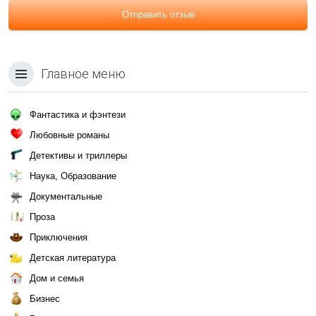
Отправить отзыв
Главное меню
Фантастика и фэнтези
Любовные романы
Детективы и триллеры
Наука, Образование
Документальные
Проза
Приключения
Детская литература
Дом и семья
Бизнес