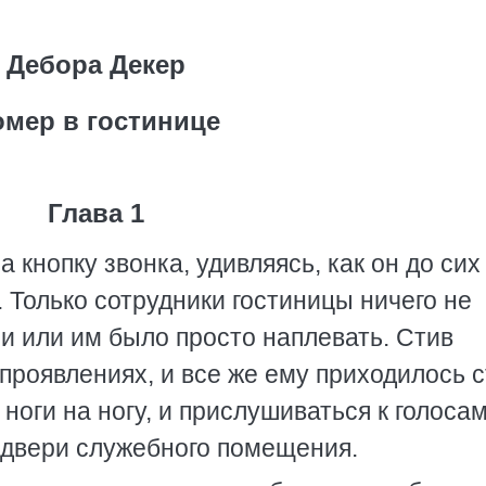
Дебора Декер
омер в гостинице
Глава 1
 кнопку звонка, удивляясь, как он до сих
 Только сотрудники гостиницы ничего не
и или им было просто наплевать. Стив
 проявлениях, и все же ему приходилось 
ноги на ногу, и прислушиваться к голосам
 двери служебного помещения.