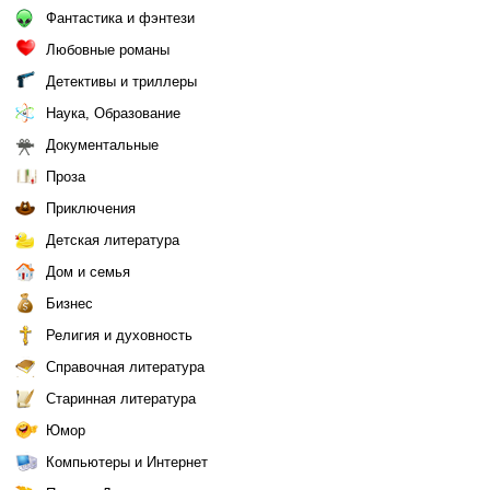
Фантастика и фэнтези
Любовные романы
Детективы и триллеры
Наука, Образование
Документальные
Проза
Приключения
Детская литература
Дом и семья
Бизнес
Религия и духовность
Справочная литература
Старинная литература
Юмор
Компьютеры и Интернет