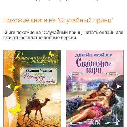
Похожие книги на "Случайный принц"
Книги похожие на "Случайный принц" читать онлайн или
скачать бесплатно полные версии.