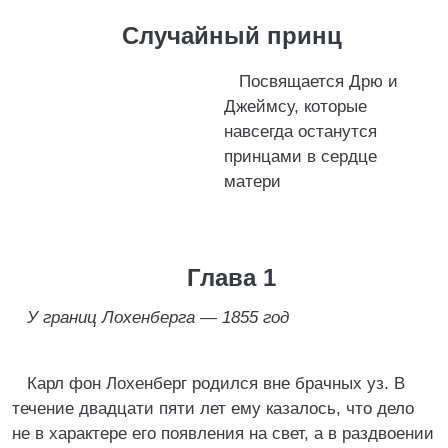
Случайный принц
Посвящается Дрю и
Джеймсу, которые
навсегда останутся
принцами в сердце
матери
Глава 1
У границ Лохенберга — 1855 год
Карл фон Лохенберг родился вне брачных уз. В
течение двадцати пяти лет ему казалось, что дело
не в характере его появления на свет, а в раздвоении