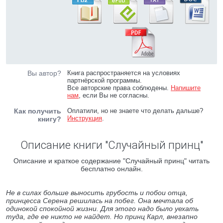
Вы автор?
Книга распространяется на условиях
партнёрской программы.
Все авторские права соблюдены.
Напишите
нам
, если Вы не согласны.
Как получить
Оплатили, но не знаете что делать дальше?
Инструкция
.
книгу?
Описание книги "Случайный принц"
Описание и краткое содержание "Случайный принц" читать
бесплатно онлайн.
Не в силах больше выносить грубость и побои отца,
принцесса Серена решилась на побег. Она мечтала об
одинокой спокойной жизни. Для этого надо было уехать
туда, где ее никто не найдет. Но принц Карл, внезапно