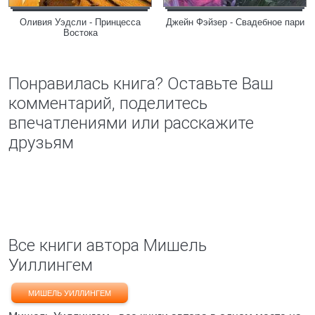
Оливия Уэдсли - Принцесса
Джейн Фэйзер - Свадебное пари
Востока
Понравилась книга? Оставьте Ваш
комментарий, поделитесь
впечатлениями или расскажите
друзьям
Все книги автора Мишель
Уиллингем
МИШЕЛЬ УИЛЛИНГЕМ