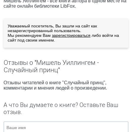
Мишель Уиллингем - все книги автора в одном месте на
сайте онлайн библиотеки LibFox.
Уважаемый посетитель, Вы зашли на сайт как
незарегистрированный пользователь.
Мы рекомендуем Вам
зарегистрироваться
либо войти на
сайт под своим именем.
Отзывы о "Мишель Уиллингем -
Случайный принц"
Отзывы читателей о книге "Случайный принц",
комментарии и мнения людей о произведении.
А что Вы думаете о книге? Оставьте Ваш
отзыв.