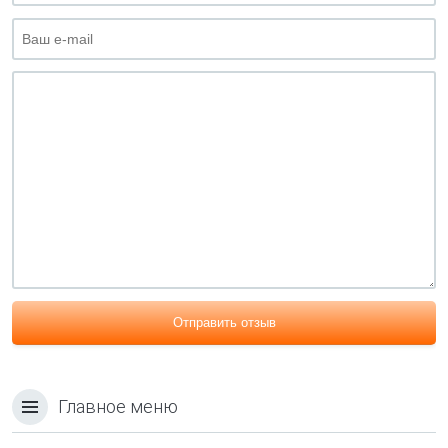
Отправить отзыв
Главное меню