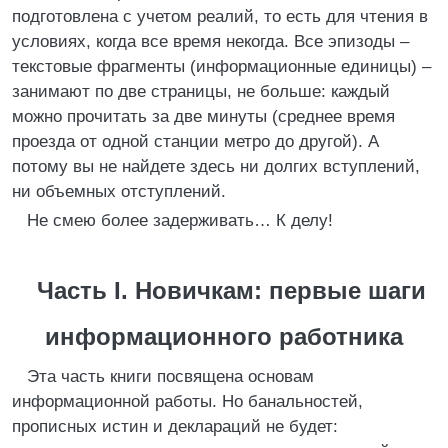
подготовлена с учетом реалий, то есть для чтения в
условиях, когда все время некогда. Все эпизоды –
текстовые фрагменты (информационные единицы) –
занимают по две страницы, не больше: каждый
можно прочитать за две минуты (среднее время
проезда от одной станции метро до другой). А
потому вы не найдете здесь ни долгих вступлений,
ни объемных отступлений.
Не смею более задерживать… К делу!
Часть I. Новичкам: первые шаги
информационного работника
Эта часть книги посвящена основам
информационной работы. Но банальностей,
прописных истин и деклараций не будет: