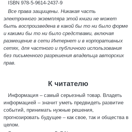
ISBN 978-5-9614-2437-9
Все права защищены. Никакая часть
электронного экземпляра этой книги не может
быть воспроизведена в какой бы то ни было форме
и какими бы то ни было средствами, включая
размещение в сети Интернет и в корпоративных
сетях, для частного и публичного использования
без письменного разрешения владельца авторских
прав.
К читателю
Информация – самый серьезный товар. Владеть
информацией – значит уметь предвидеть развитие
событий, принимать нужные решения,
прогнозировать будущее – как свое, так и общества в
целом.