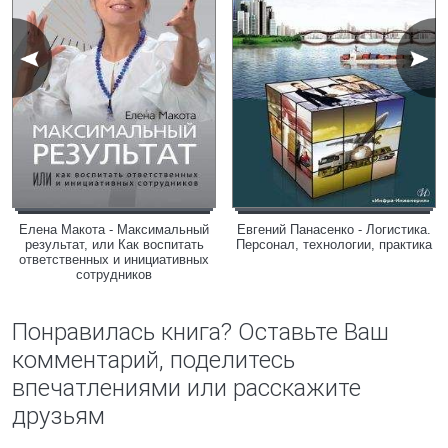
Елена Макота - Максимальный
Евгений Панасенко - Логистика.
результат, или Как воспитать
Персонал, технологии, практика
ответственных и инициативных
сотрудников
Понравилась книга? Оставьте Ваш
комментарий, поделитесь
впечатлениями или расскажите
друзьям