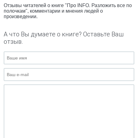
Отзывы читателей о книге "Про INFO. Разложить все по
полочкам", комментарии и мнения людей о
произведении.
А что Вы думаете о книге? Оставьте Ваш
отзыв.