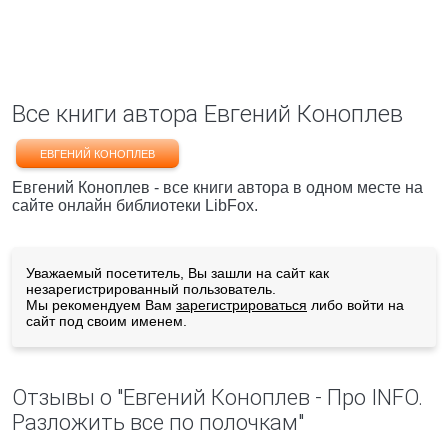
Все книги автора Евгений Коноплев
ЕВГЕНИЙ КОНОПЛЕВ
Евгений Коноплев - все книги автора в одном месте на
сайте онлайн библиотеки LibFox.
Уважаемый посетитель, Вы зашли на сайт как
незарегистрированный пользователь.
Мы рекомендуем Вам
зарегистрироваться
либо войти на
сайт под своим именем.
Отзывы о "Евгений Коноплев - Про INFO.
Разложить все по полочкам"