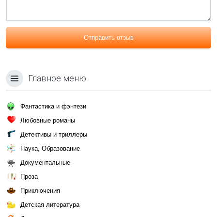
Отправить отзыв
Главное меню
Фантастика и фэнтези
Любовные романы
Детективы и триллеры
Наука, Образование
Документальные
Проза
Приключения
Детская литература