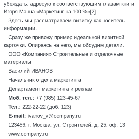
убеждать, адресую к соответствующим главам книги
Игоря Манна «Маркетинг на 100 %»[2].
Здесь мы рассматриваем визитку как носитель
информации.
Сразу же привожу пример идеальной визитной
карточки. Опираясь на него, мы обсудим детали.
ООО «Компания» Строительные и отделочные
материалы
Василий ИВАНОВ
Начальник отдела маркетинга
Департамент маркетинга и реклам
Моб. тел.:
+7 (985) 123-45-67
Тел.:
222-22-22 (доб. 123)
E-mail:
ivanov_v@company.ru
123456, г. Москва, ул. Строителей, д. 25, оф. 13
www.company.ru