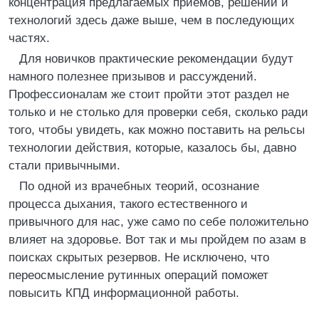
концентрация предлагаемых приемов, решений и
технологий здесь даже выше, чем в последующих
частях.
Для новичков практические рекомендации будут
намного полезнее призывов и рассуждений.
Профессионалам же стоит пройти этот раздел не
только и не столько для проверки себя, сколько ради
того, чтобы увидеть, как можно поставить на рельсы
технологии действия, которые, казалось бы, давно
стали привычными.
По одной из врачебных теорий, осознание
процесса дыхания, такого естественного и
привычного для нас, уже само по себе положительно
влияет на здоровье. Вот так и мы пройдем по азам в
поисках скрытых резервов. Не исключено, что
переосмысление рутинных операций поможет
повысить КПД информационной работы.