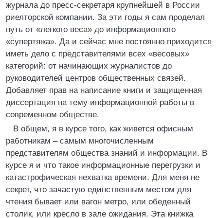
журнала до пресс-секретаря крупнейшей в России
риелторской компании. За эти годы я сам проделал
путь от «легкого веса» до информационного
«супертяжа». Да и сейчас мне постоянно приходится
иметь дело с представителями всех «весовых»
категорий: от начинающих журналистов до
руководителей центров общественных связей.
Добавляет прав на написание книги и защищенная
диссертация на тему информационной работы в
современном обществе.
В общем, я в курсе того, как живется офисным
работникам – самым многочисленным
представителям общества знаний и информации. В
курсе я и что такое информационные перегрузки и
катастрофическая нехватка времени. Для меня не
секрет, что зачастую единственным местом для
чтения бывает или вагон метро, или обеденный
столик, или кресло в зале ожидания. Эта книжка