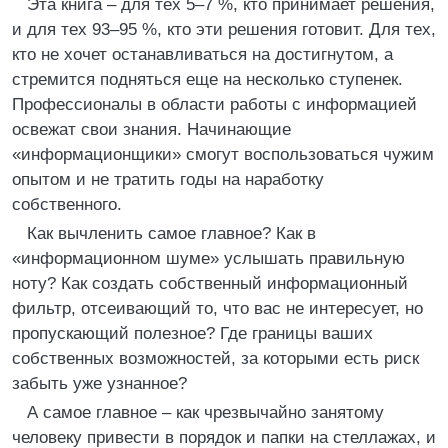
Эта книга – для тех 5–7 %, кто принимает решения,
и для тех 93–95 %, кто эти решения готовит. Для тех,
кто не хочет останавливаться на достигнутом, а
стремится подняться еще на несколько ступенек.
Профессионалы в области работы с информацией
освежат свои знания. Начинающие
«информационщики» смогут воспользоваться чужим
опытом и не тратить годы на наработку
собственного.
Как вычленить самое главное? Как в
«информационном шуме» услышать правильную
ноту? Как создать собственный информационный
фильтр, отсеивающий то, что вас не интересует, но
пропускающий полезное? Где границы ваших
собственных возможностей, за которыми есть риск
забыть уже узнанное?
А самое главное – как чрезвычайно занятому
человеку привести в порядок и папки на стеллажах, и