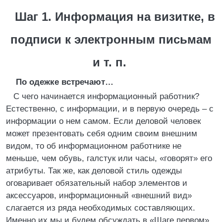
Шаг 1. Информация на визитке, в
подписи к электронным письмам
и т. п.
По одежке встречают…
С чего начинается информационный работник?
Естественно, с информации, и в первую очередь – с
информации о нем самом. Если деловой человек
может презентовать себя одним своим внешним
видом, то об информационном работнике не
меньше, чем обувь, галстук или часы, «говорят» его
атрибуты. Так же, как деловой стиль одежды
оговаривает обязательный набор элементов и
аксессуаров, информационный «внешний вид»
слагается из ряда необходимых составляющих.
Именно их мы и будем обсуждать в «Шаге первом».