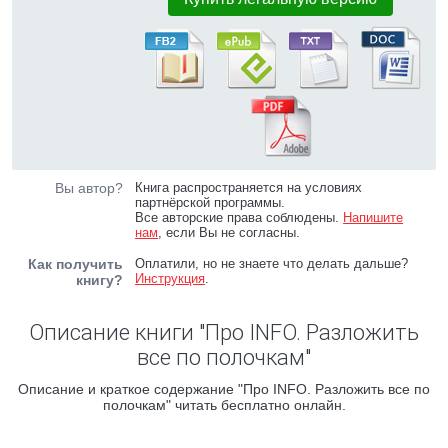
Вы автор?
Книга распространяется на условиях
партнёрской программы.
Все авторские права соблюдены.
Напишите
нам
, если Вы не согласны.
Как получить
Оплатили, но не знаете что делать дальше?
Инструкция
.
книгу?
Описание книги "Про INFO. Разложить
все по полочкам"
Описание и краткое содержание "Про INFO. Разложить все по
полочкам" читать бесплатно онлайн.