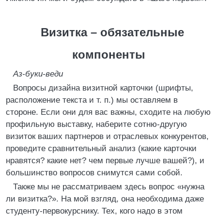
Визитка – обязательные
компоненты
Аз-буки-веди
Вопросы дизайна визитной карточки (шрифты,
расположение текста и т. п.) мы оставляем в
стороне. Если они для вас важны, сходите на любую
профильную выставку, наберите сотню-другую
визиток ваших партнеров и отраслевых конкурентов,
проведите сравнительный анализ (какие карточки
нравятся? какие нет? чем первые лучше вашей?), и
большинство вопросов снимутся сами собой.
Также мы не рассматриваем здесь вопрос «нужна
ли визитка?». На мой взгляд, она необходима даже
студенту-первокурснику. Тех, кого надо в этом