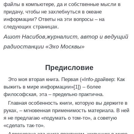
файлы в компьютере, да и собственные мысли в
придачу, чтобы не захлебнуться в океане
информации? Ответы на эти вопросы – на
следующих страницах.
Ашот Насибов,
журналист, автор и ведущий
радиостанции «Эхо Москвы»
Предисловие
Это моя вторая книга. Первая («Info-драйвер: Как
выжить в мире информации»[1]) – более
философская, эта – предельно практична.
Главная особенность книги, которую вы держите в
руках, – мгновенная применимость материала. В ней
я не предлагаю «подумать о том-то», а советую
«сделать так-то».