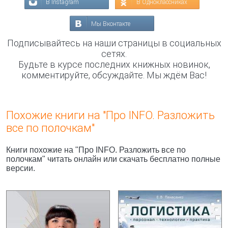
В Instagram
В Одноклассниках
Мы Вконтакте
Подписывайтесь на наши страницы в социальных
сетях.
Будьте в курсе последних книжных новинок,
комментируйте, обсуждайте. Мы ждём Вас!
Похожие книги на "Про INFO. Разложить
все по полочкам"
Книги похожие на "Про INFO. Разложить все по
полочкам" читать онлайн или скачать бесплатно полные
версии.