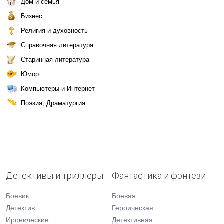
Дом и семья
Бизнес
Религия и духовность
Справочная литература
Старинная литература
Юмор
Компьютеры и Интернет
Поэзия, Драматургия
Детективы и триллеры
Фантастика и фэнтези
Боевик
Боевая
Детектив
Героическая
Иронические
Детективная