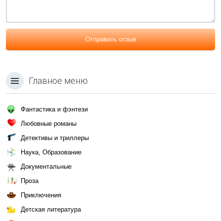
Отправить отзыв
Главное меню
Фантастика и фэнтези
Любовные романы
Детективы и триллеры
Наука, Образование
Документальные
Проза
Приключения
Детская литература