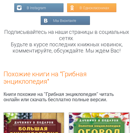
В Instagram
В Одноклассниках
Мы Вконтакте
Подписывайтесь на наши страницы в социальных
сетях.
Будьте в курсе последних книжных новинок,
комментируйте, обсуждайте. Мы ждём Вас!
Похожие книги на "Грибная
энциклопедия"
Книги похожие на "Грибная энциклопедия" читать
онлайн или скачать бесплатно полные версии.