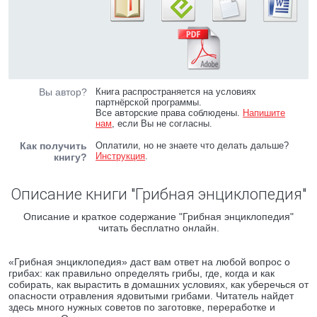
Вы автор?
Книга распространяется на условиях
партнёрской программы.
Все авторские права соблюдены.
Напишите
нам
, если Вы не согласны.
Как получить
Оплатили, но не знаете что делать дальше?
Инструкция
.
книгу?
Описание книги "Грибная энциклопедия"
Описание и краткое содержание "Грибная энциклопедия"
читать бесплатно онлайн.
«Грибная энциклопедия» даст вам ответ на любой вопрос о
грибах: как правильно определять грибы, где, когда и как
собирать, как вырастить в домашних условиях, как уберечься от
опасности отравления ядовитыми грибами. Читатель найдет
здесь много нужных советов по заготовке, переработке и