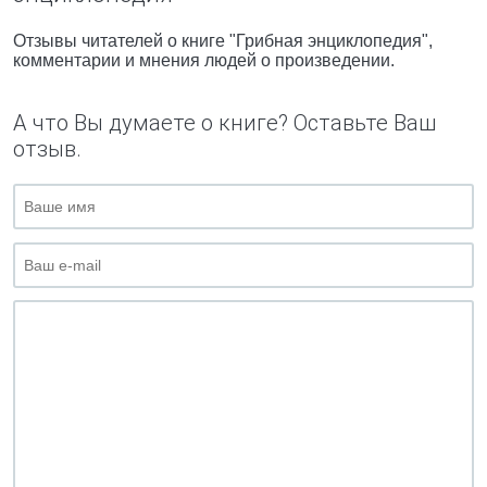
Отзывы читателей о книге "Грибная энциклопедия",
комментарии и мнения людей о произведении.
А что Вы думаете о книге? Оставьте Ваш
отзыв.