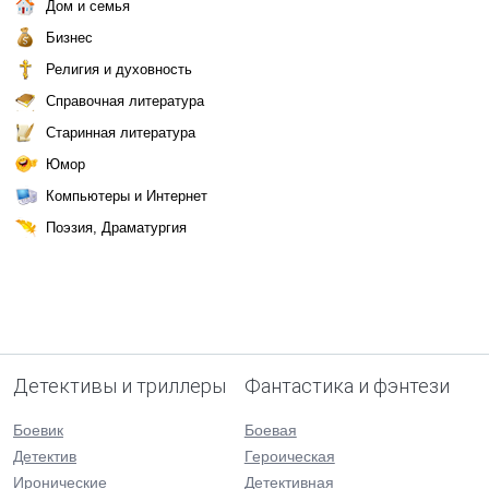
Дом и семья
Бизнес
Религия и духовность
Справочная литература
Старинная литература
Юмор
Компьютеры и Интернет
Поэзия, Драматургия
Детективы и триллеры
Фантастика и фэнтези
Боевик
Боевая
Детектив
Героическая
Иронические
Детективная