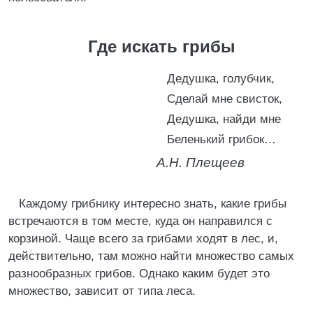
Где искать грибы
Дедушка, голубчик,
Сделай мне свисток,
Дедушка, найди мне
Беленький грибок…
А.Н. Плещеев
Каждому грибнику интересно знать, какие грибы
встречаются в том месте, куда он направился с
корзиной. Чаще всего за грибами ходят в лес, и,
действительно, там можно найти множество самых
разнообразных грибов. Однако каким будет это
множество, зависит от типа леса.