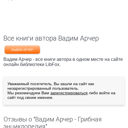
Все книги автора Вадим Арчер
ВАДИМ АРЧЕР
Вадим Арчер - все книги автора в одном месте на сайте
онлайн библиотеки LibFox.
Уважаемый посетитель, Вы зашли на сайт как
незарегистрированный пользователь.
Мы рекомендуем Вам
зарегистрироваться
либо войти на
сайт под своим именем.
Отзывы о "Вадим Арчер - Грибная
энциклопедия"