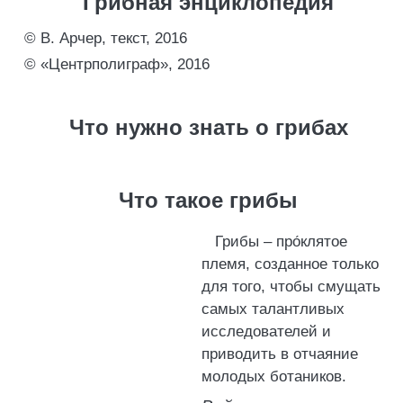
Грибная энциклопедия
© В. Арчер, текст, 2016
© «Центрполиграф», 2016
Что нужно знать о грибах
Что такое грибы
Грибы – про́клятое
племя, созданное только
для того, чтобы смущать
самых талантливых
исследователей и
приводить в отчаяние
молодых ботаников.