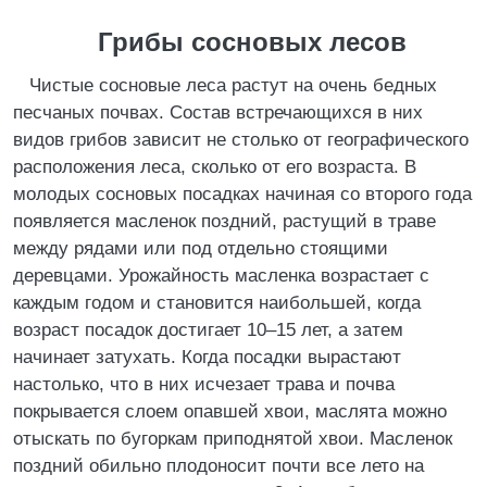
Грибы сосновых лесов
Чистые сосновые леса растут на очень бедных
песчаных почвах. Состав встречающихся в них
видов грибов зависит не столько от географического
расположения леса, сколько от его возраста. В
молодых сосновых посадках начиная со второго года
появляется масленок поздний, растущий в траве
между рядами или под отдельно стоящими
деревцами. Урожайность масленка возрастает с
каждым годом и становится наибольшей, когда
возраст посадок достигает 10–15 лет, а затем
начинает затухать. Когда посадки вырастают
настолько, что в них исчезает трава и почва
покрывается слоем опавшей хвои, маслята можно
отыскать по бугоркам приподнятой хвои. Масленок
поздний обильно плодоносит почти все лето на