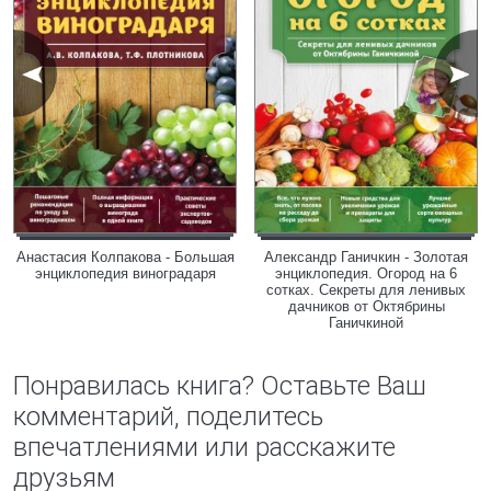
Анастасия Колпакова - Большая
Александр Ганичкин - Золотая
энциклопедия виноградаря
энциклопедия. Огород на 6
сотках. Секреты для ленивых
дачников от Октябрины
Ганичкиной
Понравилась книга? Оставьте Ваш
комментарий, поделитесь
впечатлениями или расскажите
друзьям